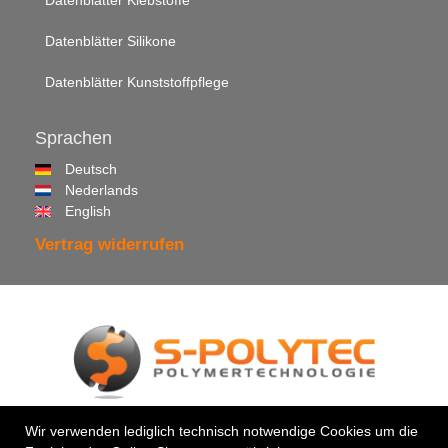
Datenblätter Silikone
Datenblätter Kunststoffpflege
Sprachen
Deutsch
Nederlands
English
Vertrag widerrufen
© 2026 •
S-Polytec GmbH
Wir verwenden lediglich technisch notwendige Cookies um die