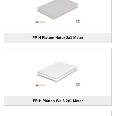
PP-H Platten Natur 2x1 Meter
PP-H Platten Weiß 2x1 Meter