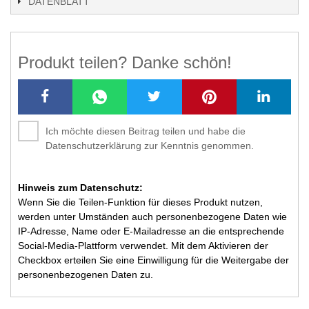
DATENBLATT
Produkt teilen? Danke schön!
Ich möchte diesen Beitrag teilen und habe die
Datenschutzerklärung zur Kenntnis genommen.
Hinweis zum Datenschutz:
Wenn Sie die Teilen-Funktion für dieses Produkt nutzen,
werden unter Umständen auch personenbezogene Daten wie
IP-Adresse, Name oder E-Mailadresse an die entsprechende
Social-Media-Plattform verwendet. Mit dem Aktivieren der
Checkbox erteilen Sie eine Einwilligung für die Weitergabe der
personenbezogenen Daten zu.