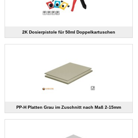
2K Dosierpistole für 50ml Doppelkartuschen
PP-H Platten Grau im Zuschnitt nach Maß 2-15mm