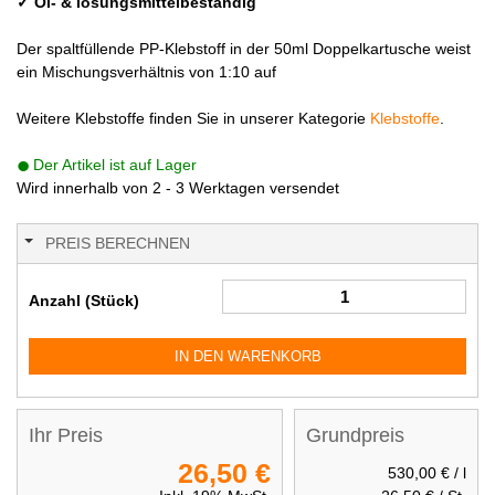
✓ Öl- & lösungsmittelbeständig
Der spaltfüllende PP-Klebstoff in der 50ml Doppelkartusche weist
ein Mischungsverhältnis von 1:10 auf
Weitere Klebstoffe finden Sie in unserer Kategorie
Klebstoffe
.
Der Artikel ist auf Lager
Wird innerhalb von 2 - 3 Werktagen versendet
PREIS BERECHNEN
Anzahl (Stück)
IN DEN WARENKORB
Ihr Preis
Grundpreis
26,50 €
530,00 €
/ l