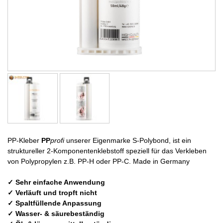
PP-Kleber
PP
profi
unserer Eigenmarke S-Polybond, ist ein
struktureller 2-Komponentenklebstoff speziell für das Verkleben
von Polypropylen z.B. PP-H oder PP-C. Made in Germany
✓ Sehr einfache Anwendung
✓ Verläuft und tropft nicht
✓ Spaltfüllende Anpassung
✓ Wasser- & säurebeständig