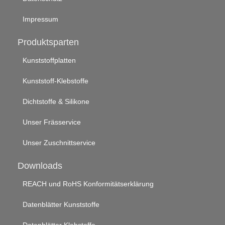
Impressum
Produktsparten
Kunststoffplatten
Kunststoff-Klebstoffe
Dichtstoffe & Silikone
Unser Frässervice
Unser Zuschnittservice
Downloads
REACH und RoHS Konformitätserklärung
Datenblätter Kunststoffe
Datenblätter Klebstoffe