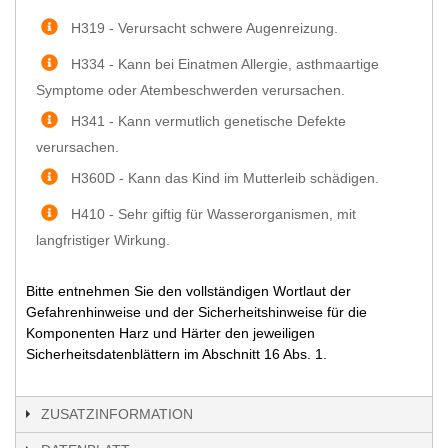
H319 - Verursacht schwere Augenreizung.
H334 - Kann bei Einatmen Allergie, asthmaartige
Symptome oder Atembeschwerden verursachen.
H341 - Kann vermutlich genetische Defekte
verursachen.
H360D - Kann das Kind im Mutterleib schädigen.
H410 - Sehr giftig für Wasserorganismen, mit
langfristiger Wirkung.
Bitte entnehmen Sie den vollständigen Wortlaut der
Gefahrenhinweise und der Sicherheitshinweise für die
Komponenten Harz und Härter den jeweiligen
Sicherheitsdatenblättern im Abschnitt 16 Abs. 1.
ZUSATZINFORMATION