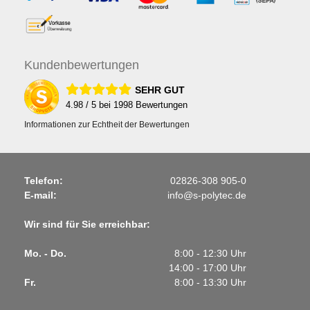
Kunden
bewertungen
SEHR GUT
4.98
/ 5 bei
1998
Bewertungen
Informationen zur Echtheit der Bewertungen
Telefon:
02826-308 905-0
E-mail:
info@s-polytec.de
Wir sind für Sie erreichbar:
Mo. - Do.
8:00 - 12:30 Uhr
14:00 - 17:00 Uhr
Fr.
8:00 - 13:30 Uhr