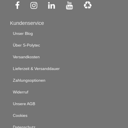
Kundenservice
Unser Blog
Über S-Polytec
Versandkosten
Lieferzeit & Versanddauer
Zahlungsoptionen
Widerruf
Unsere AGB
Cookies
Datenschutz