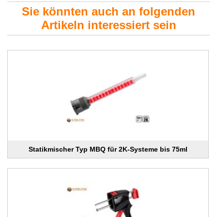
Sie könnten auch an folgenden
Artikeln interessiert sein
Statikmischer Typ MBQ für 2K-Systeme bis 75ml