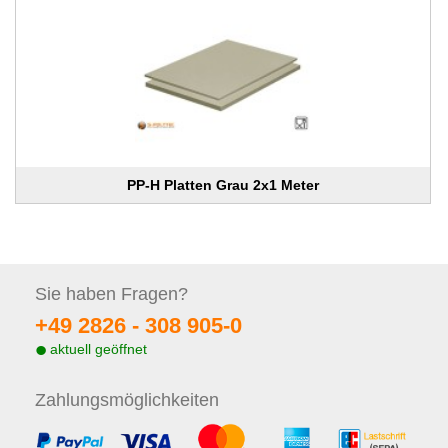
PP-H Platten Grau 2x1 Meter
Sie haben
Fragen?
+49 2826 -
308 905-0
aktuell geöffnet
Zahlungs
möglichkeiten