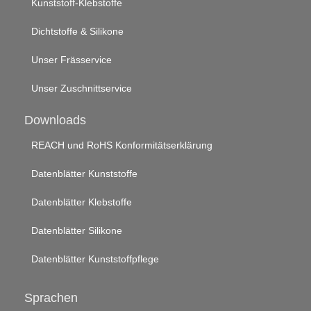
Kunststoff-Klebstoffe
Dichtstoffe & Silikone
Unser Frässervice
Unser Zuschnittservice
Downloads
REACH und RoHS Konformitätserklärung
Datenblätter Kunststoffe
Datenblätter Klebstoffe
Datenblätter Silikone
Datenblätter Kunststoffpflege
Sprachen