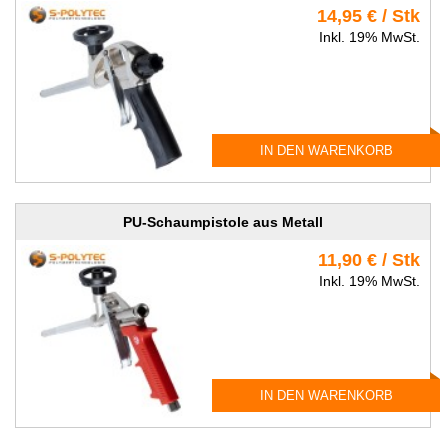
14,95 € / Stk
Inkl. 19% MwSt.
IN DEN WARENKORB
PU-Schaumpistole aus Metall
11,90 € / Stk
Inkl. 19% MwSt.
IN DEN WARENKORB