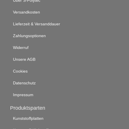
Über S-Polytec
Versandkosten
Lieferzeit & Versanddauer
Zahlungsoptionen
Widerruf
Unsere AGB
Cookies
Datenschutz
Impressum
Produktsparten
Kunststoffplatten