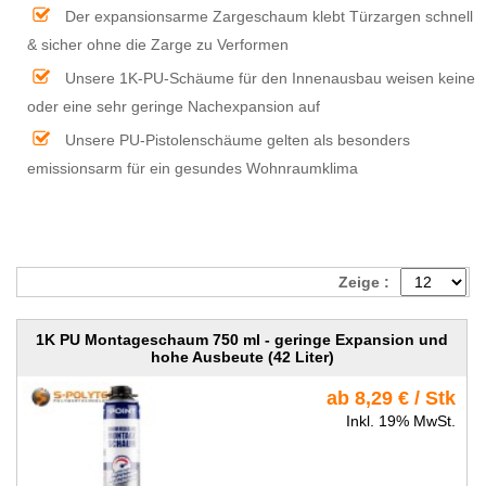
Der expansionsarme Zargeschaum klebt Türzargen schnell
& sicher ohne die Zarge zu Verformen
Unsere 1K-PU-Schäume für den Innenausbau weisen keine
oder eine sehr geringe Nachexpansion auf
Unsere PU-Pistolenschäume gelten als besonders
emissionsarm für ein gesundes Wohnraumklima
Zeige :
1K PU Montageschaum 750 ml - geringe Expansion und
hohe Ausbeute (42 Liter)
ab 8,29 € / Stk
Inkl. 19% MwSt.