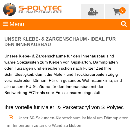
0
UNSER KLEBE- & ZARGENSCHAUM - IDEAL FÜR
DEN INNENAUSBAU
Unsere Klebe- & Zargenschäume für den Innenausbau sind
wahre Spezialisten zum Kleben von Gipskarton, Dämmplatten
oder Türzargen und erreichen schon nach kurzer Zeit Ihre
Schnittfestigkeit, damit die Maler- und Trockbauarbeiten zügig
voranschreiten können. Für ein gesundes Wohnraumklima, sind
alle unsere PU-Schäume für den Innenausbau mit der
Bestwertung EC1+ als sehr Emissionsarm eingestuft.
Ihre Vorteile für Maler- & Parkettacryl von S-Polytec
Unser 60-Sekunden-Klebeschaum ist ideal um Dämmplatten
im Innenraum zu an die Wand zu kleben