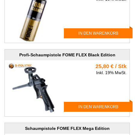
IN DEN WARENKORB
Profi-Schaumpistole FOME FLEX Black Edition
25,80 € / Stk
Inkl. 19% MwSt.
IN DEN WARENKORB
Schaumpistole FOME FLEX Mega Edition