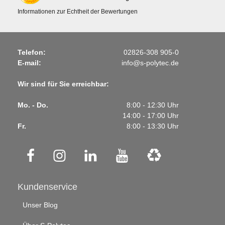
Informationen zur Echtheit der Bewertungen
Telefon:
02826-308 905-0
E-mail:
info@s-polytec.de
Wir sind für Sie erreichbar:
Mo. - Do.
8:00 - 12:30 Uhr
14:00 - 17:00 Uhr
Fr.
8:00 - 13:30 Uhr
Kundenservice
Unser Blog