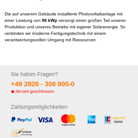
Die auf unserem Gebäude installierte Photovoltaikanlage mit
einer Leistung von
96 kWp
versorgt einen großen Teil unserer
Produktion und unseres Betriebs mit eigener Solarenergie. So
verbinden wir moderne Fertigungstechnik mit einem
verantwortungsvollen Umgang mit Ressourcen.
Sie haben
Fragen?
+49 2826 -
308 905-0
derzeit geschlossen
Zahlungs
möglichkeiten