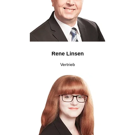
Rene Linsen
Vertrieb