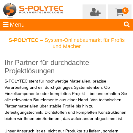
0
S-POLYTEC
– System-Onlinebaumarkt für Profis
und Macher
Ihr Partner für durchdachte
Projektlösungen
S-POLYTEC steht für hochwertige Materialien, präzise
Verarbeitung und ein durchgängiges Systemdenken. Ob
Einzelkomponente oder komplettes Projekt – bei uns erhalten Sie
alle relevanten Bauelemente aus einer Hand. Von technischen
Plattenmaterialien über stabile Profile bis hin zu
Befestigungstechnik, Dichtstoffen und kompletten Konstruktionen
bieten wir Ihnen ein Sortiment, das aufeinander abgestimmt ist.
Unser Anspruch ist es, nicht nur Produkte zu liefern, sondern