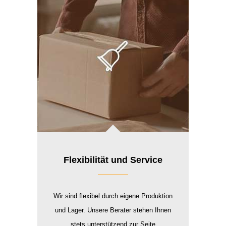
Flexibilität und Service
Wir sind flexibel durch eigene Produktion
und Lager. Unsere Berater stehen Ihnen
stets unterstützend zur Seite