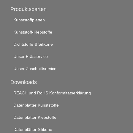
Produktsparten
Kunststoffplatten
Kunststoff-Klebstoffe
Dichtstoffe & Silikone
Unser Frässervice
Unser Zuschnittservice
Downloads
REACH und RoHS Konformitätserklärung
Datenblätter Kunststoffe
Datenblätter Klebstoffe
Datenblätter Silikone