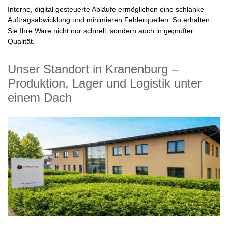
Interne, digital gesteuerte Abläufe ermöglichen eine schlanke
Auftragsabwicklung und minimieren Fehlerquellen. So erhalten
Sie Ihre Ware nicht nur schnell, sondern auch in geprüfter
Qualität.
Unser Standort in Kranenburg –
Produktion, Lager und Logistik unter
einem Dach