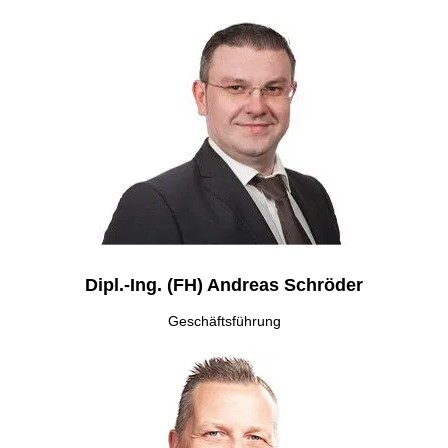
Dipl.-Ing. (FH) Andreas Schröder
Geschäftsführung