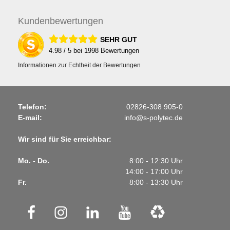
Kunden
bewertungen
SEHR GUT
4.98
/ 5 bei
1998
Bewertungen
Informationen zur Echtheit der Bewertungen
Telefon:
02826-308 905-0
E-mail:
info@s-polytec.de
Wir sind für Sie erreichbar:
Mo. - Do.
8:00 - 12:30 Uhr
14:00 - 17:00 Uhr
Fr.
8:00 - 13:30 Uhr