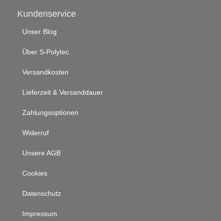
Kundenservice
Unser Blog
Über S-Polytec
Versandkosten
Lieferzeit & Versanddauer
Zahlungsoptionen
Widerruf
Unsere AGB
Cookies
Datenschutz
Impressum