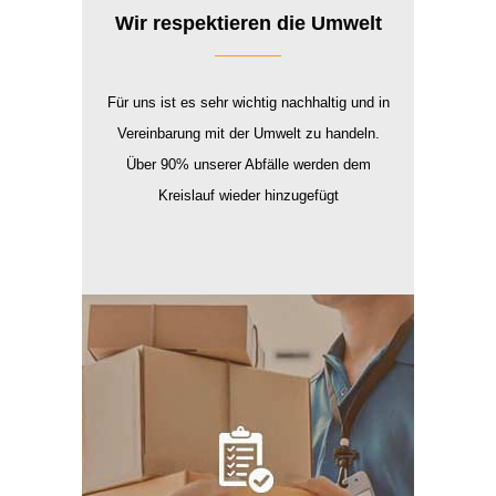
Wir respektieren die Umwelt
Für uns ist es sehr wichtig nachhaltig und in
Vereinbarung mit der Umwelt zu handeln.
Über 90% unserer Abfälle werden dem
Kreislauf wieder hinzugefügt