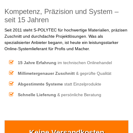
Kompetenz, Präzision und System –
seit 15 Jahren
Seit 2011 steht S-POLYTEC für hochwertige Materialien, präzisen
Zuschnitt und durchdachte Projektlösungen. Was als
spezialisierter Anbieter begann, ist heute ein leistungsstarker
Online-Systemlieferant für Profis und Macher.
15 Jahre Erfahrung
im technischen Onlinehandel
Millimetergenauer Zuschnitt
& geprüfte Qualität
Abgestimmte Systeme
statt Einzelprodukte
Schnelle Lieferung
& persönliche Beratung
Keine Versandkosten