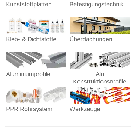
Kunststoffplatten
Befestigungstechnik
Kleb- & Dichtstoffe
Überdachungen
Aluminiumprofile
Alu
Konstruktionsprofile
PPR Rohrsystem
Werkzeuge