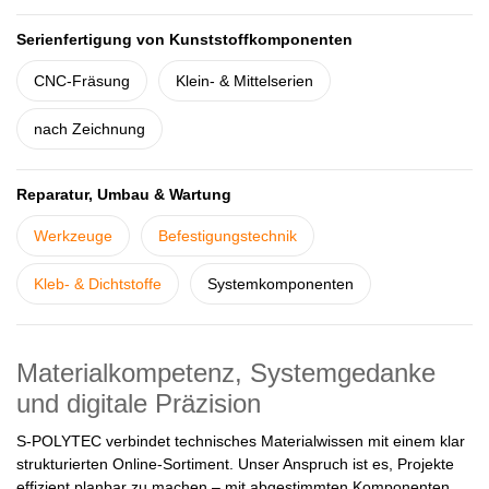
Serienfertigung von Kunststoffkomponenten
CNC-Fräsung
Klein- & Mittelserien
nach Zeichnung
Reparatur, Umbau & Wartung
Werkzeuge
Befestigungstechnik
Kleb- & Dichtstoffe
Systemkomponenten
Materialkompetenz, Systemgedanke
und digitale Präzision
S-POLYTEC verbindet technisches Materialwissen mit einem klar
strukturierten Online-Sortiment. Unser Anspruch ist es, Projekte
effizient planbar zu machen – mit abgestimmten Komponenten,