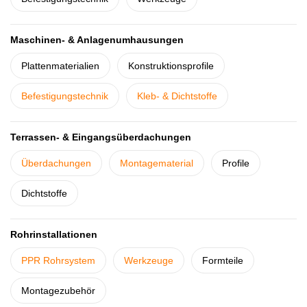
Maschinen- & Anlagenumhausungen
Plattenmaterialien
Konstruktionsprofile
Befestigungstechnik
Kleb- & Dichtstoffe
Terrassen- & Eingangsüberdachungen
Überdachungen
Montagematerial
Profile
Dichtstoffe
Rohrinstallationen
PPR Rohrsystem
Werkzeuge
Formteile
Montagezubehör