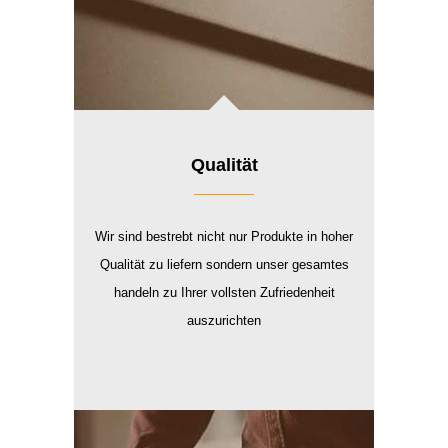
Qualität
Wir sind bestrebt nicht nur Produkte in hoher
Qualität zu liefern sondern unser gesamtes
handeln zu Ihrer vollsten Zufriedenheit
auszurichten