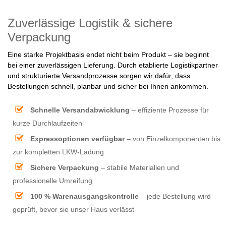
Zuverlässige Logistik & sichere
Verpackung
Eine starke Projektbasis endet nicht beim Produkt – sie beginnt
bei einer zuverlässigen Lieferung. Durch etablierte Logistikpartner
und strukturierte Versandprozesse sorgen wir dafür, dass
Bestellungen schnell, planbar und sicher bei Ihnen ankommen.
Schnelle Versandabwicklung
– effiziente Prozesse für
kurze Durchlaufzeiten
Expressoptionen verfügbar
– von Einzelkomponenten bis
zur kompletten LKW-Ladung
Sichere Verpackung
– stabile Materialien und
professionelle Umreifung
100 % Warenausgangskontrolle
– jede Bestellung wird
geprüft, bevor sie unser Haus verlässt