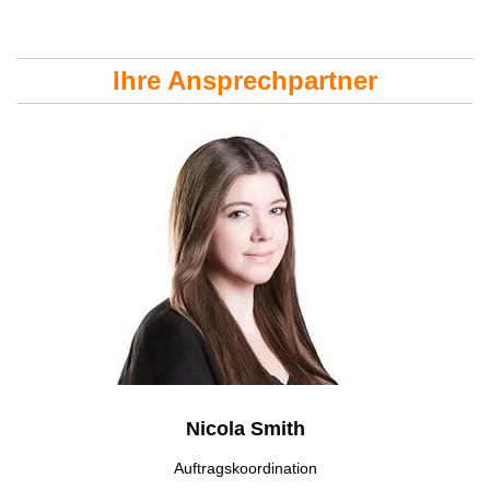
Ihre Ansprechpartner
Nicola Smith
Auftragskoordination