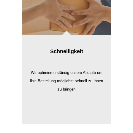
Schnelligkeit
Wir optimieren ständig unsere Abläufe um
Ihre Bestellung möglichst schnell zu Ihnen
zu bringen