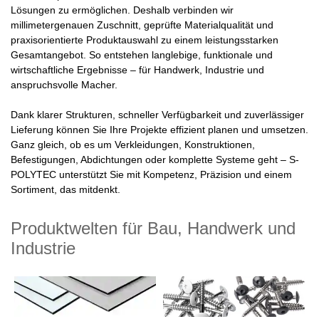
Lösungen zu ermöglichen. Deshalb verbinden wir
millimetergenauen Zuschnitt, geprüfte Materialqualität und
praxisorientierte Produktauswahl zu einem leistungsstarken
Gesamtangebot. So entstehen langlebige, funktionale und
wirtschaftliche Ergebnisse – für Handwerk, Industrie und
anspruchsvolle Macher.
Dank klarer Strukturen, schneller Verfügbarkeit und zuverlässiger
Lieferung können Sie Ihre Projekte effizient planen und umsetzen.
Ganz gleich, ob es um Verkleidungen, Konstruktionen,
Befestigungen, Abdichtungen oder komplette Systeme geht – S-
POLYTEC unterstützt Sie mit Kompetenz, Präzision und einem
Sortiment, das mitdenkt.
Produktwelten für Bau, Handwerk und
Industrie