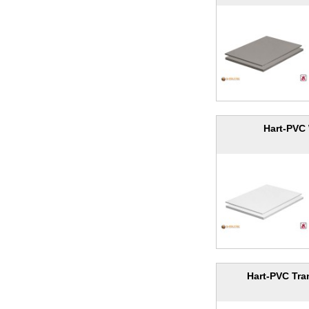
Hart-PVC
Hart-PVC Tra