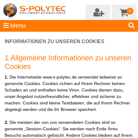
0
INFORMATIONEN ZU UNSEREN COOKIES
1 Allgemeine Informationen zu unseren
Cookies
1.
Die Internetseite www.s-polytec.de verwendet teilweise so
genannte Cookies. Cookies richten auf Ihrem Rechner keinen
Schaden an und enthalten keine Viren. Cookies dienen dazu,
unser Angebot nutzerfreundlicher, effektiver und sicherer zu
machen. Cookies sind kleine Textdateien, die auf Ihrem Rechner
abgelegt werden und die Ihr Browser speichert.
2.
Die meisten der von uns verwendeten Cookies sind so
genannte „Session-Cookies“. Sie werden nach Ende Ihres
Besuchs automatisch gelöscht. Andere Cookies bleiben auf Ihrem