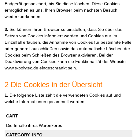
Endgerät gespeichert, bis Sie diese löschen. Diese Cookies
ermöglichen es uns, Ihren Browser beim nächsten Besuch
wiederzuerkennen.
3.
Sie können Ihren Browser so einstellen, dass Sie über das
Setzen von Cookies informiert werden und Cookies nur im
Einzelfall erlauben, die Annahme von Cookies für bestimmte Fälle
oder generell ausschließen sowie das automatische Löschen der
Cookies beim Schließen des Browser aktivieren. Bei der
Deaktivierung von Cookies kann die Funktionalität der Website
www.s-polytec.de eingeschränkt sein.
2 Die Cookies in der Übersicht
1.
Die folgende Liste zählt die verwendeten Cookies auf und
welche Informationen gesammelt werden.
CART
Die Inhalte ihres Warenkorbs
CATEGORY_INFO