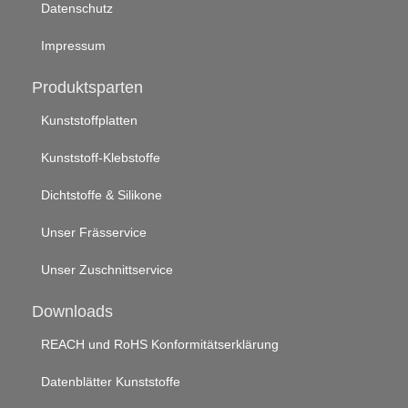
Datenschutz
Impressum
Produktsparten
Kunststoffplatten
Kunststoff-Klebstoffe
Dichtstoffe & Silikone
Unser Frässervice
Unser Zuschnittservice
Downloads
REACH und RoHS Konformitätserklärung
Datenblätter Kunststoffe