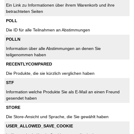
Ein Link zu Informationen über ihrem Warenkorb und ihre
betrachteten Seiten
POLL
Die ID für alle Teilnahmen an Abstimmungen
POLLN
Information über alle Abstimmungen an denen Sie
teilgenommen haben
RECENTLYCOMPARED
Die Produkte, die sie kürzlich verglichen haben
STF
Information welche Produkte Sie als E-Mail an einen Freund
gesendet haben
STORE
Die Store-Ansicht und Sprache, die Sie gewählt haben
USER_ALLOWED_SAVE_COOKIE