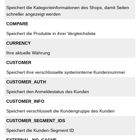
Speichert die Kategorieinformationen des Shops, damit Seiten
schneller angezeigt werden
COMPARE
Speichert die Produkte in ihrer Vergleichsliste
CURRENCY
Ihre aktuelle Währung
CUSTOMER
Speichert ihre verschlüsselte systeminterne Kundennummer
CUSTOMER_AUTH
Speichert den Anmeldestatus des Kunden
CUSTOMER_INFO
Speichert verschlüsselt die Kundengruppe des Kunden
CUSTOMER_SEGMENT_IDS
Speichert die Kunden-Segment ID