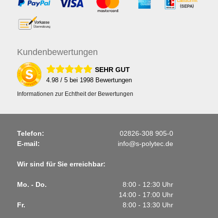
Kunden
bewertungen
SEHR GUT
4.98
/ 5 bei
1998
Bewertungen
Informationen zur Echtheit der Bewertungen
Telefon:
02826-308 905-0
E-mail:
info@s-polytec.de
Wir sind für Sie erreichbar:
Mo. - Do.
8:00 - 12:30 Uhr
14:00 - 17:00 Uhr
Fr.
8:00 - 13:30 Uhr