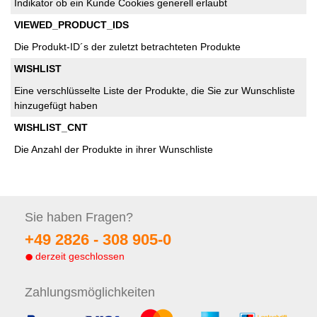
Indikator ob ein Kunde Cookies generell erlaubt
VIEWED_PRODUCT_IDS
Die Produkt-ID´s der zuletzt betrachteten Produkte
WISHLIST
Eine verschlüsselte Liste der Produkte, die Sie zur Wunschliste
hinzugefügt haben
WISHLIST_CNT
Die Anzahl der Produkte in ihrer Wunschliste
Sie haben
Fragen?
+49 2826 -
308 905-0
derzeit geschlossen
Zahlungs
möglichkeiten