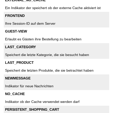
EXTERNAL_NO_CACHE
Ein Indikator der speichert ob der externe Cache aktiviert ist
FRONTEND
Ihre Session-ID auf dem Server
GUEST-VIEW
Erlaubt es Gästen ihre Bestellung zu bearbeiten
LAST_CATEGORY
Speichert die letzte Kategorie, die sie besucht haben
LAST_PRODUCT
Speichert die letzten Produkte, die sie betrachtet haben
NEWMESSAGE
Indikator für neue Nachrichten
NO_CACHE
Indikator ob der Cache verwendet werden darf
PERSISTENT_SHOPPING_CART