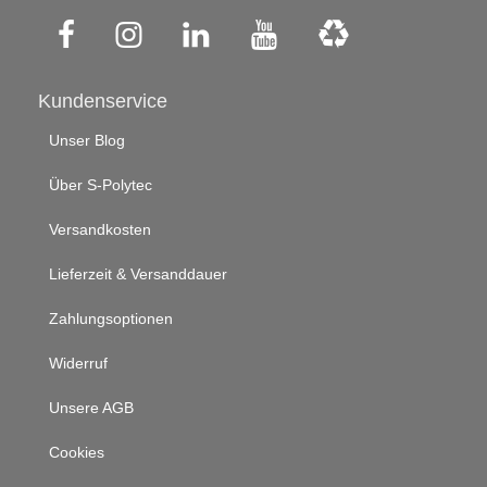
Kundenservice
Unser Blog
Über S-Polytec
Versandkosten
Lieferzeit & Versanddauer
Zahlungsoptionen
Widerruf
Unsere AGB
Cookies