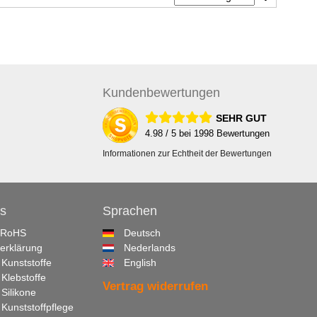
Kunden
bewertungen
SEHR GUT
4.98
/ 5 bei
1998
Bewertungen
Informationen zur Echtheit der Bewertungen
s
Sprachen
 RoHS
Deutsch
erklärung
Nederlands
 Kunststoffe
English
 Klebstoffe
Vertrag widerrufen
 Silikone
 Kunststoffpflege