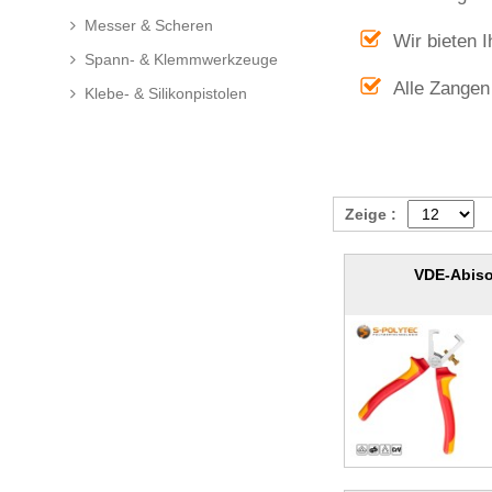
Messer & Scheren
Wir bieten 
Spann- & Klemmwerkzeuge
Alle Zangen
Klebe- & Silikonpistolen
Zeige :
VDE-Abiso