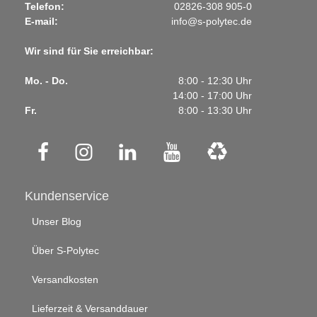
Telefon:
02826-308 905-0
E-mail:
info@s-polytec.de
Wir sind für Sie erreichbar:
Mo. - Do.
8:00 - 12:30 Uhr
14:00 - 17:00 Uhr
Fr.
8:00 - 13:30 Uhr
Kundenservice
Unser Blog
Über S-Polytec
Versandkosten
Lieferzeit & Versanddauer