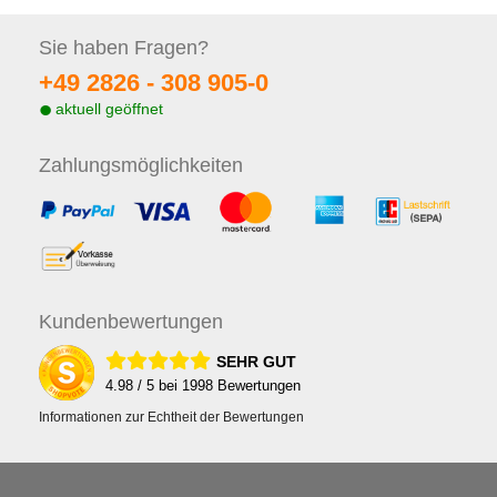
Sie haben
Fragen?
+49 2826 -
308 905-0
aktuell geöffnet
Zahlungs
möglichkeiten
Kunden
bewertungen
SEHR GUT
4.98
/ 5 bei
1998
Bewertungen
Informationen zur Echtheit der Bewertungen