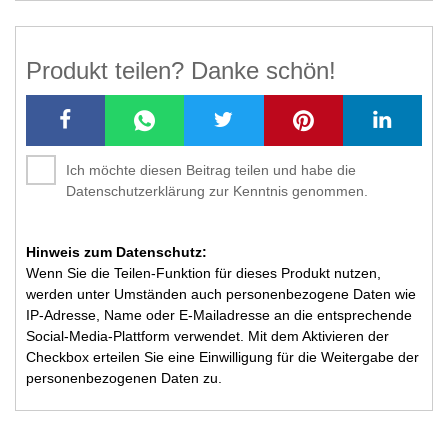
Produkt teilen? Danke schön!
Ich möchte diesen Beitrag teilen und habe die
Datenschutzerklärung zur Kenntnis genommen.
Hinweis zum Datenschutz:
Wenn Sie die Teilen-Funktion für dieses Produkt nutzen,
werden unter Umständen auch personenbezogene Daten wie
IP-Adresse, Name oder E-Mailadresse an die entsprechende
Social-Media-Plattform verwendet. Mit dem Aktivieren der
Checkbox erteilen Sie eine Einwilligung für die Weitergabe der
personenbezogenen Daten zu.