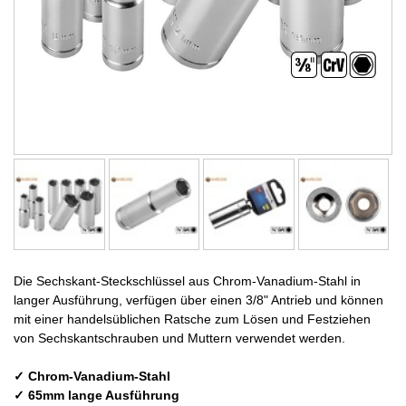
Die Sechskant-Steckschlüssel aus Chrom-Vanadium-Stahl in
langer Ausführung, verfügen über einen 3/8" Antrieb und können
mit einer handelsüblichen Ratsche zum Lösen und Festziehen
von Sechskantschrauben und Muttern verwendet werden.
✓ Chrom-Vanadium-Stahl
✓ 65mm lange Ausführung