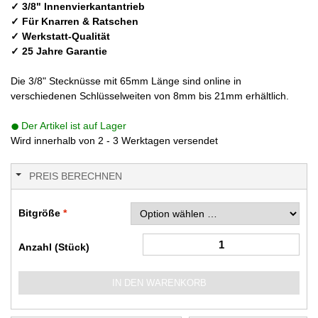
✓ 3/8" Innenvierkantantrieb
✓ Für Knarren & Ratschen
✓ Werkstatt-Qualität
✓ 25 Jahre Garantie
Die 3/8" Stecknüsse mit 65mm Länge sind online in
verschiedenen Schlüsselweiten von 8mm bis 21mm erhältlich.
Der Artikel ist auf Lager
Wird innerhalb von 2 - 3 Werktagen versendet
PREIS BERECHNEN
Bitgröße
Anzahl (Stück)
IN DEN WARENKORB