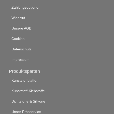
Zahlungsoptionen
Widerruf
Unsere AGB
Cookies
Datenschutz
Impressum
Produktsparten
Kunststoffplatten
Kunststoff-Klebstoffe
Dichtstoffe & Silikone
Unser Frässervice