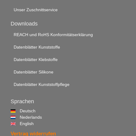
Unser Zuschnittservice
Downloads
REACH und RoHS Konformitätserklärung
Datenblätter Kunststoffe
Datenblätter Klebstoffe
Datenblätter Silikone
Datenblätter Kunststoffpflege
Sprachen
Deutsch
Nederlands
English
Vertrag widerrufen