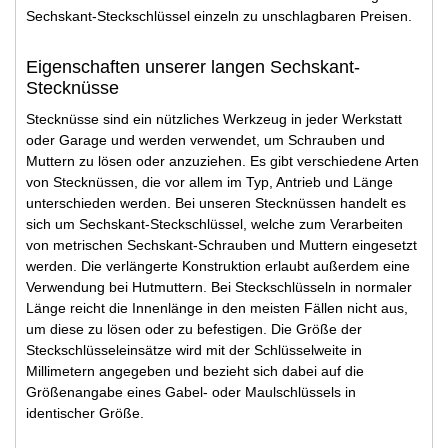
Sechskant-Steckschlüssel einzeln zu unschlagbaren Preisen.
Eigenschaften unserer langen Sechskant-
Stecknüsse
Stecknüsse sind ein nützliches Werkzeug in jeder Werkstatt
oder Garage und werden verwendet, um Schrauben und
Muttern zu lösen oder anzuziehen. Es gibt verschiedene Arten
von Stecknüssen, die vor allem im Typ, Antrieb und Länge
unterschieden werden. Bei unseren Stecknüssen handelt es
sich um Sechskant-Steckschlüssel, welche zum Verarbeiten
von metrischen Sechskant-Schrauben und Muttern eingesetzt
werden. Die verlängerte Konstruktion erlaubt außerdem eine
Verwendung bei Hutmuttern. Bei Steckschlüsseln in normaler
Länge reicht die Innenlänge in den meisten Fällen nicht aus,
um diese zu lösen oder zu befestigen. Die Größe der
Steckschlüsseleinsätze wird mit der Schlüsselweite in
Millimetern angegeben und bezieht sich dabei auf die
Größenangabe eines Gabel- oder Maulschlüssels in
identischer Größe.