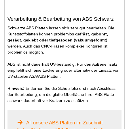
Verarbeitung & Bearbeitung von ABS Schwarz
Schwarze ABS Platten lassen sich sehr gut bearbeiten. Die
Kunststoffplatten können problemlos
gefräst, gebohrt,
gesägt, geklebt oder tiefgezogen (vakuumgeformt)
werden. Auch das CNC-Fräsen komplexer Konturen ist
problemlos möglich.
ABS ist nicht dauerhaft UV-beständig. Für den Außeneinsatz
empfiehlt sich eine Lackierung oder alternativ der Einsatz von
UV-stabilen ASA/ABS Platten.
Hinweis:
Entfernen Sie die Schutzfolie erst nach Abschluss
der Bearbeitung, um die glatte Oberfläche Ihrer ABS Platte
schwarz dauerhaft vor Kratzern zu schützen.
All unsere ABS Platten im Zuschnitt