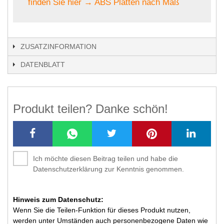
finden Sie hier → ABS Platten nach Maß
ZUSATZINFORMATION
DATENBLATT
Produkt teilen? Danke schön!
Ich möchte diesen Beitrag teilen und habe die
Datenschutzerklärung zur Kenntnis genommen.
Hinweis zum Datenschutz:
Wenn Sie die Teilen-Funktion für dieses Produkt nutzen,
werden unter Umständen auch personenbezogene Daten wie