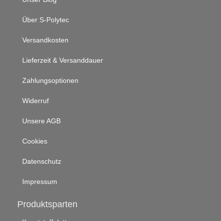
Über S-Polytec
Versandkosten
Lieferzeit & Versanddauer
Zahlungsoptionen
Widerruf
Unsere AGB
Cookies
Datenschutz
Impressum
Produktsparten