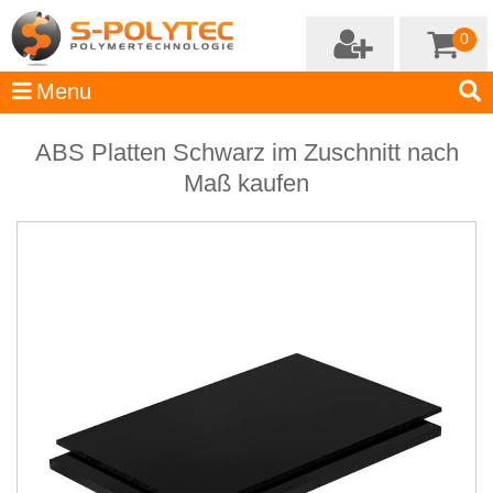
0
ABS Platten Schwarz im Zuschnitt nach
Maß kaufen