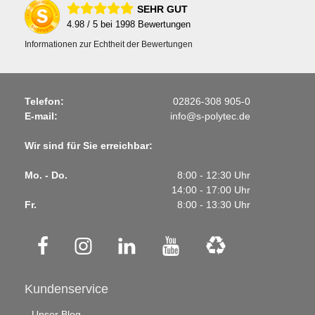
SEHR GUT
4.98
/ 5 bei
1998
Bewertungen
Informationen zur Echtheit der Bewertungen
Telefon:
02826-308 905-0
E-mail:
info@s-polytec.de
Wir sind für Sie erreichbar:
Mo. - Do.
8:00 - 12:30 Uhr
14:00 - 17:00 Uhr
Fr.
8:00 - 13:30 Uhr
Kundenservice
Unser Blog