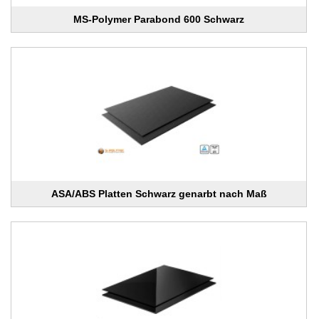
MS-Polymer Parabond 600 Schwarz
ASA/ABS Platten Schwarz genarbt nach Maß