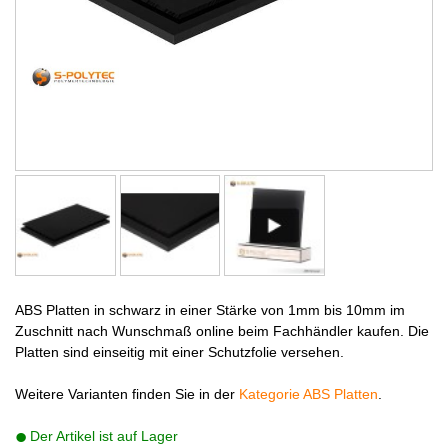
ABS Platten in schwarz in einer Stärke von 1mm bis 10mm im
Zuschnitt nach Wunschmaß online beim Fachhändler kaufen. Die
Platten sind einseitig mit einer Schutzfolie versehen.
Weitere Varianten finden Sie in der
Kategorie ABS Platten
.
Der Artikel ist auf Lager