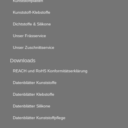
Kunststoffplatten
Kunststoff-Klebstoffe
Dichtstoffe & Silikone
Unser Frässervice
Unser Zuschnittservice
Downloads
REACH und RoHS Konformitätserklärung
Datenblätter Kunststoffe
Datenblätter Klebstoffe
Datenblätter Silikone
Datenblätter Kunststoffpflege