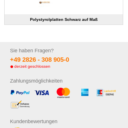
Polystyrolplatten Schwarz auf Maß
Sie haben
Fragen?
+49 2826 -
308 905-0
derzeit geschlossen
Zahlungs
möglichkeiten
Kunden
bewertungen