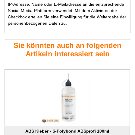
IP-Adresse, Name oder E-Mailadresse an die entsprechende
Social-Media-Plattform verwendet. Mit dem Aktivieren der
Checkbox erteilen Sie eine Einwilligung für die Weitergabe der
personenbezogenen Daten zu.
Sie könnten auch an folgenden
Artikeln interessiert sein
ABS Kleber - S-Polybond ABSprofi 100ml