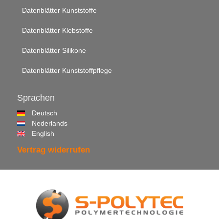
Datenblätter Kunststoffe
Datenblätter Klebstoffe
Datenblätter Silikone
Datenblätter Kunststoffpflege
Sprachen
Deutsch
Nederlands
English
Vertrag widerrufen