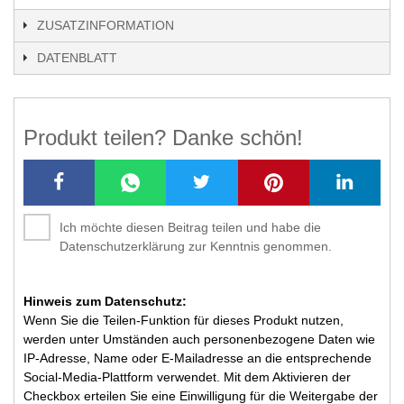
ZUSATZINFORMATION
DATENBLATT
Produkt teilen? Danke schön!
Ich möchte diesen Beitrag teilen und habe die
Datenschutzerklärung zur Kenntnis genommen.
Hinweis zum Datenschutz:
Wenn Sie die Teilen-Funktion für dieses Produkt nutzen,
werden unter Umständen auch personenbezogene Daten wie
IP-Adresse, Name oder E-Mailadresse an die entsprechende
Social-Media-Plattform verwendet. Mit dem Aktivieren der
Checkbox erteilen Sie eine Einwilligung für die Weitergabe der