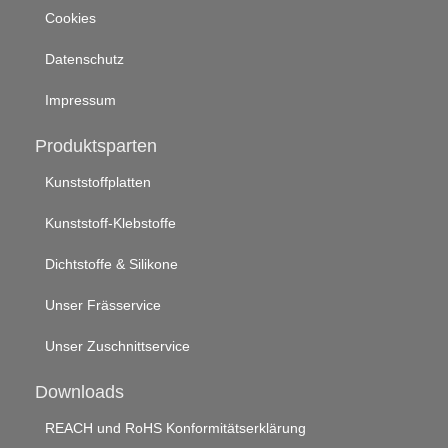
Cookies
Datenschutz
Impressum
Produktsparten
Kunststoffplatten
Kunststoff-Klebstoffe
Dichtstoffe & Silikone
Unser Frässervice
Unser Zuschnittservice
Downloads
REACH und RoHS Konformitätserklärung