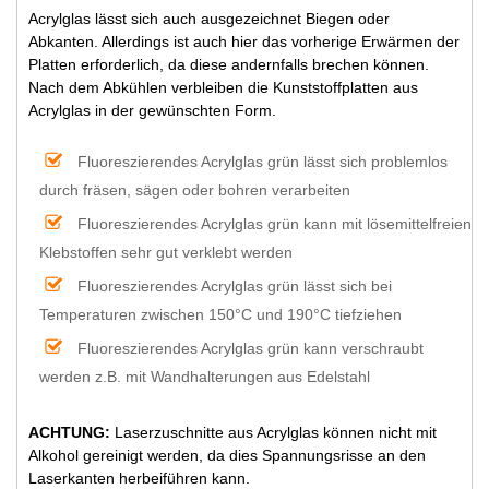
Acrylglas lässt sich auch ausgezeichnet Biegen oder
Abkanten. Allerdings ist auch hier das vorherige Erwärmen der
Platten erforderlich, da diese andernfalls brechen können.
Nach dem Abkühlen verbleiben die Kunststoffplatten aus
Acrylglas in der gewünschten Form.
Fluoreszierendes Acrylglas grün lässt sich problemlos
durch fräsen, sägen oder bohren verarbeiten
Fluoreszierendes Acrylglas grün kann mit lösemittelfreien
Klebstoffen sehr gut verklebt werden
Fluoreszierendes Acrylglas grün lässt sich bei
Temperaturen zwischen 150°C und 190°C tiefziehen
Fluoreszierendes Acrylglas grün kann verschraubt
werden z.B. mit Wandhalterungen aus Edelstahl
ACHTUNG:
Laserzuschnitte aus Acrylglas können nicht mit
Alkohol gereinigt werden, da dies Spannungsrisse an den
Laserkanten herbeiführen kann.