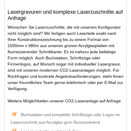
Lasergravuren und komplexe Laserzuschnitte auf
Anfrage
Wünschen Sie Laserzuschnitte, die mit unserem Konfigurator
nicht möglich sind? Wir fertigen auch Laserteile exakt nach
Ihrer Konstruktionszeichnung bis zu einem Format von
1500mm x 980m aus unseren grünen Acrylglasplatten mit
fluoreszierender Schnittkante. Es ist nahezu jede beliebige
Form möglich. Auch Buchstaben, Schriftzüge oder
Firmenlogos, auf Wunsch sogar mit individueller Lasergravur,
sind mit unseren modernen CO2-Laseranlagen möglich. Für
Rückfragen und konkrete Angebotsanforderungen, steht Ihnen
unser freundliches Team gerne telefonisch oder per E-Mail zur
Verfügung.
Weitere Möglichkeiten unserer CO2-Laseranlage auf Anfrage:
Buchstaben und komplette Schriftzüge oder Logos im
Laserzuschnitt aus Acrylglas grün fluoreszierend