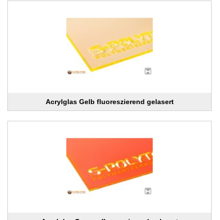
Acrylglas Gelb fluoreszierend gelasert