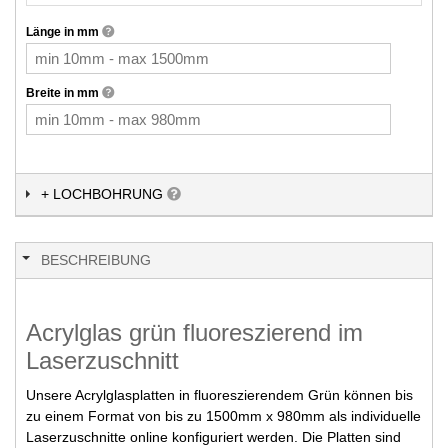
Länge in mm
Breite in mm
+ LOCHBOHRUNG
BESCHREIBUNG
Acrylglas grün fluoreszierend im
Laserzuschnitt
Unsere Acrylglasplatten in fluoreszierendem Grün können bis
zu einem Format von bis zu 1500mm x 980mm als individuelle
Laserzuschnitte online konfiguriert werden. Die Platten sind