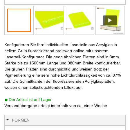
Konfigurieren Sie Ihre individuellen Laserteile aus Acrylglas in
hellem Grün fluoreszierend preiswert online mit unserem
Laserteil-Konfigurator. Die neon ähnlichen Platten sind in 3mm
Stärke bis zu 1500mm Länge und 980mm Breite konfigurierbar.
Die grünen Platten sind durchsichtig und weisen trotz der
Pigmentierung eine sehr hohe Lichtdurchlässigkeit von ca. 87%
auf. Die Schnittkanten der fluoreszierenden Acrylglasplatten,
weisen einen selbstleuchtenden Effekt auf.
Der Artikel ist auf Lager
Versandübergabe erfolgt innerhalb von ca. einer Woche
FORMEN