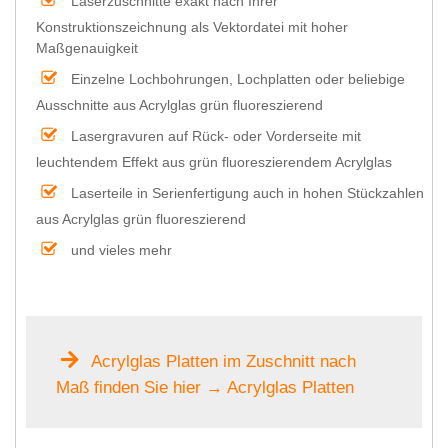
Laserzuschnitte exakt nach Ihrer
Konstruktionszeichnung als Vektordatei mit hoher
Maßgenauigkeit
Einzelne Lochbohrungen, Lochplatten oder beliebige
Ausschnitte aus Acrylglas grün fluoreszierend
Lasergravuren auf Rück- oder Vorderseite mit
leuchtendem Effekt aus grün fluoreszierendem Acrylglas
Laserteile in Serienfertigung auch in hohen Stückzahlen
aus Acrylglas grün fluoreszierend
und vieles mehr
Acrylglas Platten im Zuschnitt nach
Maß finden Sie hier → Acrylglas Platten