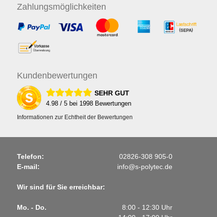
Zahlungs
möglichkeiten
Kunden
bewertungen
SEHR GUT
4.98
/ 5 bei
1998
Bewertungen
Informationen zur Echtheit der Bewertungen
Telefon:
02826-308 905-0
E-mail:
info@s-polytec.de
Wir sind für Sie erreichbar:
Mo. - Do.
8:00 - 12:30 Uhr