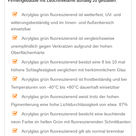
Firmengebäude mit Leuchtreklame auffällig zu gestalten.
Acrylglas grün fluoreszierend ist wetterfest, UV- und
witterungsbeständig und im Innen- und Außenbereich
einsetzbar
Acrylglas grün fluoreszierend ist vergleichsweise
unempfindlich gegen Verkratzen aufgrund der hohen
Oberflächenhärte
Acrylglas grün fluoreszierend besitzt eine 8 bis 10 mal
höhere Schlagfestigkeit verglichen mit herkömmlichem Glas
Acrylglas grün fluoreszierend ist frostbeständig und bei
Temperaturen von -40°C bis +80°C dauerhaft einsetzbar
Acrylglas grün fluoreszierend weist trotz der hohen
Pigmentierung eine hohe Lichtdurchlässigkeit von etwa. 87%
Acrylglas grün fluoreszierend besticht eine leuchtende
neon Farbe im hellen Grün mit fluoreszierenden Schnittkanten
Acrylglas grün fluoreszierend gilt als normal brennbar