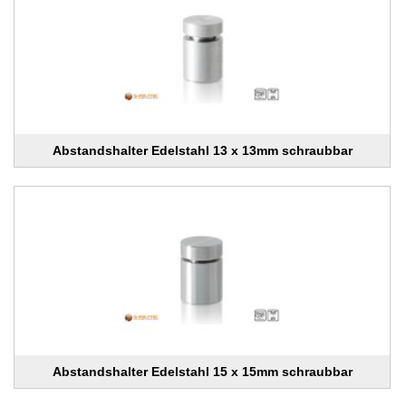
Abstandshalter Edelstahl 13 x 13mm schraubbar
Abstandshalter Edelstahl 15 x 15mm schraubbar