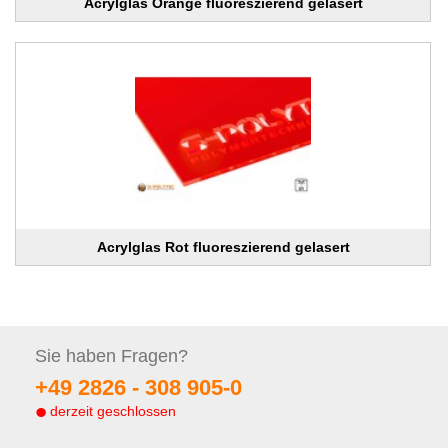
Acrylglas Orange fluoreszierend gelasert
Acrylglas Rot fluoreszierend gelasert
Sie haben
Fragen?
+49 2826 -
308 905-0
derzeit geschlossen