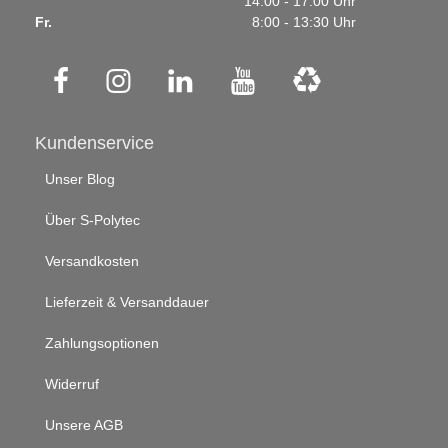
14:00 - 17:00 Uhr
Fr.
8:00 - 13:30 Uhr
Kundenservice
Unser Blog
Über S-Polytec
Versandkosten
Lieferzeit & Versanddauer
Zahlungsoptionen
Widerruf
Unsere AGB