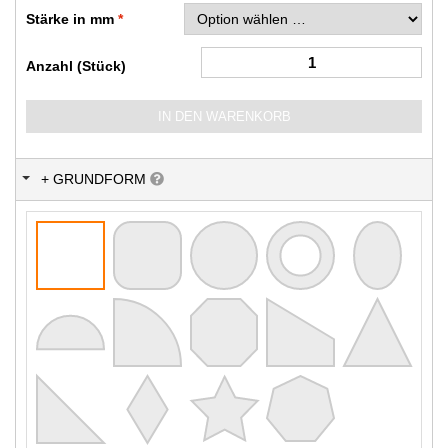
Stärke in mm
Anzahl (Stück)
IN DEN WARENKORB
+ GRUNDFORM