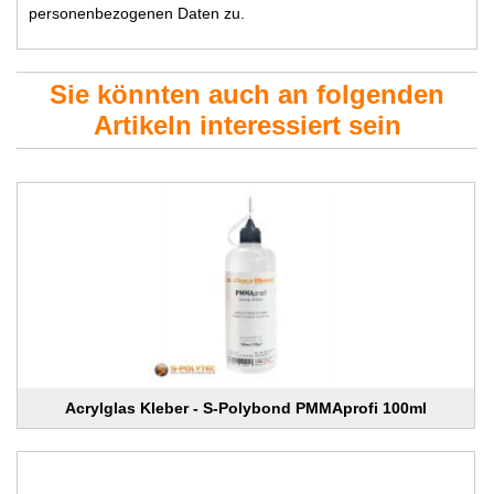
personenbezogenen Daten zu.
Sie könnten auch an folgenden
Artikeln interessiert sein
Acrylglas Kleber - S-Polybond PMMAprofi 100ml