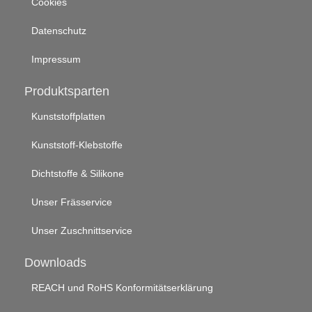
Cookies
Datenschutz
Impressum
Produktsparten
Kunststoffplatten
Kunststoff-Klebstoffe
Dichtstoffe & Silikone
Unser Frässervice
Unser Zuschnittservice
Downloads
REACH und RoHS Konformitätserklärung