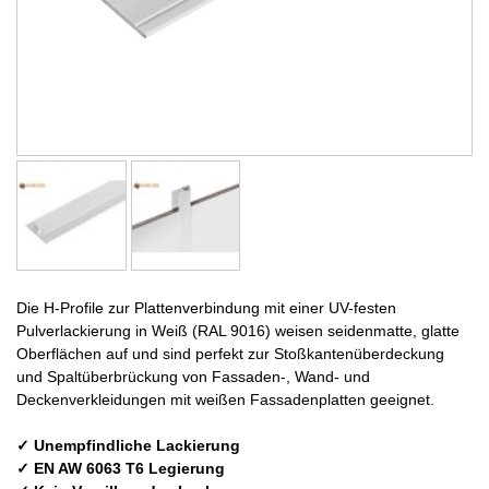
Die H-Profile zur Plattenverbindung mit einer UV-festen
Pulverlackierung in Weiß (RAL 9016) weisen seidenmatte, glatte
Oberflächen auf und sind perfekt zur Stoßkantenüberdeckung
und Spaltüberbrückung von Fassaden-, Wand- und
Deckenverkleidungen mit weißen Fassadenplatten geeignet.
✓ Unempfindliche Lackierung
✓ EN AW 6063 T6 Legierung