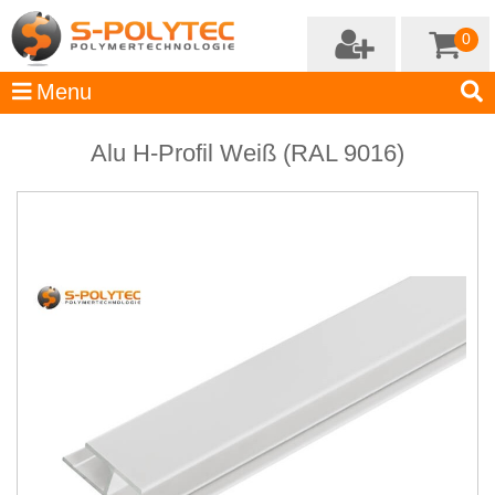
0
Alu H-Profil Weiß (RAL 9016)