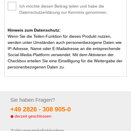
Ich möchte diesen Beitrag teilen und habe die
Datenschutzerklärung zur Kenntnis genommen.
Hinweis zum Datenschutz:
Wenn Sie die Teilen-Funktion für dieses Produkt nutzen,
werden unter Umständen auch personenbezogene Daten wie
IP-Adresse, Name oder E-Mailadresse an die entsprechende
Social-Media-Plattform verwendet. Mit dem Aktivieren der
Checkbox erteilen Sie eine Einwilligung für die Weitergabe der
personenbezogenen Daten zu.
Sie haben
Fragen?
+49 2826 -
308 905-0
derzeit geschlossen
Zahlungs
möglichkeiten