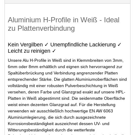
Aluminium H-Profile in Weiß - Ideal
zu Plattenverbindung
Kein Vergilben ✓ Unempfindliche Lackierung ✓
Leicht zu reinigen ✓
Unsere Alu H-Profile in Weiß sind in Klemmbreiten von 3mm,
6mm oder 8mm erhältlich und eignen sich hervorragend zur
Spaltüberbrückung und Verbindung angrenzender Platten
entsprechender Stärke. Die glatten Aluminiumoberflächen sind
vollständig mit einer robusten Pulverbeschichtung in Weiß
versehen, deren Farbe und Glanzgrad exakt auf unsere HPL-
Platten in Weiß abgestimmt sind. Die seidenmatte Oberfläche
weist einen dezenten Glanzgrad auf. Für die Herstellung
verwenden wir ausschließlich hochwertige EN AW 6063
Aluminiumlegierung, die sich durch ausgezeichnete
Korrosionsbeständigkeit auszeichnet dessen UV- und
Witterungsbeständigkeit durch die wetterfeste