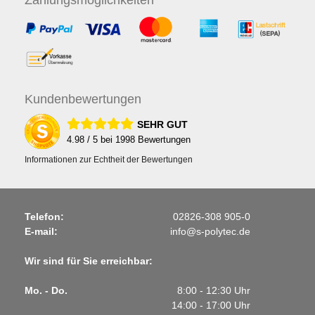
Kunden
bewertungen
SEHR GUT
4.98
/ 5 bei
1998
Bewertungen
Informationen zur Echtheit der Bewertungen
Telefon:
02826-308 905-0
E-mail:
info@s-polytec.de
Wir sind für Sie erreichbar:
Mo. - Do.
8:00 - 12:30 Uhr
14:00 - 17:00 Uhr