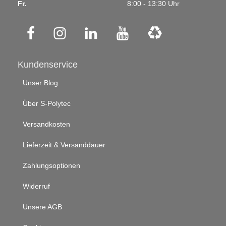
Fr.
8:00 - 13:30 Uhr
Kundenservice
Unser Blog
Über S-Polytec
Versandkosten
Lieferzeit & Versanddauer
Zahlungsoptionen
Widerruf
Unsere AGB