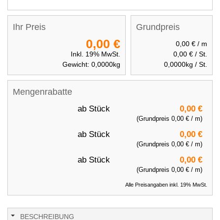
Ihr Preis
Grundpreis
0,00 €
0,00 €
/ m
Inkl. 19% MwSt.
0,00 €
/ St.
Gewicht:
0,0000
kg
0,0000
kg / St.
Mengenrabatte
ab
Stück
0,00 €
(Grundpreis
0,00 €
/ m)
ab
Stück
0,00 €
(Grundpreis
0,00 €
/ m)
ab
Stück
0,00 €
(Grundpreis
0,00 €
/ m)
Alle Preisangaben inkl. 19% MwSt.
BESCHREIBUNG