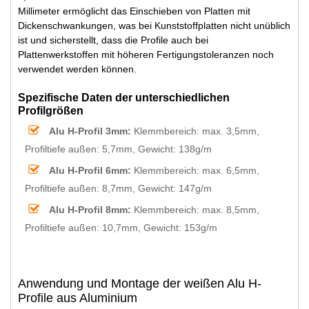
Millimeter ermöglicht das Einschieben von Platten mit
Dickenschwankungen, was bei Kunststoffplatten nicht unüblich
ist und sicherstellt, dass die Profile auch bei
Plattenwerkstoffen mit höheren Fertigungstoleranzen noch
verwendet werden können.
Spezifische Daten der unterschiedlichen
Profilgrößen
Alu H-Profil 3mm:
Klemmbereich: max. 3,5mm,
Profiltiefe außen: 5,7mm, Gewicht: 138g/m
Alu H-Profil 6mm:
Klemmbereich: max. 6,5mm,
Profiltiefe außen: 8,7mm, Gewicht: 147g/m
Alu H-Profil 8mm:
Klemmbereich: max. 8,5mm,
Profiltiefe außen: 10,7mm, Gewicht: 153g/m
Anwendung und Montage der weißen Alu H-
Profile aus Aluminium