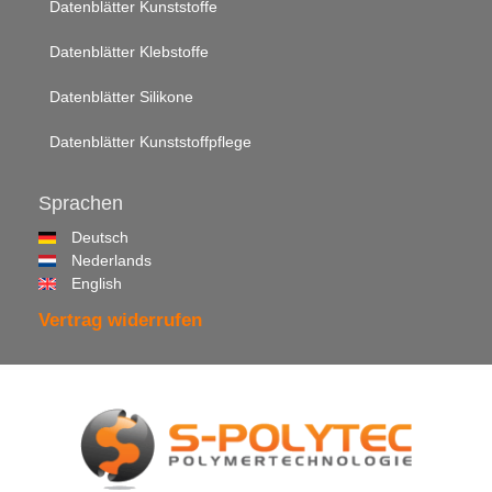
Datenblätter Kunststoffe
Datenblätter Klebstoffe
Datenblätter Silikone
Datenblätter Kunststoffpflege
Sprachen
Deutsch
Nederlands
English
Vertrag widerrufen