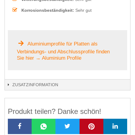
Korrosionsbeständigkeit:
Sehr gut
Aluminiumprofile für Platten als
Verbindungs- und Abschlussprofile finden
Sie hier → Aluminium Profile
ZUSATZINFORMATION
Produkt teilen? Danke schön!