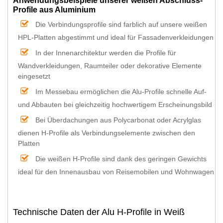
Anwendungsbeispiele unserer weißen Abschluss-
Profile aus Aluminium
Die Verbindungsprofile sind farblich auf unsere weißen
HPL-Platten abgestimmt und ideal für Fassadenverkleidungen
In der Innenarchitektur werden die Profile für
Wandverkleidungen, Raumteiler oder dekorative Elemente
eingesetzt
Im Messebau ermöglichen die Alu-Profile schnelle Auf-
und Abbauten bei gleichzeitig hochwertigem Erscheinungsbild
Bei Überdachungen aus Polycarbonat oder Acrylglas
dienen H-Profile als Verbindungselemente zwischen den
Platten
Die weißen H-Profile sind dank des geringen Gewichts
ideal für den Innenausbau von Reisemobilen und Wohnwagen
Technische Daten der Alu H-Profile in Weiß