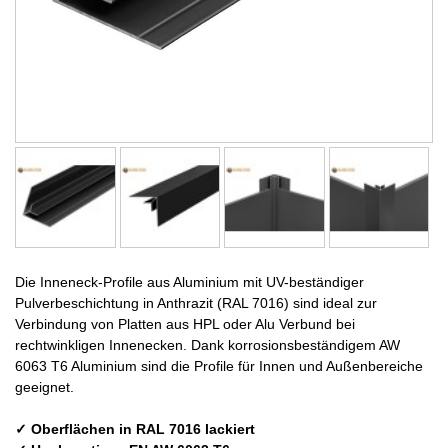
Die Inneneck-Profile aus Aluminium mit UV-beständiger
Pulverbeschichtung in Anthrazit (RAL 7016) sind ideal zur
Verbindung von Platten aus HPL oder Alu Verbund bei
rechtwinkligen Innenecken. Dank korrosionsbeständigem AW
6063 T6 Aluminium sind die Profile für Innen und Außenbereiche
geeignet.
✓ Oberflächen in RAL 7016 lackiert