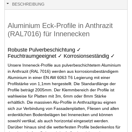
BESCHREIBUNG
Aluminium Eck-Profile in Anthrazit
(RAL7016) für Innenecken
Robuste Pulverbeschichtung ✓
Feuchtraumgeeignet ✓ Korrosionseständig ✓
Unsere Inneneck-Profile aus pulverbeschichtetem Aluminium
in Anthrazit (RAL 7016) werden aus korrosionsbeständigem
Aluminium in einer EN AW 6063 T6 Legierung mit einer
Profilstärke von 1,1mm hergestellt. Die Standardlänge der
Profile beträgt 2005mm. Der Klemmbereich der Profile ist
wahlweise für Platten mit 3m, 6mm oder 8mm Stärke
erhältlich. Die massiven Alu-Profile in Anthrazitgrau eignen
sich zur Verbindung von Fassadenplatten, Fliesen und allen
erdenklichen Bodenbelägen bei Innenecken und können
sowohl vertikal, als auch horizontal eingesetzt werden.
Darüber hinaus sind die wetterfesten Profile bedenkenlos für