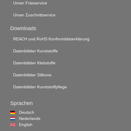
Unser Frässervice
Unser Zuschnittservice
Downloads
REACH und RoHS Konformitätserklärung
Datenblätter Kunststoffe
Datenblätter Klebstoffe
Datenblätter Silikone
Datenblätter Kunststoffpflege
Sprachen
Deutsch
Nederlands
English