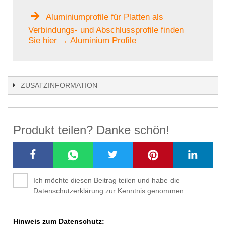
Aluminiumprofile für Platten als
Verbindungs- und Abschlussprofile finden
Sie hier → Aluminium Profile
ZUSATZINFORMATION
Produkt teilen? Danke schön!
Ich möchte diesen Beitrag teilen und habe die
Datenschutzerklärung zur Kenntnis genommen.
Hinweis zum Datenschutz: