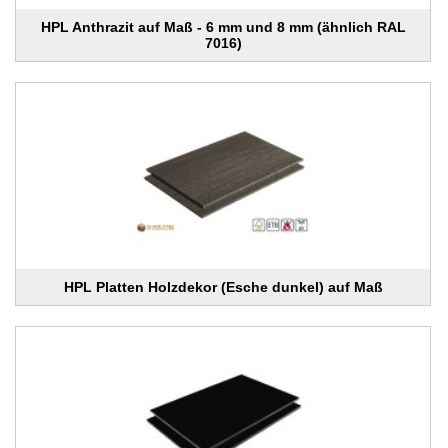
HPL Anthrazit auf Maß - 6 mm und 8 mm (ähnlich RAL
7016)
HPL Platten Holzdekor (Esche dunkel) auf Maß