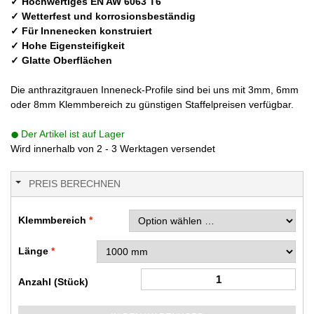
✓ Hochwertiges EN AW 6063 T6
✓ Wetterfest und korrosionsbeständig
✓ Für Innenecken konstruiert
✓ Hohe Eigensteifigkeit
✓ Glatte Oberflächen
Die anthrazitgrauen Inneneck-Profile sind bei uns mit 3mm, 6mm
oder 8mm Klemmbereich zu günstigen Staffelpreisen verfügbar.
Der Artikel ist auf Lager
Wird innerhalb von 2 - 3 Werktagen versendet
PREIS BERECHNEN
Klemmbereich
Länge
Anzahl (Stück)