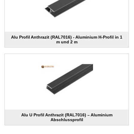
Alu Profil Anthrazit (RAL7016) - Aluminium H-Profil in 1
m und 2 m
Alu U Profil Anthrazit (RAL7016) – Aluminium
Abschlussprofil