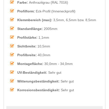
Farbe:
Anthrazitgrau (RAL 7016)
Profilform:
Eck-Profil (Inneneckprofil)
Klemmbereich (max):
3,5mm, 6,5mm bzw. 8,5mm
Standardlänge:
2005mm
Profilstärke:
1,1mm
Sichtbreite:
10,5mm
Profilbreite:
40,0mm
Montagefläche:
30,0mm - 34,0mm
UV-Beständigkeit:
Sehr gut
Witterungsbeständigkeit:
Sehr gut
Korrosionsbeständigkeit:
Sehr gut