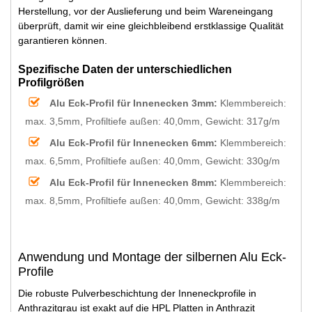
Herstellung, vor der Auslieferung und beim Wareneingang
überprüft, damit wir eine gleichbleibend erstklassige Qualität
garantieren können.
Spezifische Daten der unterschiedlichen
Profilgrößen
Alu Eck-Profil für Innenecken 3mm:
Klemmbereich:
max. 3,5mm, Profiltiefe außen: 40,0mm, Gewicht: 317g/m
Alu Eck-Profil für Innenecken 6mm:
Klemmbereich:
max. 6,5mm, Profiltiefe außen: 40,0mm, Gewicht: 330g/m
Alu Eck-Profil für Innenecken 8mm:
Klemmbereich:
max. 8,5mm, Profiltiefe außen: 40,0mm, Gewicht: 338g/m
Anwendung und Montage der silbernen Alu Eck-
Profile
Die robuste Pulverbeschichtung der Inneneckprofile in
Anthrazitgrau ist exakt auf die HPL Platten in Anthrazit