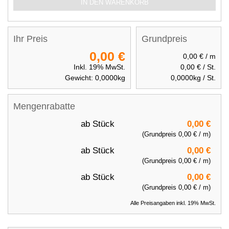
IN DEN WARENKORB
Ihr Preis
Grundpreis
0,00 €
0,00 €
/ m
Inkl. 19% MwSt.
0,00 €
/ St.
Gewicht:
0,0000
kg
0,0000
kg / St.
Mengenrabatte
ab
Stück
0,00 €
(Grundpreis
0,00 €
/ m)
ab
Stück
0,00 €
(Grundpreis
0,00 €
/ m)
ab
Stück
0,00 €
(Grundpreis
0,00 €
/ m)
Alle Preisangaben inkl. 19% MwSt.