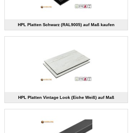
HPL Platten Schwarz (RAL9005) auf Maß kaufen
HPL Platten Vintage Look (Eiche Weiß) auf Maß