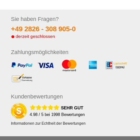
Sie haben
Fragen?
+49 2826 -
308 905-0
derzeit geschlossen
Zahlungs
möglichkeiten
Kunden
bewertungen
SEHR GUT
4.98
/ 5 bei
1998
Bewertungen
Informationen zur Echtheit der Bewertungen