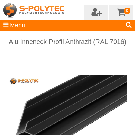
0
Alu Inneneck-Profil Anthrazit (RAL 7016)