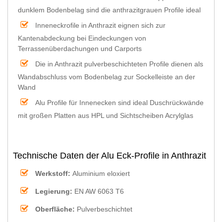
dunklem Bodenbelag sind die anthrazitgrauen Profile ideal
Inneneckrofile in Anthrazit eignen sich zur
Kantenabdeckung bei Eindeckungen von
Terrassenüberdachungen und Carports
Die in Anthrazit pulverbeschichteten Profile dienen als
Wandabschluss vom Bodenbelag zur Sockelleiste an der
Wand
Alu Profile für Innenecken sind ideal Duschrückwände
mit großen Platten aus HPL und Sichtscheiben Acrylglas
Technische Daten der Alu Eck-Profile in Anthrazit
Werkstoff:
Aluminium eloxiert
Legierung:
EN AW 6063 T6
Oberfläche:
Pulverbeschichtet