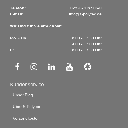
Telefon:
02826-308 905-0
E-mail:
info@s-polytec.de
Wir sind für Sie erreichbar:
Mo. - Do.
8:00 - 12:30 Uhr
14:00 - 17:00 Uhr
Fr.
8:00 - 13:30 Uhr
Kundenservice
Unser Blog
Über S-Polytec
Versandkosten