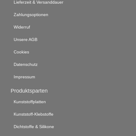
Lieferzeit & Versanddauer
Zahlungsoptionen
Widerruf
Unsere AGB
Cookies
Datenschutz
Impressum
Produktsparten
Kunststoffplatten
Kunststoff-Klebstoffe
Dichtstoffe & Silikone