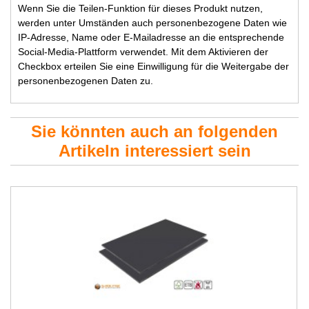
Wenn Sie die Teilen-Funktion für dieses Produkt nutzen,
werden unter Umständen auch personenbezogene Daten wie
IP-Adresse, Name oder E-Mailadresse an die entsprechende
Social-Media-Plattform verwendet. Mit dem Aktivieren der
Checkbox erteilen Sie eine Einwilligung für die Weitergabe der
personenbezogenen Daten zu.
Sie könnten auch an folgenden
Artikeln interessiert sein