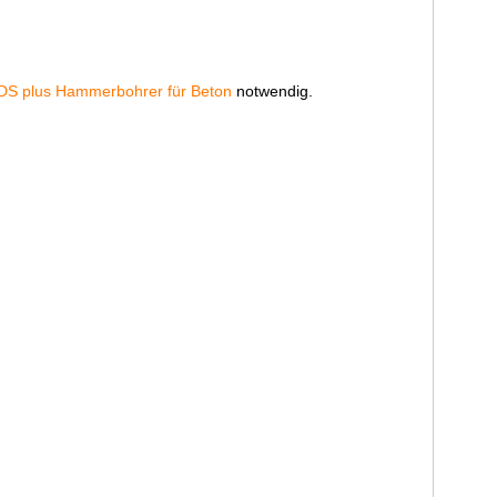
S plus Hammerbohrer für Beton
notwendig.