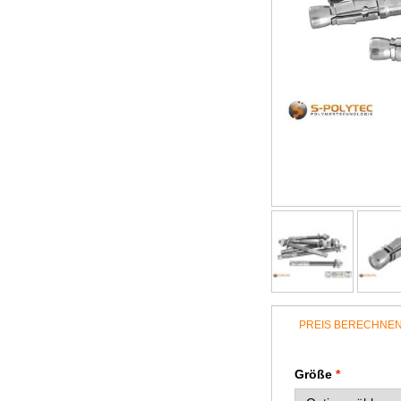
PREIS BERECHNE
Größe