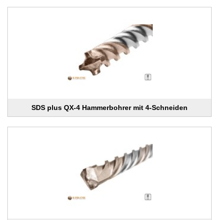
SDS plus QX-4 Hammerbohrer mit 4-Schneiden