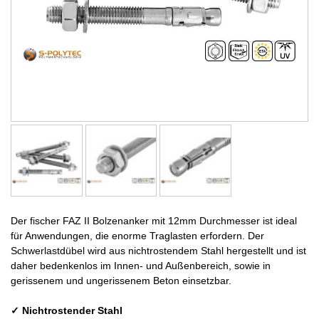
Der fischer FAZ II Bolzenanker mit 12mm Durchmesser ist ideal
für Anwendungen, die enorme Traglasten erfordern. Der
Schwerlastdübel wird aus nichtrostendem Stahl hergestellt und ist
daher bedenkenlos im Innen- und Außenbereich, sowie in
gerissenem und ungerissenem Beton einsetzbar.
✓ Nichtrostender Stahl