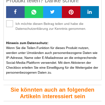
Produkt teilen? Danke schön!
Ich möchte diesen Beitrag teilen und habe die
Datenschutzerklärung zur Kenntnis genommen.
Hinweis zum Datenschutz:
Wenn Sie die Teilen-Funktion für dieses Produkt nutzen,
werden unter Umständen auch personenbezogene Daten wie
IP-Adresse, Name oder E-Mailadresse an die entsprechende
Social-Media-Plattform verwendet. Mit dem Aktivieren der
Checkbox erteilen Sie eine Einwilligung für die Weitergabe der
personenbezogenen Daten zu.
Sie könnten auch an folgenden
Artikeln interessiert sein