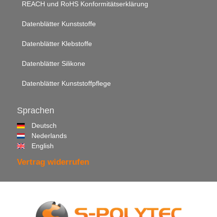
REACH und RoHS Konformitätserklärung
Datenblätter Kunststoffe
Datenblätter Klebstoffe
Datenblätter Silikone
Datenblätter Kunststoffpflege
Sprachen
Deutsch
Nederlands
English
Vertrag widerrufen