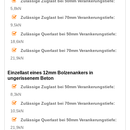
Zulässige Zuglast bei 50mm Verankerungstiefe:
5,8kN
Zulässige Zuglast bei 70mm Verankerungstiefe:
9,5kN
Zulässige Querlast bei 50mm Verankerungstiefe:
18,6kN
Zulässige Querlast bei 70mm Verankerungstiefe:
21,9kN
Einzellast eines 12mm Bolzenankers in
ungerissenem Beton
Zulässige Zuglast bei 50mm Verankerungstiefe:
8,3kN
Zulässige Zuglast bei 70mm Verankerungstiefe:
10,5kN
Zulässige Querlast bei 50mm Verankerungstiefe:
21,9kN