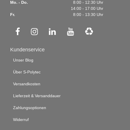
Mo. - Do.
8:00 - 12:30 Uhr
14:00 - 17:00 Uhr
Fr.
8:00 - 13:30 Uhr
Kundenservice
Unser Blog
Über S-Polytec
Versandkosten
Lieferzeit & Versanddauer
Zahlungsoptionen
Widerruf