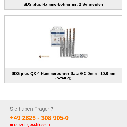
SDS plus Hammerbohrer mit 2-Schneiden
SDS plus QX-4 Hammerbohrer-Satz Ø 5,0mm - 10,0mm
(5-teilig)
Sie haben
Fragen?
+49 2826 -
308 905-0
derzeit geschlossen