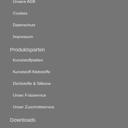
Unsere AGB
Cookies
Datenschutz
Impressum
Produktsparten
Kunststoffplatten
Kunststoff-Klebstoffe
Dichtstoffe & Silikone
Unser Frässervice
Unser Zuschnittservice
Downloads