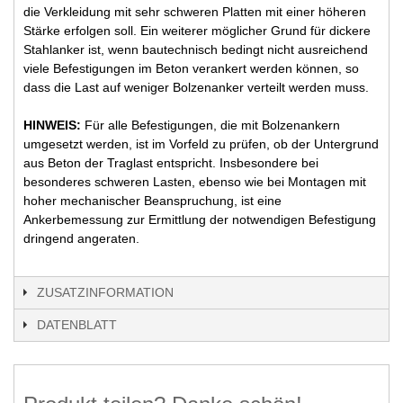
die Verkleidung mit sehr schweren Platten mit einer höheren
Stärke erfolgen soll. Ein weiterer möglicher Grund für dickere
Stahlanker ist, wenn bautechnisch bedingt nicht ausreichend
viele Befestigungen im Beton verankert werden können, so
dass die Last auf weniger Bolzenanker verteilt werden muss.
HINWEIS:
Für alle Befestigungen, die mit Bolzenankern
umgesetzt werden, ist im Vorfeld zu prüfen, ob der Untergrund
aus Beton der Traglast entspricht. Insbesondere bei
besonderes schweren Lasten, ebenso wie bei Montagen mit
hoher mechanischer Beanspruchung, ist eine
Ankerbemessung zur Ermittlung der notwendigen Befestigung
dringend angeraten.
ZUSATZINFORMATION
DATENBLATT