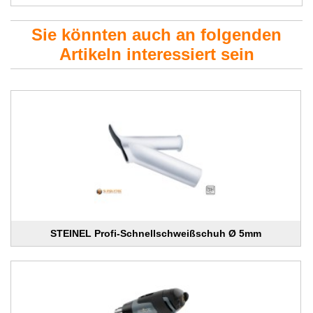
Sie könnten auch an folgenden
Artikeln interessiert sein
STEINEL Profi-Schnellschweißschuh Ø 5mm