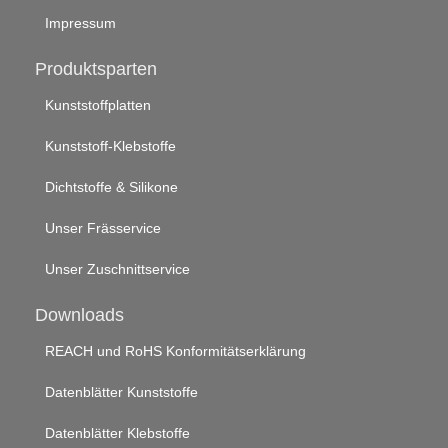
Impressum
Produktsparten
Kunststoffplatten
Kunststoff-Klebstoffe
Dichtstoffe & Silikone
Unser Frässervice
Unser Zuschnittservice
Downloads
REACH und RoHS Konformitätserklärung
Datenblätter Kunststoffe
Datenblätter Klebstoffe