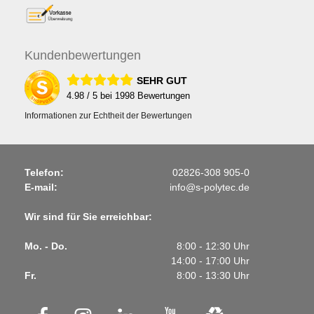
Kunden
bewertungen
SEHR GUT
4.98
/ 5 bei
1998
Bewertungen
Informationen zur Echtheit der Bewertungen
Telefon:
02826-308 905-0
E-mail:
info@s-polytec.de
Wir sind für Sie erreichbar:
Mo. - Do.
8:00 - 12:30 Uhr
14:00 - 17:00 Uhr
Fr.
8:00 - 13:30 Uhr