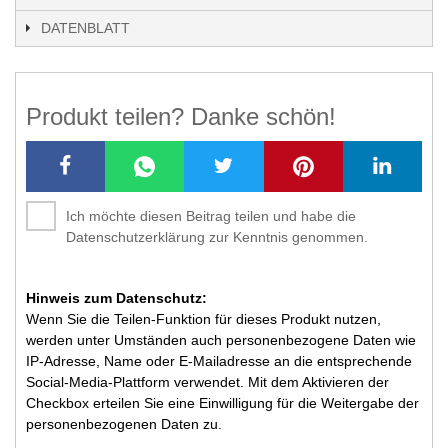
DATENBLATT
Produkt teilen? Danke schön!
Ich möchte diesen Beitrag teilen und habe die
Datenschutzerklärung zur Kenntnis genommen.
Hinweis zum Datenschutz:
Wenn Sie die Teilen-Funktion für dieses Produkt nutzen,
werden unter Umständen auch personenbezogene Daten wie
IP-Adresse, Name oder E-Mailadresse an die entsprechende
Social-Media-Plattform verwendet. Mit dem Aktivieren der
Checkbox erteilen Sie eine Einwilligung für die Weitergabe der
personenbezogenen Daten zu.