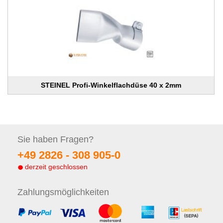
STEINEL Profi-Winkelflachdüse 40 x 2mm
Sie haben
Fragen?
+49 2826 -
308 905-0
derzeit geschlossen
Zahlungs
möglichkeiten