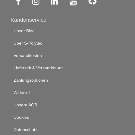
Kundenservice
Unser Blog
Über S-Polytec
Versandkosten
Lieferzeit & Versanddauer
Zahlungsoptionen
Widerruf
Unsere AGB
Cookies
Datenschutz