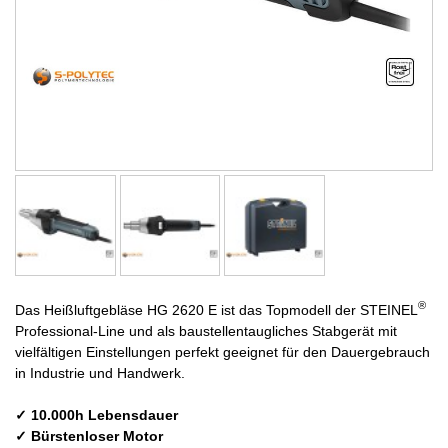
®
Das Heißluftgebläse HG 2620 E ist das Topmodell der STEINEL
Professional-Line und als baustellentaugliches Stabgerät mit
vielfältigen Einstellungen perfekt geeignet für den Dauergebrauch
in Industrie und Handwerk.
✓ 10.000h Lebensdauer
✓ Bürstenloser Motor