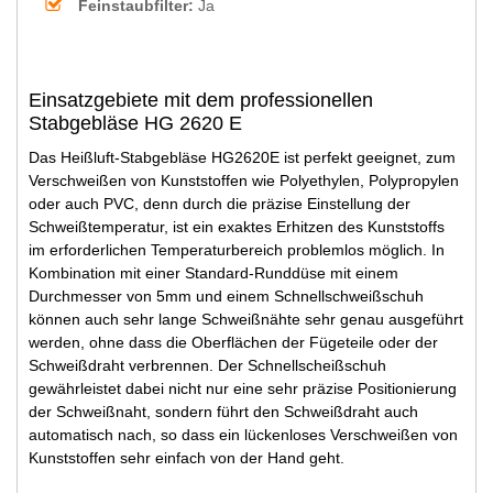
Feinstaubfilter:
Ja
Einsatzgebiete mit dem professionellen
Stabgebläse HG 2620 E
Das Heißluft-Stabgebläse HG2620E ist perfekt geeignet, zum
Verschweißen von Kunststoffen wie Polyethylen, Polypropylen
oder auch PVC, denn durch die präzise Einstellung der
Schweißtemperatur, ist ein exaktes Erhitzen des Kunststoffs
im erforderlichen Temperaturbereich problemlos möglich. In
Kombination mit einer Standard-Runddüse mit einem
Durchmesser von 5mm und einem Schnellschweißschuh
können auch sehr lange Schweißnähte sehr genau ausgeführt
werden, ohne dass die Oberflächen der Fügeteile oder der
Schweißdraht verbrennen. Der Schnellscheißschuh
gewährleistet dabei nicht nur eine sehr präzise Positionierung
der Schweißnaht, sondern führt den Schweißdraht auch
automatisch nach, so dass ein lückenloses Verschweißen von
Kunststoffen sehr einfach von der Hand geht.