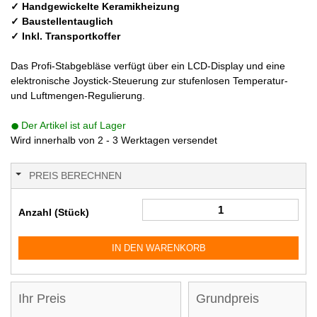
✓ Handgewickelte Keramikheizung
✓ Baustellentauglich
✓ Inkl. Transportkoffer
Das Profi-Stabgebläse verfügt über ein LCD-Display und eine
elektronische Joystick-Steuerung zur stufenlosen Temperatur-
und Luftmengen-Regulierung.
Der Artikel ist auf Lager
Wird innerhalb von 2 - 3 Werktagen versendet
PREIS BERECHNEN
Anzahl (Stück)
IN DEN WARENKORB
Ihr Preis
Grundpreis