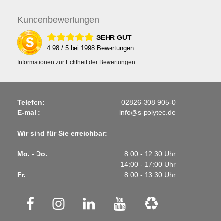
Kunden
bewertungen
SEHR GUT
4.98
/ 5 bei
1998
Bewertungen
Informationen zur Echtheit der Bewertungen
Telefon:
02826-308 905-0
E-mail:
info@s-polytec.de
Wir sind für Sie erreichbar:
Mo. - Do.
8:00 - 12:30 Uhr
14:00 - 17:00 Uhr
Fr.
8:00 - 13:30 Uhr