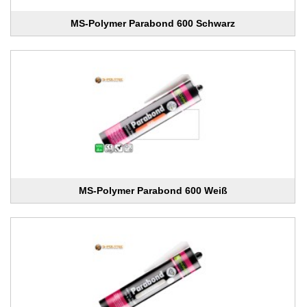
MS-Polymer Parabond 600 Schwarz
MS-Polymer Parabond 600 Weiß