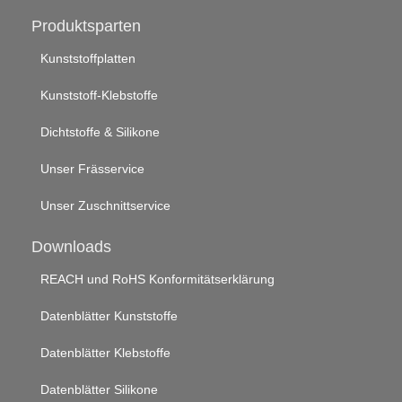
Produktsparten
Kunststoffplatten
Kunststoff-Klebstoffe
Dichtstoffe & Silikone
Unser Frässervice
Unser Zuschnittservice
Downloads
REACH und RoHS Konformitätserklärung
Datenblätter Kunststoffe
Datenblätter Klebstoffe
Datenblätter Silikone