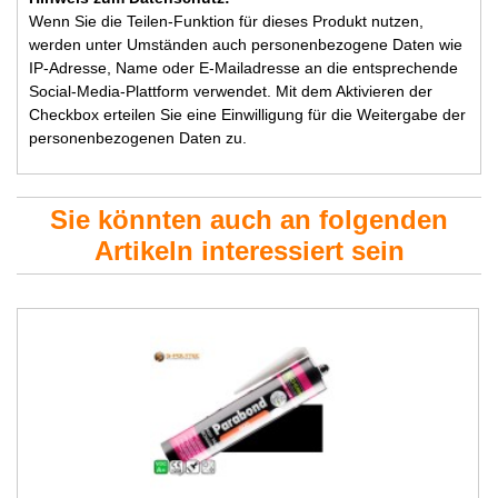
Wenn Sie die Teilen-Funktion für dieses Produkt nutzen,
werden unter Umständen auch personenbezogene Daten wie
IP-Adresse, Name oder E-Mailadresse an die entsprechende
Social-Media-Plattform verwendet. Mit dem Aktivieren der
Checkbox erteilen Sie eine Einwilligung für die Weitergabe der
personenbezogenen Daten zu.
Sie könnten auch an folgenden
Artikeln interessiert sein