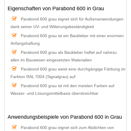
Eigenschaften von Parabond 600 in Grau
Parabond 600 grau eignet sich für Außenanwendungen
dank seiner UV- und Witterungsbeständigkeit
Parabond 600 grau ist ein Baukleber mit einer enormen
Anfangshaftung
Parabond 600 grau als Baukleber haftet auf nahezu
allen im Bauwesen eingesetzten Materialien
Parabond 600 grau weist eine durchgängige Färbung im
Farbton RAL 7004 (Signalgrau) auf
Parabond 600 grau ist mit den meisten Farben auf
Wasser- und Lösungsmittelbasis überstreichbar
Anwendungsbeispiele von Parabond 600 in Grau
Parabond 600 grau eignet sich zum Abdichten von