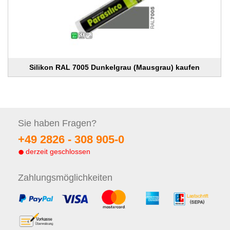
Silikon RAL 7005 Dunkelgrau (Mausgrau) kaufen
Sie haben
Fragen?
+49 2826 -
308 905-0
derzeit geschlossen
Zahlungs
möglichkeiten