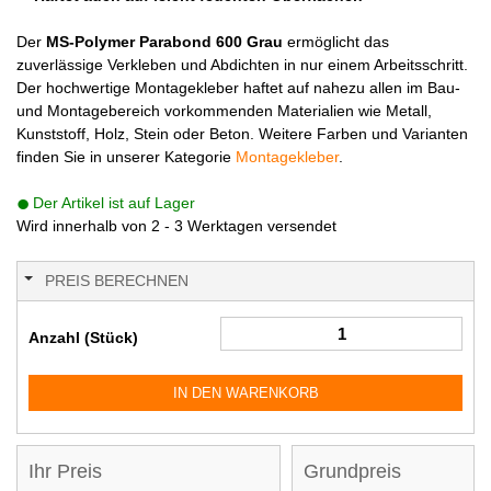
Der
MS-Polymer Parabond 600 Grau
ermöglicht das
zuverlässige Verkleben und Abdichten in nur einem Arbeitsschritt.
Der hochwertige Montagekleber haftet auf nahezu allen im Bau-
und Montagebereich vorkommenden Materialien wie Metall,
Kunststoff, Holz, Stein oder Beton. Weitere Farben und Varianten
finden Sie in unserer Kategorie
Montagekleber
.
Der Artikel ist auf Lager
Wird innerhalb von 2 - 3 Werktagen versendet
PREIS BERECHNEN
Anzahl (Stück)
IN DEN WARENKORB
Ihr Preis
Grundpreis