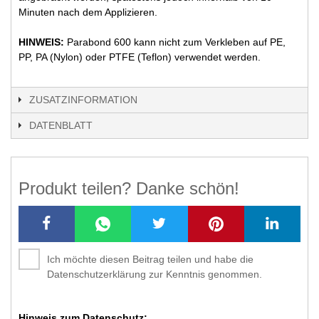
Minuten nach dem Applizieren.
HINWEIS:
Parabond 600 kann nicht zum Verkleben auf PE,
PP, PA (Nylon) oder PTFE (Teflon) verwendet werden.
ZUSATZINFORMATION
DATENBLATT
Produkt teilen? Danke schön!
Ich möchte diesen Beitrag teilen und habe die
Datenschutzerklärung zur Kenntnis genommen.
Hinweis zum Datenschutz: