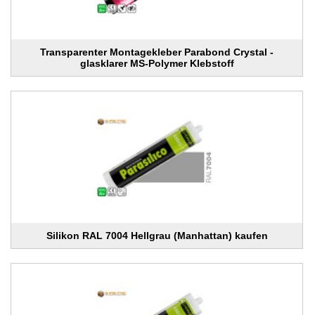
Transparenter Montagekleber Parabond Crystal -
glasklarer MS-Polymer Klebstoff
Silikon RAL 7004 Hellgrau (Manhattan) kaufen