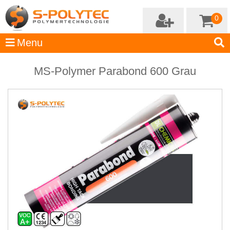
0
MS-Polymer Parabond 600 Grau