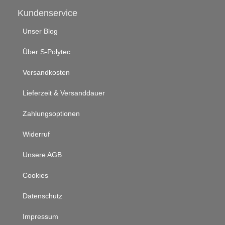
Kundenservice
Unser Blog
Über S-Polytec
Versandkosten
Lieferzeit & Versanddauer
Zahlungsoptionen
Widerruf
Unsere AGB
Cookies
Datenschutz
Impressum