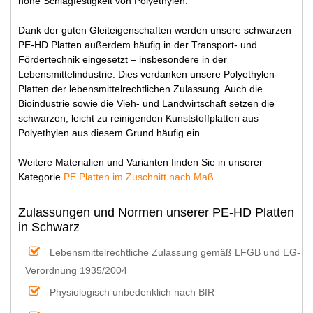
hohe Schlagfestigkeit von Polyethylen.
Dank der guten Gleiteigenschaften werden unsere schwarzen
PE-HD Platten außerdem häufig in der Transport- und
Fördertechnik eingesetzt – insbesondere in der
Lebensmittelindustrie. Dies verdanken unsere Polyethylen-
Platten der lebensmittelrechtlichen Zulassung. Auch die
Bioindustrie sowie die Vieh- und Landwirtschaft setzen die
schwarzen, leicht zu reinigenden Kunststoffplatten aus
Polyethylen aus diesem Grund häufig ein.
Weitere Materialien und Varianten finden Sie in unserer
Kategorie
PE Platten im Zuschnitt nach Maß
.
Zulassungen und Normen unserer PE-HD Platten
in Schwarz
Lebensmittelrechtliche Zulassung gemäß LFGB und EG-
Verordnung 1935/2004
Physiologisch unbedenklich nach BfR