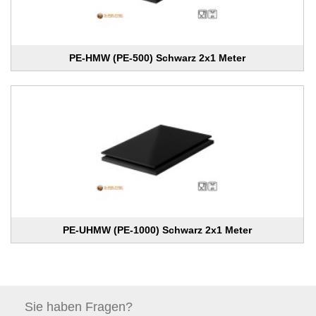
PE-HMW (PE-500) Schwarz 2x1 Meter
PE-UHMW (PE-1000) Schwarz 2x1 Meter
Sie haben
Fragen?