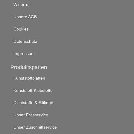
Widerruf
Unsere AGB
Cookies
Datenschutz
Impressum
Produktsparten
Kunststoffplatten
Kunststoff-Klebstoffe
Dichtstoffe & Silikone
Unser Frässervice
Unser Zuschnittservice