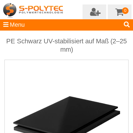
0
PE Schwarz UV-stabilisiert auf Maß (2–25
mm)