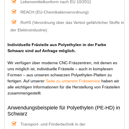
Lebensmittelkonform nach EU 10/2011
REACH (EU-Chemikalienverordnung)
RoHS (Verordnung über das Verbot gefährlicher Stoffe in
der Elektroindustrie)
Individuelle Frästeile aus Polyethylen in der Farbe
Schwarz sind auf Anfrage möglich.
Wir verfügen über moderne CNC-Fräszentren, mit denen es
uns möglich ist, individuelle Frästeile – auch in komplexen
Formen – aus unseren schwarzen Polyethylen-Platten zu
fertigen. Auf unserer
Seite zu unserem Frässervice
haben wir
alle wichtigen Informationen für die Herstellung von Frästeilen
zusammengestellt.
Anwendungsbeispiele für Polyethylen (PE-HD) in
Schwarz
Transport- und Fördertechnik in der