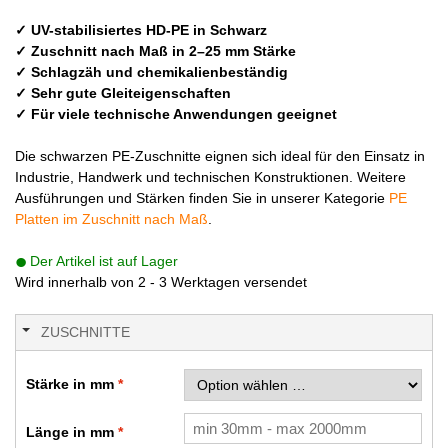
✓ UV-stabilisiertes HD-PE in Schwarz
✓ Zuschnitt nach Maß in 2–25 mm Stärke
✓ Schlagzäh und chemikalienbeständig
✓ Sehr gute Gleiteigenschaften
✓ Für viele technische Anwendungen geeignet
Die schwarzen PE-Zuschnitte eignen sich ideal für den Einsatz in
Industrie, Handwerk und technischen Konstruktionen. Weitere
Ausführungen und Stärken finden Sie in unserer Kategorie
PE
Platten im Zuschnitt nach Maß
.
Der Artikel ist auf Lager
Wird innerhalb von 2 - 3 Werktagen versendet
ZUSCHNITTE
Stärke in mm
Länge in mm