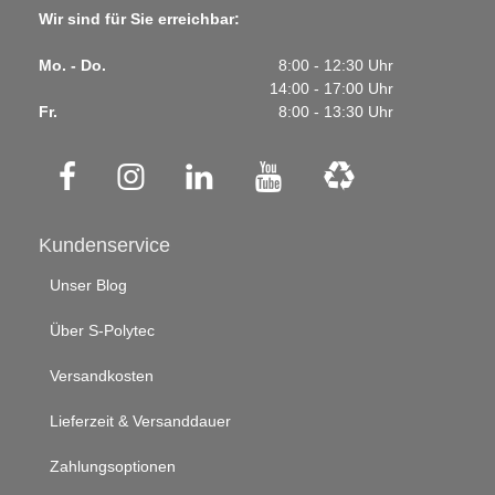
Wir sind für Sie erreichbar:
Mo. - Do.
8:00 - 12:30 Uhr
14:00 - 17:00 Uhr
Fr.
8:00 - 13:30 Uhr
Kundenservice
Unser Blog
Über S-Polytec
Versandkosten
Lieferzeit & Versanddauer
Zahlungsoptionen