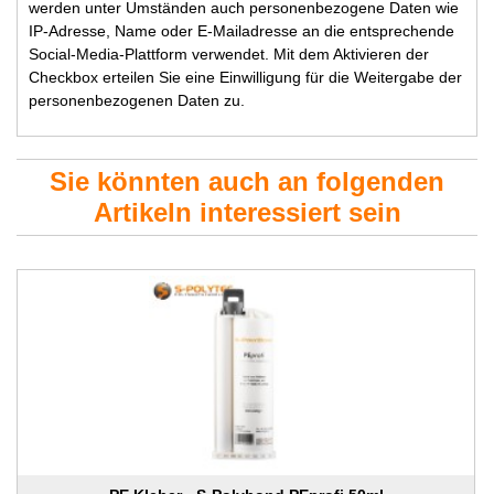
werden unter Umständen auch personenbezogene Daten wie
IP-Adresse, Name oder E-Mailadresse an die entsprechende
Social-Media-Plattform verwendet. Mit dem Aktivieren der
Checkbox erteilen Sie eine Einwilligung für die Weitergabe der
personenbezogenen Daten zu.
Sie könnten auch an folgenden
Artikeln interessiert sein