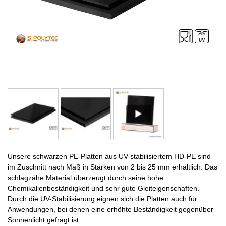
Unsere schwarzen PE-Platten aus UV-stabilisiertem HD-PE sind
im Zuschnitt nach Maß in Stärken von 2 bis 25 mm erhältlich. Das
schlagzähe Material überzeugt durch seine hohe
Chemikalienbeständigkeit und sehr gute Gleiteigenschaften.
Durch die UV-Stabilisierung eignen sich die Platten auch für
Anwendungen, bei denen eine erhöhte Beständigkeit gegenüber
Sonnenlicht gefragt ist.