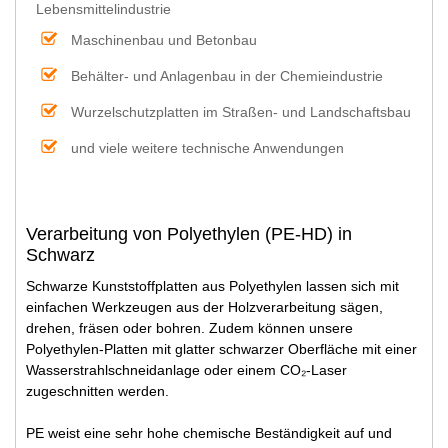
Lebensmittelindustrie
Maschinenbau und Betonbau
Behälter- und Anlagenbau in der Chemieindustrie
Wurzelschutzplatten im Straßen- und Landschaftsbau
und viele weitere technische Anwendungen
Verarbeitung von Polyethylen (PE-HD) in
Schwarz
Schwarze Kunststoffplatten aus Polyethylen lassen sich mit
einfachen Werkzeugen aus der Holzverarbeitung sägen,
drehen, fräsen oder bohren. Zudem können unsere
Polyethylen-Platten mit glatter schwarzer Oberfläche mit einer
Wasserstrahlschneidanlage oder einem CO₂-Laser
zugeschnitten werden.
PE weist eine sehr hohe chemische Beständigkeit auf und