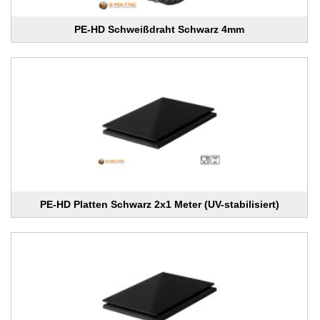
PE-HD Schweißdraht Schwarz 4mm
PE-HD Platten Schwarz 2x1 Meter (UV-stabilisiert)