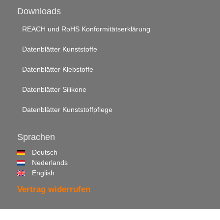
Downloads
REACH und RoHS Konformitätserklärung
Datenblätter Kunststoffe
Datenblätter Klebstoffe
Datenblätter Silikone
Datenblätter Kunststoffpflege
Sprachen
Deutsch
Nederlands
English
Vertrag widerrufen