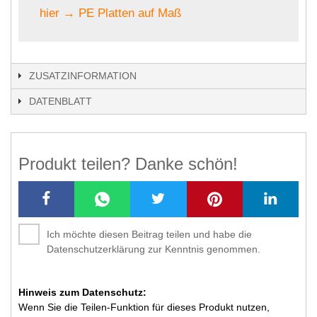
hier → PE Platten auf Maß
ZUSATZINFORMATION
DATENBLATT
Produkt teilen? Danke schön!
Ich möchte diesen Beitrag teilen und habe die
Datenschutzerklärung zur Kenntnis genommen.
Hinweis zum Datenschutz:
Wenn Sie die Teilen-Funktion für dieses Produkt nutzen,