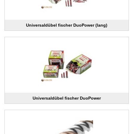
Universaldübel fischer DuoPower (lang)
Universaldübel fischer DuoPower