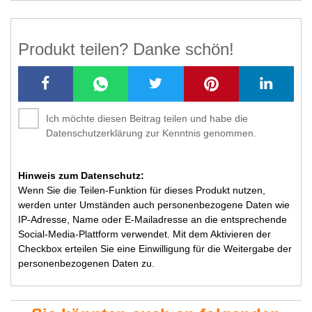
Produkt teilen? Danke schön!
Ich möchte diesen Beitrag teilen und habe die
Datenschutzerklärung zur Kenntnis genommen.
Hinweis zum Datenschutz:
Wenn Sie die Teilen-Funktion für dieses Produkt nutzen,
werden unter Umständen auch personenbezogene Daten wie
IP-Adresse, Name oder E-Mailadresse an die entsprechende
Social-Media-Plattform verwendet. Mit dem Aktivieren der
Checkbox erteilen Sie eine Einwilligung für die Weitergabe der
personenbezogenen Daten zu.