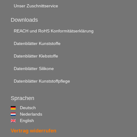
Unser Zuschnittservice
Downloads
REACH und RoHS Konformitätserklärung
Datenblätter Kunststoffe
Datenblätter Klebstoffe
Datenblätter Silikone
Datenblätter Kunststoffpflege
Sprachen
Deutsch
Nederlands
English
Vertrag widerrufen