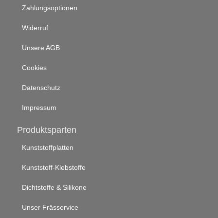
Zahlungsoptionen
Widerruf
Unsere AGB
Cookies
Datenschutz
Impressum
Produktsparten
Kunststoffplatten
Kunststoff-Klebstoffe
Dichtstoffe & Silikone
Unser Frässervice