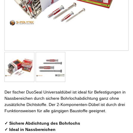
Der fischer DuoSeal Universaldübel ist ideal für Befestigungen in
Nassbereichen durch sichere Bohrlochabdichtung ganz ohne
zusätzliche Dichtstoffe. Der 2-Komponenten-Dübel ist durch drei
Funktionsweisen für alle gängigen Baustoffe geeignet.
✓ Sichere Abdichtung des Bohrlochs
✓ Ideal in Nassbereichen