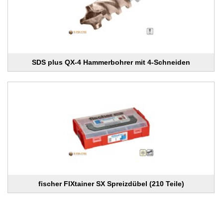
SDS plus QX-4 Hammerbohrer mit 4-Schneiden
fischer FIXtainer SX Spreizdübel (210 Teile)