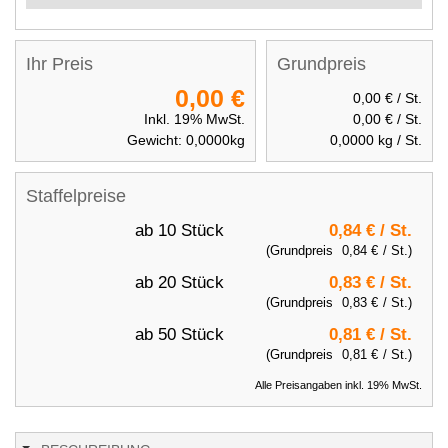
Ihr Preis
Grundpreis
0,00 €
0,00 €
/ St.
Inkl. 19% MwSt.
0,00 €
/ St.
Gewicht:
0,0000
kg
0,0000
kg / St.
Staffelpreise
ab 10 Stück
0,84 €
/ St.
(Grundpreis
0,84 €
/ St.)
ab 20 Stück
0,83 €
/ St.
(Grundpreis
0,83 €
/ St.)
ab 50 Stück
0,81 €
/ St.
(Grundpreis
0,81 €
/ St.)
Alle Preisangaben inkl. 19% MwSt.