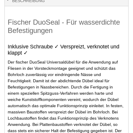
BESCHREIBUNG
Fischer DuoSeal - Für wasserdichte
Befestigungen
Inklusive Schraube ✓ Verspreizt, verknotet und
klappt ✓
Der fischer DuoSeal Universaldübel für die Anwendung auf
Fliesen in der Vorsteckmontage geeignet und schützt das
Bohrloch zuverlässig vor eindringende Nässe und
Feuchtigkeit. Damit ist der abdichtende Dübel ideal für
Befestigungen in Nassbereichen. Durch die Fertigung in
einem speziellen Spitzguss-Verfahren werden harte und
weiche Kunststoffkomponenten vereint, wodurch der Dübel
automatisch das optimale Funktionsprinzip einleitet. In festen,
massiven Baustoffen verspreizt der Dübel im Bohrloch. Bei
Lochbaustoffen findet das Funktionsprinzip des Verknotens
Anwendung. Bei Plattenbaustoffen verknotet der Dübel, so
dass stets ein sicherer Halt der Befestigung gegeben ist. Der