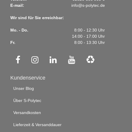
E-mail:
info@s-polytec.de
Wir sind für Sie erreichbar:
Mo. - Do.
8:00 - 12:30 Uhr
14:00 - 17:00 Uhr
Fr.
8:00 - 13:30 Uhr
Kundenservice
Unser Blog
Über S-Polytec
Versandkosten
Lieferzeit & Versanddauer