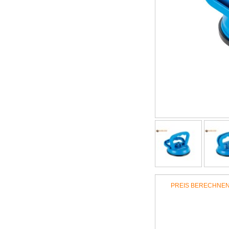
PREIS BERECHNE