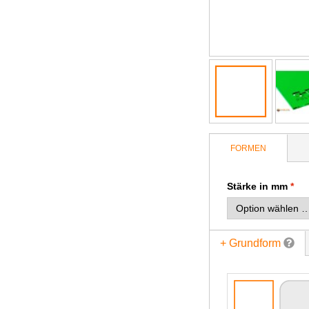
FORMEN
Stärke in mm
+ Grundform