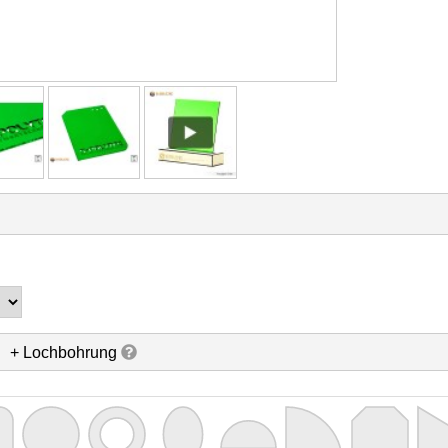
+ Lochbohrung