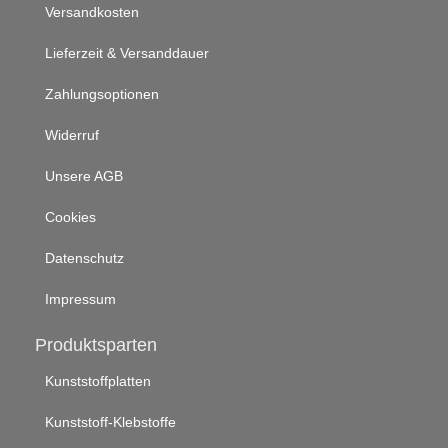
Versandkosten
Lieferzeit & Versanddauer
Zahlungsoptionen
Widerruf
Unsere AGB
Cookies
Datenschutz
Impressum
Produktsparten
Kunststoffplatten
Kunststoff-Klebstoffe