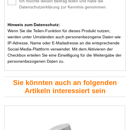
Ich möchte diesen Beitrag teilen und habe die
Datenschutzerklärung zur Kenntnis genommen.
Hinweis zum Datenschutz:
Wenn Sie die Teilen-Funktion für dieses Produkt nutzen,
werden unter Umständen auch personenbezogene Daten wie
IP-Adresse, Name oder E-Mailadresse an die entsprechende
Social-Media-Plattform verwendet. Mit dem Aktivieren der
Checkbox erteilen Sie eine Einwilligung für die Weitergabe der
personenbezogenen Daten zu.
Sie könnten auch an folgenden
Artikeln interessiert sein