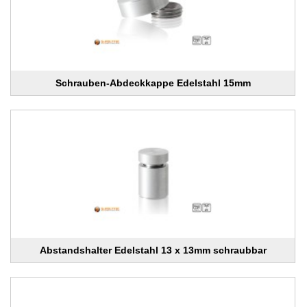
Schrauben-Abdeckkappe Edelstahl 15mm
Abstandshalter Edelstahl 13 x 13mm schraubbar