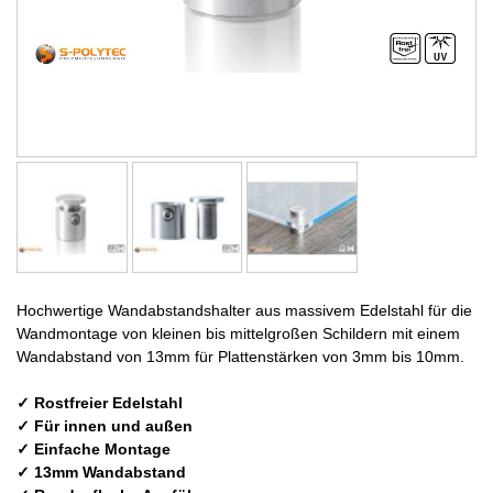
Hochwertige Wandabstandshalter aus massivem Edelstahl für die
Wandmontage von kleinen bis mittelgroßen Schildern mit einem
Wandabstand von 13mm für Plattenstärken von 3mm bis 10mm.
✓ Rostfreier Edelstahl
✓ Für innen und außen
✓ Einfache Montage
✓ 13mm Wandabstand