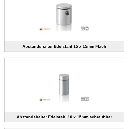
Abstandshalter Edelstahl 15 x 15mm Flach
Abstandshalter Edelstahl 10 x 15mm schraubbar