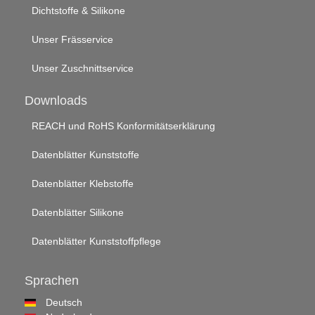
Dichtstoffe & Silikone
Unser Frässervice
Unser Zuschnittservice
Downloads
REACH und RoHS Konformitätserklärung
Datenblätter Kunststoffe
Datenblätter Klebstoffe
Datenblätter Silikone
Datenblätter Kunststoffpflege
Sprachen
Deutsch