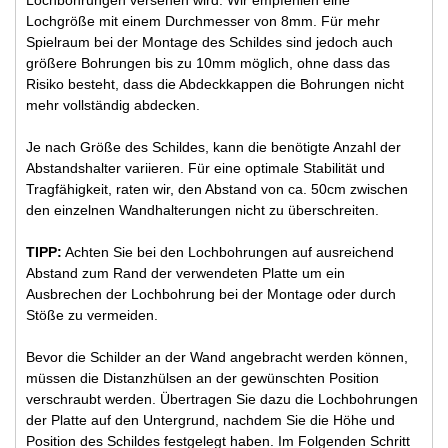
Lochgröße mit einem Durchmesser von 8mm. Für mehr
Spielraum bei der Montage des Schildes sind jedoch auch
größere Bohrungen bis zu 10mm möglich, ohne dass das
Risiko besteht, dass die Abdeckkappen die Bohrungen nicht
mehr vollständig abdecken.
Je nach Größe des Schildes, kann die benötigte Anzahl der
Abstandshalter variieren. Für eine optimale Stabilität und
Tragfähigkeit, raten wir, den Abstand von ca. 50cm zwischen
den einzelnen Wandhalterungen nicht zu überschreiten.
TIPP:
Achten Sie bei den Lochbohrungen auf ausreichend
Abstand zum Rand der verwendeten Platte um ein
Ausbrechen der Lochbohrung bei der Montage oder durch
Stöße zu vermeiden.
Bevor die Schilder an der Wand angebracht werden können,
müssen die Distanzhülsen an der gewünschten Position
verschraubt werden. Übertragen Sie dazu die Lochbohrungen
der Platte auf den Untergrund, nachdem Sie die Höhe und
Position des Schildes festgelegt haben. Im Folgenden Schritt