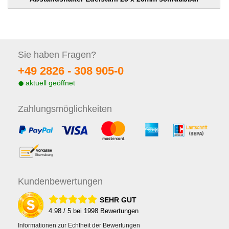
Sie haben
Fragen?
+49 2826 -
308 905-0
aktuell geöffnet
Zahlungs
möglichkeiten
Kunden
bewertungen
SEHR GUT
4.98
/ 5 bei
1998
Bewertungen
Informationen zur Echtheit der Bewertungen