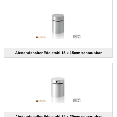
Abstandshalter Edelstahl 15 x 15mm schraubbar
Abstandshalter Edelstahl 25 x 25mm schraubbar