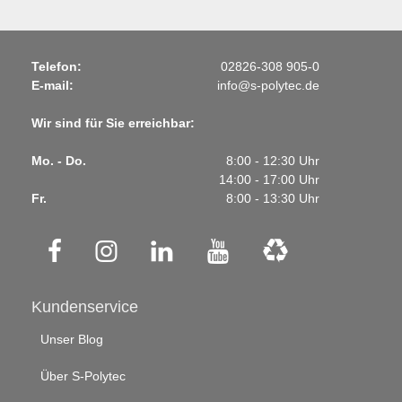
Telefon:
02826-308 905-0
E-mail:
info@s-polytec.de
Wir sind für Sie erreichbar:
Mo. - Do.
8:00 - 12:30 Uhr
14:00 - 17:00 Uhr
Fr.
8:00 - 13:30 Uhr
Kundenservice
Unser Blog
Über S-Polytec