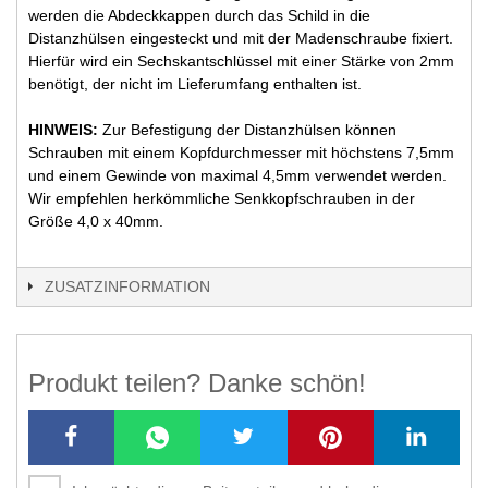
werden die Abdeckkappen durch das Schild in die
Distanzhülsen eingesteckt und mit der Madenschraube fixiert.
Hierfür wird ein Sechskantschlüssel mit einer Stärke von 2mm
benötigt, der nicht im Lieferumfang enthalten ist.
HINWEIS:
Zur Befestigung der Distanzhülsen können
Schrauben mit einem Kopfdurchmesser mit höchstens 7,5mm
und einem Gewinde von maximal 4,5mm verwendet werden.
Wir empfehlen herkömmliche Senkkopfschrauben in der
Größe 4,0 x 40mm.
ZUSATZINFORMATION
Produkt teilen? Danke schön!