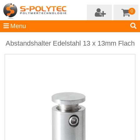
0
Abstandshalter Edelstahl 13 x 13mm Flach