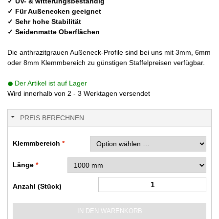
✓ UV- & witterungsbeständig
✓ Für Außenecken geeignet
✓ Sehr hohe Stabilität
✓ Seidenmatte Oberflächen
Die anthrazitgrauen Außeneck-Profile sind bei uns mit 3mm, 6mm
oder 8mm Klemmbereich zu günstigen Staffelpreisen verfügbar.
Der Artikel ist auf Lager
Wird innerhalb von 2 - 3 Werktagen versendet
PREIS BERECHNEN
Klemmbereich
Länge
Anzahl (Stück)
IN DEN WARENKORB