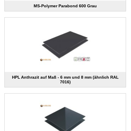
MS-Polymer Parabond 600 Grau
HPL Anthrazit auf Maß - 6 mm und 8 mm (ähnlich RAL
7016)