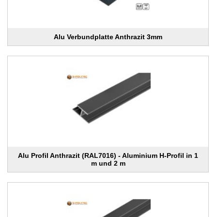
Alu Verbundplatte Anthrazit 3mm
Alu Profil Anthrazit (RAL7016) - Aluminium H-Profil in 1
m und 2 m