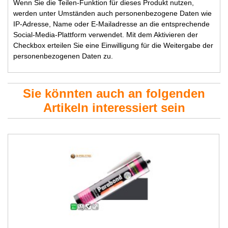
Wenn Sie die Teilen-Funktion für dieses Produkt nutzen,
werden unter Umständen auch personenbezogene Daten wie
IP-Adresse, Name oder E-Mailadresse an die entsprechende
Social-Media-Plattform verwendet. Mit dem Aktivieren der
Checkbox erteilen Sie eine Einwilligung für die Weitergabe der
personenbezogenen Daten zu.
Sie könnten auch an folgenden
Artikeln interessiert sein