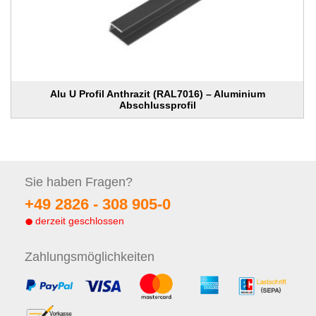
Alu U Profil Anthrazit (RAL7016) – Aluminium
Abschlussprofil
Sie haben
Fragen?
+49 2826 -
308 905-0
derzeit geschlossen
Zahlungs
möglichkeiten