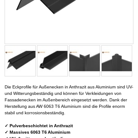
Die Eckprofile für Außenecken in Anthrazit aus Aluminium sind UV-
und Witterungsbeständig und können für Verkleidungen von
Fassadenecken im Außenbereich eingesetzt werden. Dank der
Herstellung aus AW 6063 T6 Aluminium sind die Profile enorm
stabil und korrosionsbeständig.
✓ Pulverbeschichtet in Anthrazit
✓ Massives 6063 T6 Aluminium