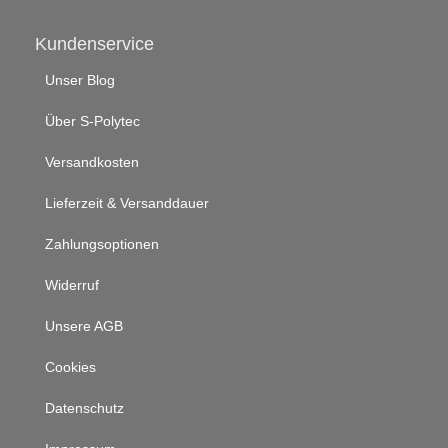
Kundenservice
Unser Blog
Über S-Polytec
Versandkosten
Lieferzeit & Versanddauer
Zahlungsoptionen
Widerruf
Unsere AGB
Cookies
Datenschutz