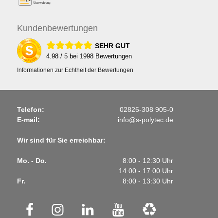
Kunden
bewertungen
SEHR GUT
4.98
/ 5 bei
1998
Bewertungen
Informationen zur Echtheit der Bewertungen
Telefon:
02826-308 905-0
E-mail:
info@s-polytec.de
Wir sind für Sie erreichbar:
Mo. - Do.
8:00 - 12:30 Uhr
14:00 - 17:00 Uhr
Fr.
8:00 - 13:30 Uhr