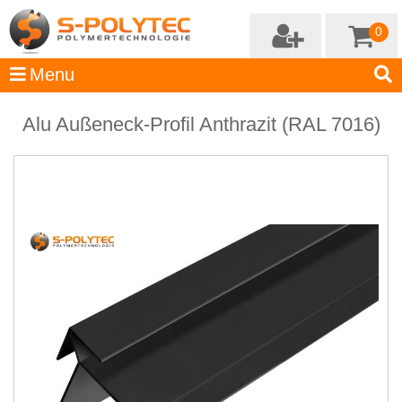
0
Alu Außeneck-Profil Anthrazit (RAL 7016)