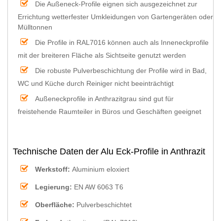
Die Außeneck-Profile eignen sich ausgezeichnet zur
Errichtung wetterfester Umkleidungen von Gartengeräten oder
Mülltonnen
Die Profile in RAL7016 können auch als Inneneckprofile
mit der breiteren Fläche als Sichtseite genutzt werden
Die robuste Pulverbeschichtung der Profile wird in Bad,
WC und Küche durch Reiniger nicht beeinträchtigt
Außeneckprofile in Anthrazitgrau sind gut für
freistehende Raumteiler in Büros und Geschäften geeignet
Technische Daten der Alu Eck-Profile in Anthrazit
Werkstoff:
Aluminium eloxiert
Legierung:
EN AW 6063 T6
Oberfläche:
Pulverbeschichtet