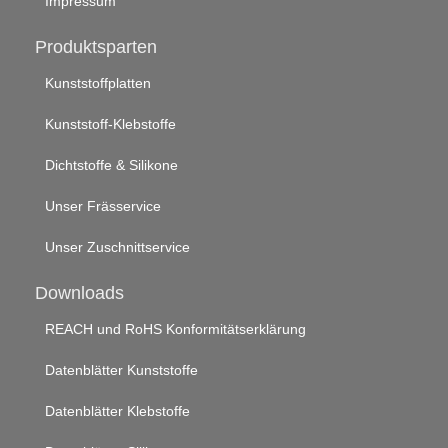
Impressum
Produktsparten
Kunststoffplatten
Kunststoff-Klebstoffe
Dichtstoffe & Silikone
Unser Frässervice
Unser Zuschnittservice
Downloads
REACH und RoHS Konformitätserklärung
Datenblätter Kunststoffe
Datenblätter Klebstoffe