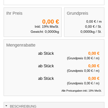
Ihr Preis
Grundpreis
0,00 €
0,00 €
/ m
Inkl. 19% MwSt.
0,00 €
/ St.
Gewicht:
0,0000
kg
0,0000
kg / St.
Mengenrabatte
ab
Stück
0,00 €
(Grundpreis
0,00 €
/ m)
ab
Stück
0,00 €
(Grundpreis
0,00 €
/ m)
ab
Stück
0,00 €
(Grundpreis
0,00 €
/ m)
Alle Preisangaben inkl. 19% MwSt.
BESCHREIBUNG