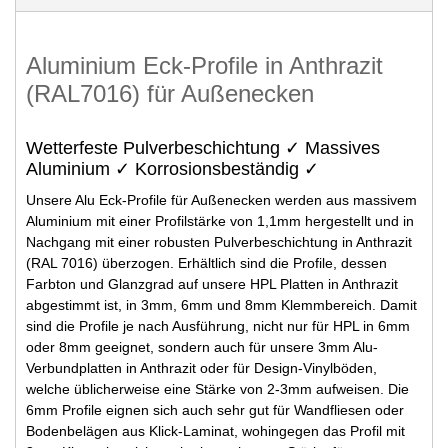
Aluminium Eck-Profile in Anthrazit
(RAL7016) für Außenecken
Wetterfeste Pulverbeschichtung ✓ Massives
Aluminium ✓ Korrosionsbeständig ✓
Unsere Alu Eck-Profile für Außenecken werden aus massivem
Aluminium mit einer Profilstärke von 1,1mm hergestellt und in
Nachgang mit einer robusten Pulverbeschichtung in Anthrazit
(RAL 7016) überzogen. Erhältlich sind die Profile, dessen
Farbton und Glanzgrad auf unsere HPL Platten in Anthrazit
abgestimmt ist, in 3mm, 6mm und 8mm Klemmbereich. Damit
sind die Profile je nach Ausführung, nicht nur für HPL in 6mm
oder 8mm geeignet, sondern auch für unsere 3mm Alu-
Verbundplatten in Anthrazit oder für Design-Vinylböden,
welche üblicherweise eine Stärke von 2-3mm aufweisen. Die
6mm Profile eignen sich auch sehr gut für Wandfliesen oder
Bodenbelägen aus Klick-Laminat, wohingegen das Profil mit