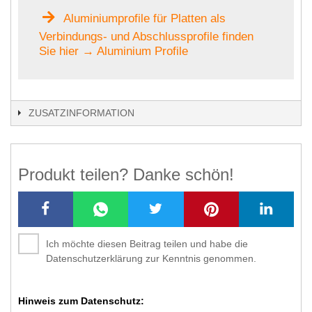
Aluminiumprofile für Platten als
Verbindungs- und Abschlussprofile finden
Sie hier → Aluminium Profile
ZUSATZINFORMATION
Produkt teilen? Danke schön!
Ich möchte diesen Beitrag teilen und habe die
Datenschutzerklärung zur Kenntnis genommen.
Hinweis zum Datenschutz: