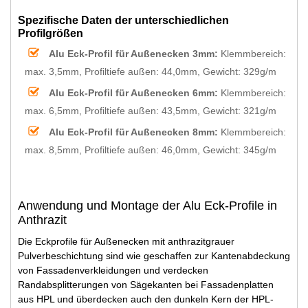
Spezifische Daten der unterschiedlichen
Profilgrößen
Alu Eck-Profil für Außenecken 3mm:
Klemmbereich:
max. 3,5mm, Profiltiefe außen: 44,0mm, Gewicht: 329g/m
Alu Eck-Profil für Außenecken 6mm:
Klemmbereich:
max. 6,5mm, Profiltiefe außen: 43,5mm, Gewicht: 321g/m
Alu Eck-Profil für Außenecken 8mm:
Klemmbereich:
max. 8,5mm, Profiltiefe außen: 46,0mm, Gewicht: 345g/m
Anwendung und Montage der Alu Eck-Profile in
Anthrazit
Die Eckprofile für Außenecken mit anthrazitgrauer
Pulverbeschichtung sind wie geschaffen zur Kantenabdeckung
von Fassadenverkleidungen und verdecken
Randabsplitterungen von Sägekanten bei Fassadenplatten
aus HPL und überdecken auch den dunkeln Kern der HPL-