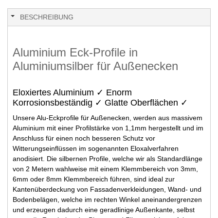
BESCHREIBUNG
Aluminium Eck-Profile in
Aluminiumsilber für Außenecken
Eloxiertes Aluminium ✓ Enorm
Korrosionsbeständig ✓ Glatte Oberflächen ✓
Unsere Alu-Eckprofile für Außenecken, werden aus massivem
Aluminium mit einer Profilstärke von 1,1mm hergestellt und im
Anschluss für einen noch besseren Schutz vor
Witterungseinflüssen im sogenannten Eloxalverfahren
anodisiert. Die silbernen Profile, welche wir als Standardlänge
von 2 Metern wahlweise mit einem Klemmbereich von 3mm,
6mm oder 8mm Klemmbereich führen, sind ideal zur
Kantenüberdeckung von Fassadenverkleidungen, Wand- und
Bodenbelägen, welche im rechten Winkel aneinandergrenzen
und erzeugen dadurch eine geradlinige Außenkante, selbst