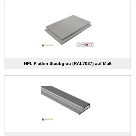
HPL Platten Staubgrau (RAL7037) auf Maß