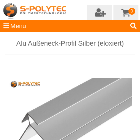
0
Alu Außeneck-Profil Silber (eloxiert)