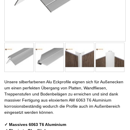
Unsere silberfarbenen Alu Eckprofile eignen sich für Außenecken
um einen perfekten Übergang von Platten, Wandfliesen,
Treppenstufen und Bodenbelägen zu erreichen und sind dank
massiver Fertigung aus eloxiertem AW 6063 T6 Aluminium
korrosionsbeständig wodurch die Profile auch im Außenbereich
eingesetzt werden können.
✓ Massives 6063 T6 Aluminium