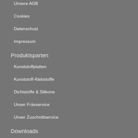
Unsere AGB
Cookies
Datenschutz
Impressum
Produktsparten
Kunststoffplatten
Kunststoff-Klebstoffe
Dichtstoffe & Silikone
Unser Frässervice
Unser Zuschnittservice
Downloads