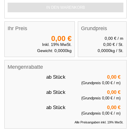
IN DEN WARENKORB
Ihr Preis
Grundpreis
0,00 €
0,00 €
/ m
Inkl. 19% MwSt.
0,00 €
/ St.
Gewicht:
0,0000
kg
0,0000
kg / St.
Mengenrabatte
ab
Stück
0,00 €
(Grundpreis
0,00 €
/ m)
ab
Stück
0,00 €
(Grundpreis
0,00 €
/ m)
ab
Stück
0,00 €
(Grundpreis
0,00 €
/ m)
Alle Preisangaben inkl. 19% MwSt.