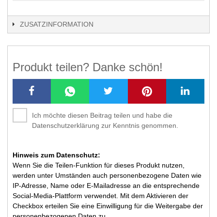
ZUSATZINFORMATION
Produkt teilen? Danke schön!
Ich möchte diesen Beitrag teilen und habe die
Datenschutzerklärung zur Kenntnis genommen.
Hinweis zum Datenschutz:
Wenn Sie die Teilen-Funktion für dieses Produkt nutzen,
werden unter Umständen auch personenbezogene Daten wie
IP-Adresse, Name oder E-Mailadresse an die entsprechende
Social-Media-Plattform verwendet. Mit dem Aktivieren der
Checkbox erteilen Sie eine Einwilligung für die Weitergabe der
personenbezogenen Daten zu.