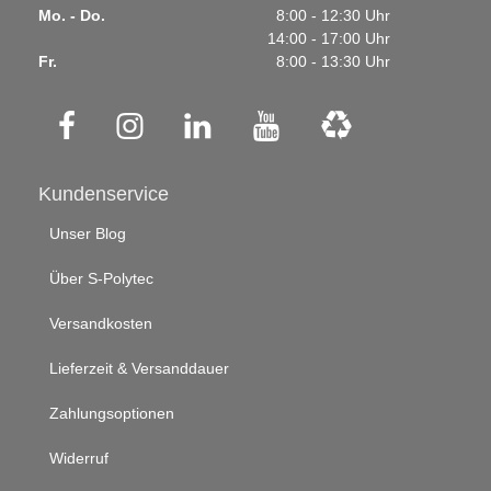
Mo. - Do.
8:00 - 12:30 Uhr
14:00 - 17:00 Uhr
Fr.
8:00 - 13:30 Uhr
Kundenservice
Unser Blog
Über S-Polytec
Versandkosten
Lieferzeit & Versanddauer
Zahlungsoptionen
Widerruf