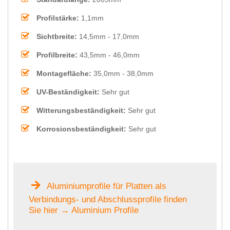
Profilstärke:
1,1mm
Sichtbreite:
14,5mm - 17,0mm
Profilbreite:
43,5mm - 46,0mm
Montagefläche:
35,0mm - 38,0mm
UV-Beständigkeit:
Sehr gut
Witterungsbeständigkeit:
Sehr gut
Korrosionsbeständigkeit:
Sehr gut
Aluminiumprofile für Platten als
Verbindungs- und Abschlussprofile finden
Sie hier → Aluminium Profile