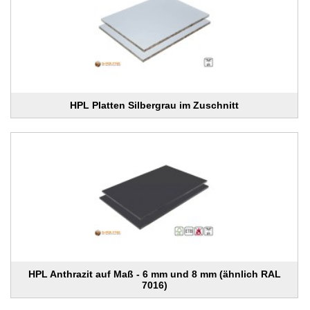
HPL Platten Silbergrau im Zuschnitt
HPL Anthrazit auf Maß - 6 mm und 8 mm (ähnlich RAL
7016)