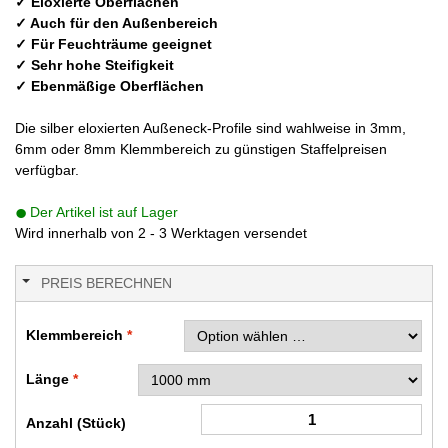
✓ Eloxierte Oberflächen
✓ Auch für den Außenbereich
✓ Für Feuchträume geeignet
✓ Sehr hohe Steifigkeit
✓ Ebenmäßige Oberflächen
Die silber eloxierten Außeneck-Profile sind wahlweise in 3mm,
6mm oder 8mm Klemmbereich zu günstigen Staffelpreisen
verfügbar.
Der Artikel ist auf Lager
Wird innerhalb von 2 - 3 Werktagen versendet
PREIS BERECHNEN
Klemmbereich
Länge
Anzahl (Stück)