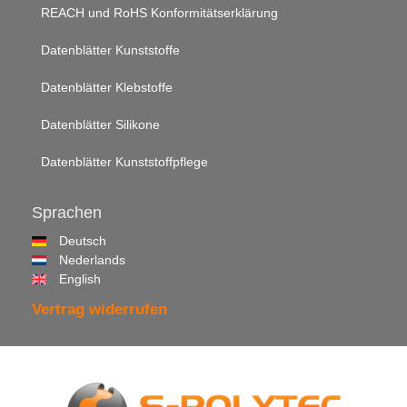
REACH und RoHS Konformitätserklärung
Datenblätter Kunststoffe
Datenblätter Klebstoffe
Datenblätter Silikone
Datenblätter Kunststoffpflege
Sprachen
Deutsch
Nederlands
English
Vertrag widerrufen