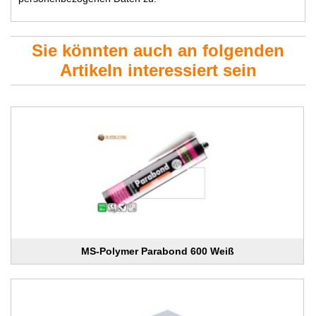
Sie könnten auch an folgenden
Artikeln interessiert sein
MS-Polymer Parabond 600 Weiß