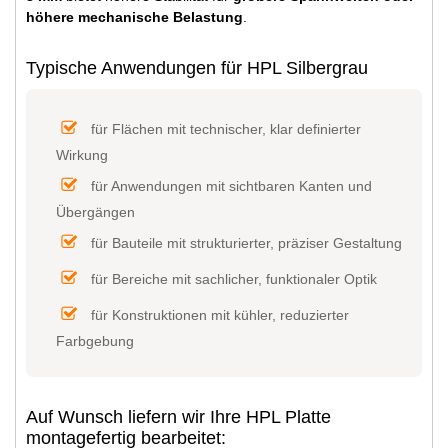
höhere mechanische Belastung
.
Typische Anwendungen für HPL Silbergrau
für Flächen mit technischer, klar definierter
Wirkung
für Anwendungen mit sichtbaren Kanten und
Übergängen
für Bauteile mit strukturierter, präziser Gestaltung
für Bereiche mit sachlicher, funktionaler Optik
für Konstruktionen mit kühler, reduzierter
Farbgebung
Auf Wunsch liefern wir Ihre HPL Platte
montagefertig bearbeitet: