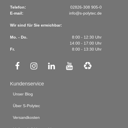
Telefon:
02826-308 905-0
E-mail:
info@s-polytec.de
Wir sind für Sie erreichbar:
Mo. - Do.
8:00 - 12:30 Uhr
14:00 - 17:00 Uhr
Fr.
8:00 - 13:30 Uhr
Kundenservice
Unser Blog
Über S-Polytec
Versandkosten