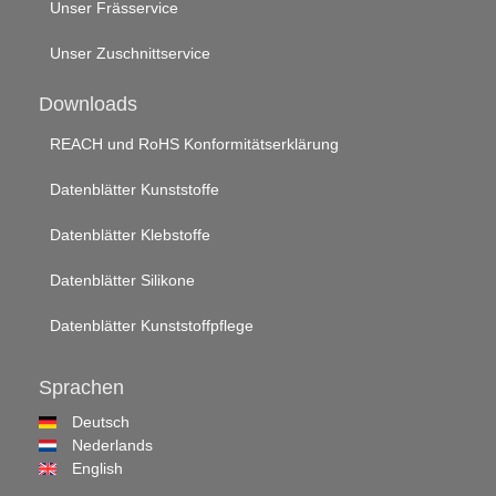
Unser Frässervice
Unser Zuschnittservice
Downloads
REACH und RoHS Konformitätserklärung
Datenblätter Kunststoffe
Datenblätter Klebstoffe
Datenblätter Silikone
Datenblätter Kunststoffpflege
Sprachen
Deutsch
Nederlands
English