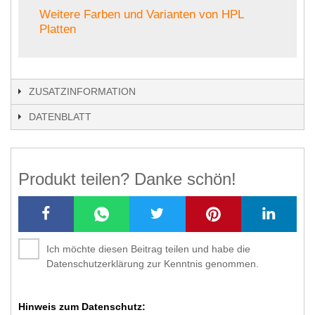
Weitere Farben und Varianten von HPL
Platten
ZUSATZINFORMATION
DATENBLATT
Produkt teilen? Danke schön!
Ich möchte diesen Beitrag teilen und habe die
Datenschutzerklärung zur Kenntnis genommen.
Hinweis zum Datenschutz: