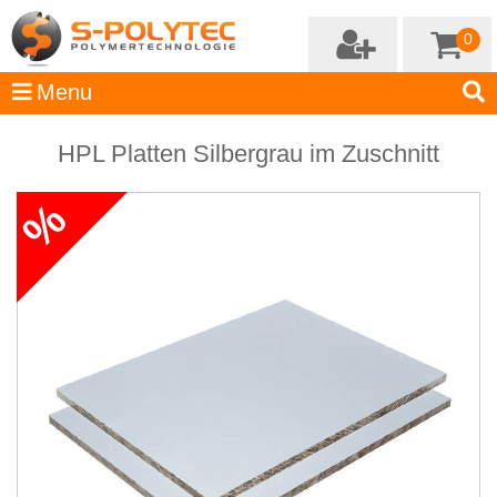
0
HPL Platten Silbergrau im Zuschnitt