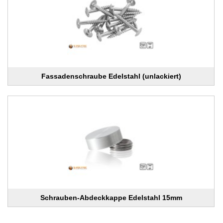
Fassadenschraube Edelstahl (unlackiert)
Schrauben-Abdeckkappe Edelstahl 15mm