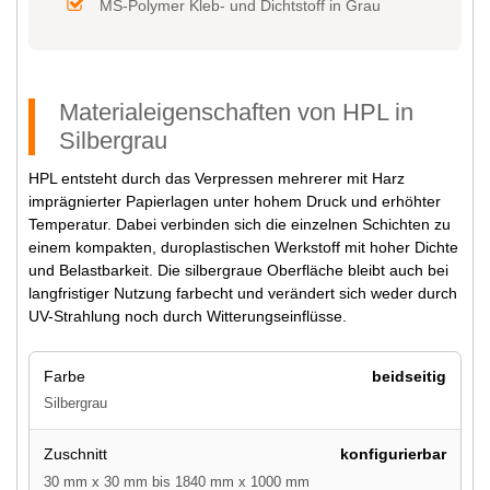
MS-Polymer Kleb- und Dichtstoff in Grau
Materialeigenschaften von HPL in
Silbergrau
HPL entsteht durch das Verpressen mehrerer mit Harz
imprägnierter Papierlagen unter hohem Druck und erhöhter
Temperatur. Dabei verbinden sich die einzelnen Schichten zu
einem kompakten, duroplastischen Werkstoff mit hoher Dichte
und Belastbarkeit. Die silbergraue Oberfläche bleibt auch bei
langfristiger Nutzung farbecht und verändert sich weder durch
UV-Strahlung noch durch Witterungseinflüsse.
Farbe
beidseitig
Silbergrau
Zuschnitt
konfigurierbar
30 mm x 30 mm bis 1840 mm x 1000 mm