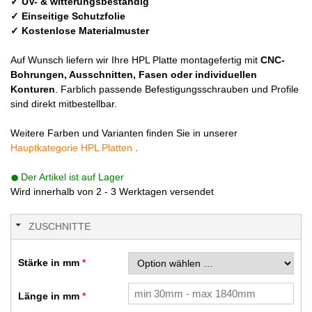
✓ UV- & witterungsbeständig
✓ Einseitige Schutzfolie
✓ Kostenlose Materialmuster
Auf Wunsch liefern wir Ihre HPL Platte montagefertig mit
CNC-
Bohrungen, Ausschnitten, Fasen oder individuellen
Konturen
. Farblich passende Befestigungsschrauben und Profile
sind direkt mitbestellbar.
Weitere Farben und Varianten finden Sie in unserer
Hauptkategorie HPL Platten
.
Der Artikel ist auf Lager
Wird innerhalb von 2 - 3 Werktagen versendet
ZUSCHNITTE
Stärke in mm
Länge in mm