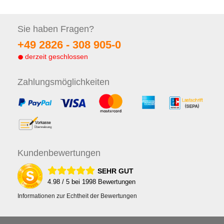
Sie haben
Fragen?
+49 2826 -
308 905-0
derzeit geschlossen
Zahlungs
möglichkeiten
Kunden
bewertungen
SEHR GUT
4.98
/ 5 bei
1998
Bewertungen
Informationen zur Echtheit der Bewertungen