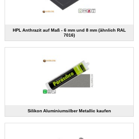
HPL Anthrazit auf Maß - 6 mm und 8 mm (ähnlich RAL
7016)
Silikon Aluminiumsilber Metallic kaufen