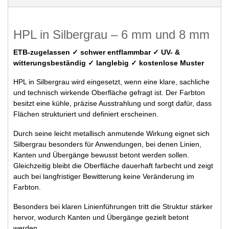
HPL in Silbergrau – 6 mm und 8 mm
ETB-zugelassen ✓ schwer entflammbar ✓ UV- &
witterungsbeständig ✓ langlebig ✓ kostenlose Muster
HPL in Silbergrau wird eingesetzt, wenn eine klare, sachliche
und technisch wirkende Oberfläche gefragt ist. Der Farbton
besitzt eine kühle, präzise Ausstrahlung und sorgt dafür, dass
Flächen strukturiert und definiert erscheinen.
Durch seine leicht metallisch anmutende Wirkung eignet sich
Silbergrau besonders für Anwendungen, bei denen Linien,
Kanten und Übergänge bewusst betont werden sollen.
Gleichzeitig bleibt die Oberfläche dauerhaft farbecht und zeigt
auch bei langfristiger Bewitterung keine Veränderung im
Farbton.
Besonders bei klaren Linienführungen tritt die Struktur stärker
hervor, wodurch Kanten und Übergänge gezielt betont
werden.