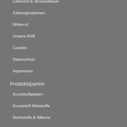
Lieferzeit & Versanddauer
Zahlungsoptionen
Widerruf
Unsere AGB
Cookies
Datenschutz
Impressum
Produktsparten
Kunststoffplatten
Kunststoff-Klebstoffe
Dichtstoffe & Silikone