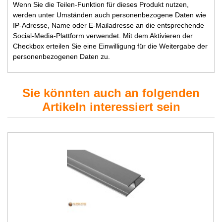
Wenn Sie die Teilen-Funktion für dieses Produkt nutzen,
werden unter Umständen auch personenbezogene Daten wie
IP-Adresse, Name oder E-Mailadresse an die entsprechende
Social-Media-Plattform verwendet. Mit dem Aktivieren der
Checkbox erteilen Sie eine Einwilligung für die Weitergabe der
personenbezogenen Daten zu.
Sie könnten auch an folgenden
Artikeln interessiert sein