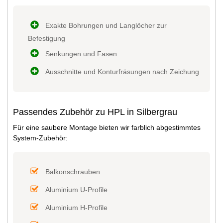
Exakte Bohrungen und Langlöcher zur
Befestigung
Senkungen und Fasen
Ausschnitte und Konturfräsungen nach Zeichung
Passendes Zubehör zu HPL in Silbergrau
Für eine saubere Montage bieten wir farblich abgestimmtes
System-Zubehör:
Balkonschrauben
Aluminium U-Profile
Aluminium H-Profile