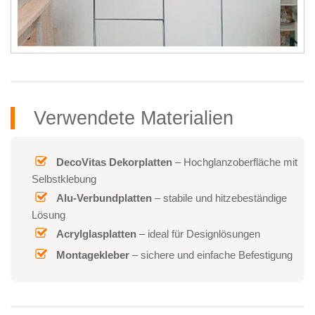
Verwendete Materialien
DecoVitas Dekorplatten
– Hochglanzoberfläche mit
Selbstklebung
Alu-Verbundplatten
– stabile und hitzebeständige
Lösung
Acrylglasplatten
– ideal für Designlösungen
Montagekleber
– sichere und einfache Befestigung