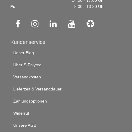
14:00 - 17:00 Uhr
Fr.
8:00 - 13:30 Uhr
Kundenservice
Unser Blog
Über S-Polytec
Versandkosten
Lieferzeit & Versanddauer
Zahlungsoptionen
Widerruf
Unsere AGB