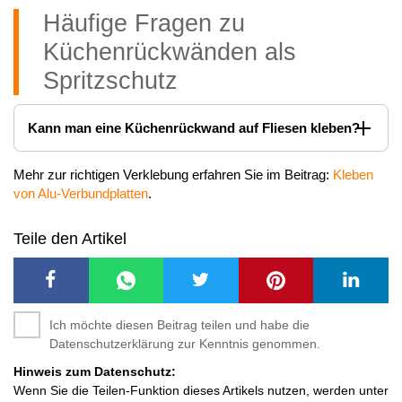
Häufige Fragen zu
Küchenrückwänden als
Spritzschutz
Kann man eine Küchenrückwand auf Fliesen kleben?
Mehr zur richtigen Verklebung erfahren Sie im Beitrag:
Kleben
von Alu-Verbundplatten
.
Teile den Artikel
Ich möchte diesen Beitrag teilen und habe die
Datenschutzerklärung zur Kenntnis genommen.
Hinweis zum Datenschutz:
Wenn Sie die Teilen-Funktion dieses Artikels nutzen, werden unter