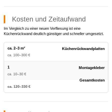
Kosten und Zeitaufwand
Im Vergleich zu einer neuen Verfliesung ist eine
Küchenrückwand deutlich günstiger und schneller umgesetzt.
ca. 2–3 m²
Küchenrückwandplatten
ca. 100–300 €
1
Montagekleber
ca. 10–30 €
Gesamtkosten
ca. 120–330 €