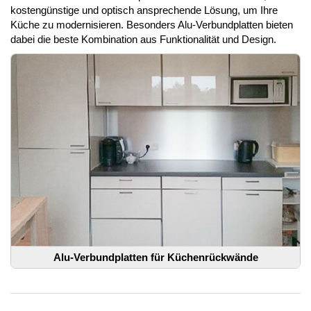
kostengünstige und optisch ansprechende Lösung, um Ihre
Küche zu modernisieren. Besonders Alu-Verbundplatten bieten
dabei die beste Kombination aus Funktionalität und Design.
Alu-Verbundplatten für Küchenrückwände