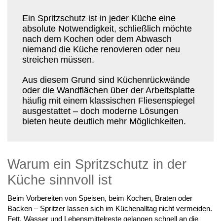
Ein Spritzschutz ist in jeder Küche eine
absolute Notwendigkeit, schließlich möchte
nach dem Kochen oder dem Abwasch
niemand die Küche renovieren oder neu
streichen müssen.
Aus diesem Grund sind Küchenrückwände
oder die Wandflächen über der Arbeitsplatte
häufig mit einem klassischen Fliesenspiegel
ausgestattet – doch moderne Lösungen
bieten heute deutlich mehr Möglichkeiten.
Warum ein Spritzschutz in der
Küche sinnvoll ist
Beim Vorbereiten von Speisen, beim Kochen, Braten oder
Backen – Spritzer lassen sich im Küchenalltag nicht vermeiden.
Fett, Wasser und Lebensmittelreste gelangen schnell an die