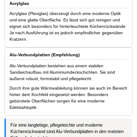
Acrylglas
Acrylglas (Plexiglas) überzeugt durch eine moderne Optik
und eine glatte Oberfläche. Es lässt sich gut reinigen und
eignet sich besonders für hinterleuchtete Küchenrückwände.
Je nach Ausführung ist es jedoch empfindlicher gegenüber
Kratzern.
Alu-Verbundplatten (Empfehlung)
Alu-Verbundplatten bestehen aus einem stabilen
Sandwichaufbau mit Aluminiumdeckschichten. Sie sind
äußerst robust, formstabil und pflegeleicht.
Durch ihre gute Wärmeableitung können sie auch im Bereich
hinter dem Kochfeld eingesetzt werden. Besonders
gebürstete Oberflächen sorgen für eine moderne
Edelstahloptik.
Für eine langlebige, pflegeleichte und moderne
Küchenrückwand sind Alu-Verbundplatten in den meisten