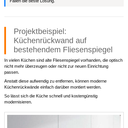
Fällen die beste Lösung.
Projektbeispiel:
Küchenrückwand auf
bestehendem Fliesenspiegel
In vielen Küchen sind alte Fliesenspiegel vorhanden, die optisch
nicht mehr überzeugen oder nicht zur neuen Einrichtung
passen.
Anstatt diese aufwendig zu entfernen, können moderne
Küchenrückwände einfach darüber montiert werden.
So lässt sich die Küche schnell und kostengünstig
modernisieren.