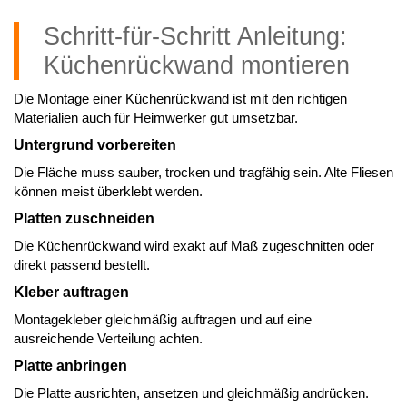
Schritt-für-Schritt Anleitung:
Küchenrückwand montieren
Die Montage einer Küchenrückwand ist mit den richtigen
Materialien auch für Heimwerker gut umsetzbar.
Untergrund vorbereiten
Die Fläche muss sauber, trocken und tragfähig sein. Alte Fliesen
können meist überklebt werden.
Platten zuschneiden
Die Küchenrückwand wird exakt auf Maß zugeschnitten oder
direkt passend bestellt.
Kleber auftragen
Montagekleber gleichmäßig auftragen und auf eine
ausreichende Verteilung achten.
Platte anbringen
Die Platte ausrichten, ansetzen und gleichmäßig andrücken.