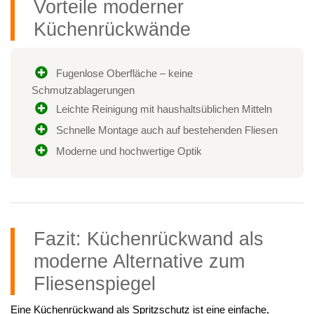
Vorteile moderner
Küchenrückwände
Fugenlose Oberfläche – keine
Schmutzablagerungen
Leichte Reinigung mit haushaltsüblichen Mitteln
Schnelle Montage auch auf bestehenden Fliesen
Moderne und hochwertige Optik
Fazit: Küchenrückwand als
moderne Alternative zum
Fliesenspiegel
Eine Küchenrückwand als Spritzschutz ist eine einfache,