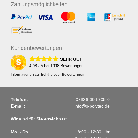
Zahlungs
möglichkeiten
Kunden
bewertungen
SEHR GUT
4.98
/ 5 bei
1998
Bewertungen
Informationen zur Echtheit der Bewertungen
Telefon:
02826-308 905-0
E-mail:
info@s-polytec.de
Wir sind für Sie erreichbar:
Mo. - Do.
8:00 - 12:30 Uhr