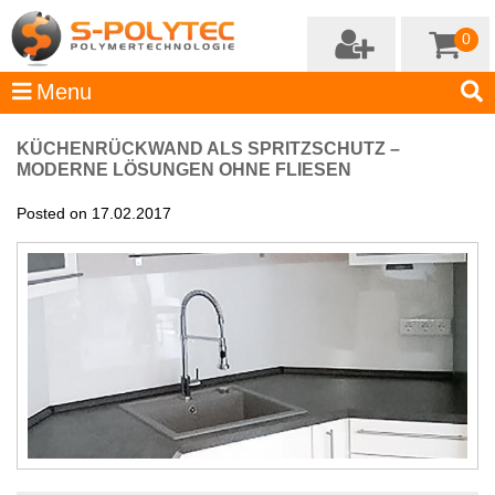
0
KÜCHENRÜCKWAND ALS SPRITZSCHUTZ –
MODERNE LÖSUNGEN OHNE FLIESEN
Posted on 17.02.2017