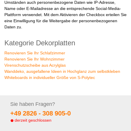
Umständen auch personenbezogene Daten wie IP-Adresse,
Name oder E-Mailadresse an die entsprechende Social-Media-
Plattform verwendet. Mit dem Aktivieren der Checkbox erteilen Sie
eine Einwilligung für die Weitergabe der personenbezogenen
Daten zu.
Kategorie Dekorplatten
Renovieren Sie Ihr Schlafzimmer
Renovieren Sie Ihr Wohnzimmer
Virenschutzscheibe aus Acrylglas
Wanddeko, ausgefallene Ideen in Hochglanz zum selbstkleben
Whiteboards in individueller Größe von S-Polytec
Sie haben
Fragen?
+49 2826 -
308 905-0
derzeit geschlossen