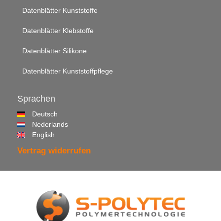
Datenblätter Kunststoffe
Datenblätter Klebstoffe
Datenblätter Silikone
Datenblätter Kunststoffpflege
Sprachen
Deutsch
Nederlands
English
Vertrag widerrufen