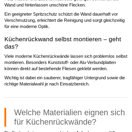
Wand und hinterlassen unschöne Flecken.
Ein geeigneter Spritzschutz schützt die Wand dauerhaft vor
Verschmutzung, erleichtert die Reinigung und sorgt gleichzeitig
für eine moderne Optik.
Küchenrückwand selbst montieren – geht
das?
Viele moderne Küchenrückwände lassen sich problemlos selbst
montieren. Besonders Kunststoff- oder Alu-Verbundplatten
können direkt auf bestehende Fliesen geklebt werden.
Wichtig ist dabei ein sauberer, tragfähiger Untergrund sowie die
richtige Materialwahl je nach Einsatzbereich.
Welche Materialien eignen sich
für Küchenrückwände?