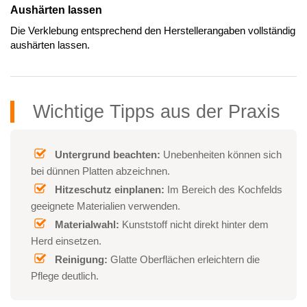
Aushärten lassen
Die Verklebung entsprechend den Herstellerangaben vollständig
aushärten lassen.
Wichtige Tipps aus der Praxis
Untergrund beachten:
Unebenheiten können sich
bei dünnen Platten abzeichnen.
Hitzeschutz einplanen:
Im Bereich des Kochfelds
geeignete Materialien verwenden.
Materialwahl:
Kunststoff nicht direkt hinter dem
Herd einsetzen.
Reinigung:
Glatte Oberflächen erleichtern die
Pflege deutlich.