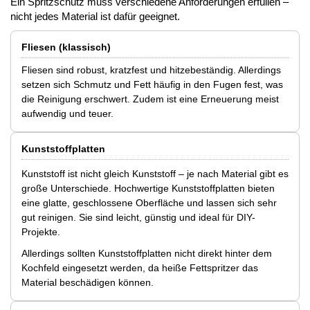
Ein Spritzschutz muss verschiedene Anforderungen erfüllen –
nicht jedes Material ist dafür geeignet.
Fliesen (klassisch)
Fliesen sind robust, kratzfest und hitzebeständig. Allerdings
setzen sich Schmutz und Fett häufig in den Fugen fest, was
die Reinigung erschwert. Zudem ist eine Erneuerung meist
aufwendig und teuer.
Kunststoffplatten
Kunststoff ist nicht gleich Kunststoff – je nach Material gibt es
große Unterschiede. Hochwertige Kunststoffplatten bieten
eine glatte, geschlossene Oberfläche und lassen sich sehr
gut reinigen. Sie sind leicht, günstig und ideal für DIY-
Projekte.
Allerdings sollten Kunststoffplatten nicht direkt hinter dem
Kochfeld eingesetzt werden, da heiße Fettspritzer das
Material beschädigen können.