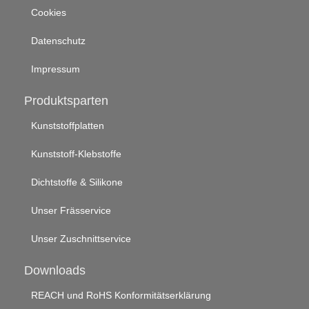
Cookies
Datenschutz
Impressum
Produktsparten
Kunststoffplatten
Kunststoff-Klebstoffe
Dichtstoffe & Silikone
Unser Frässervice
Unser Zuschnittservice
Downloads
REACH und RoHS Konformitätserklärung