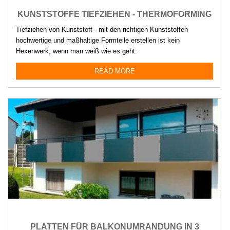
KUNSTSTOFFE TIEFZIEHEN - THERMOFORMING
Tiefziehen von Kunststoff - mit den richtigen Kunststoffen
hochwertige und maßhaltige Formteile erstellen ist kein
Hexenwerk, wenn man weiß wie es geht.
READ MORE
PLATTEN FÜR BALKONUMRANDUNG IN 3