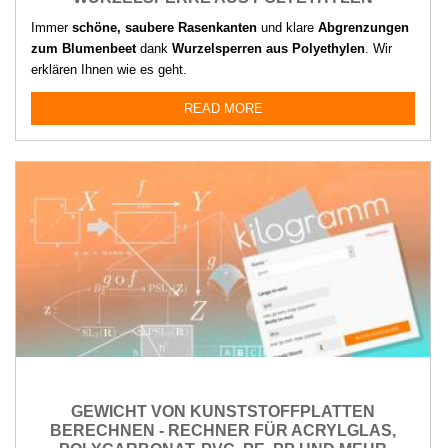
Immer
schöne, saubere Rasenkanten
und klare
Abgrenzungen
zum Blumenbeet
dank
Wurzelsperren aus Polyethylen
. Wir
erklären Ihnen wie es geht.
READ MORE
GEWICHT VON KUNSTSTOFFPLATTEN
BERECHNEN - RECHNER FÜR ACRYLGLAS,