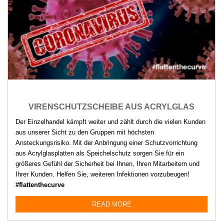
VIRENSCHUTZSCHEIBE AUS ACRYLGLAS
Der Einzelhandel kämpft weiter und zählt durch die vielen Kunden
aus unserer Sicht zu den Gruppen mit höchsten
Ansteckungsrisiko. Mit der Anbringung einer Schutzvorrichtung
aus Acrylglasplatten als Speichelschutz sorgen Sie für ein
größeres Gefühl der Sicherheit bei Ihnen, Ihren Mitarbeitern und
Ihrer Kunden. Helfen Sie, weiteren Infektionen vorzubeugen!
#flattenthecurve
READ MORE