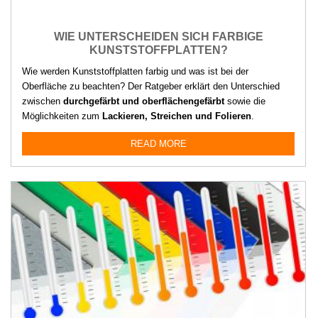
WIE UNTERSCHEIDEN SICH FARBIGE
KUNSTSTOFFPLATTEN?
Wie werden Kunststoffplatten farbig und was ist bei der
Oberfläche zu beachten? Der Ratgeber erklärt den Unterschied
zwischen
durchgefärbt und oberflächengefärbt
sowie die
Möglichkeiten zum
Lackieren, Streichen und Folieren
.
READ MORE