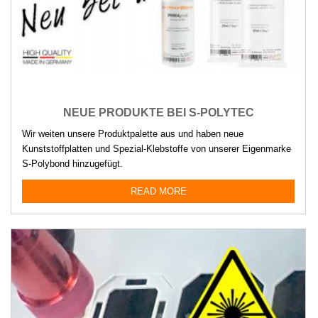
NEUE PRODUKTE BEI S-POLYTEC
Wir weiten unsere Produktpalette aus und haben neue
Kunststoffplatten und Spezial-Klebstoffe von unserer Eigenmarke
S-Polybond hinzugefügt.
READ MORE