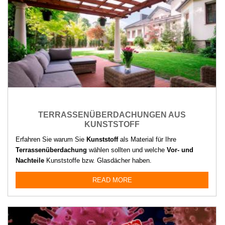
TERRASSENÜBERDACHUNGEN AUS
KUNSTSTOFF
Erfahren Sie warum Sie
Kunststoff
als Material für Ihre
Terrassenüberdachung
wählen sollten und welche
Vor- und
Nachteile
Kunststoffe bzw. Glasdächer haben.
READ MORE