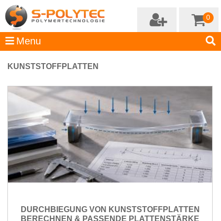
0
KUNSTSTOFFPLATTEN
DURCHBIEGUNG VON KUNSTSTOFFPLATTEN
BERECHNEN & PASSENDE PLATTENSTÄRKE