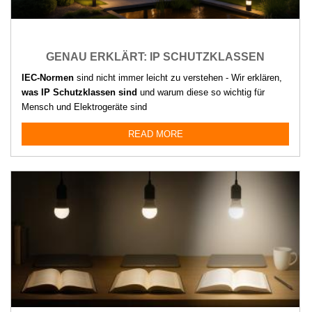
GENAU ERKLÄRT: IP SCHUTZKLASSEN
IEC-Normen
sind nicht immer leicht zu verstehen - Wir erklären,
was IP Schutzklassen sind
und warum diese so wichtig für
Mensch und Elektrogeräte sind
READ MORE