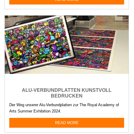
ALU-VERBUNDPLATTEN KUNSTVOLL
BEDRUCKEN
Der Weg unserer Alu-Verbundplatten zur The Royal Academy of
Arts Summer Exhibition 2024.
READ MORE