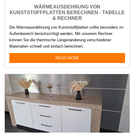
WÄRMEAUSDEHNUNG VON
KUNSTSTOFFPLATTEN BERECHNEN - TABELLE
& RECHNER
Die Wärmeausdehnung von Kunststoffplatten sollte besonders im
Außenbereich berücksichtigt werden. Mit unserem Rechner
können Sie die thermische Längenänderung verschiedener
Materialien schnell und einfach berechnen.
READ MORE