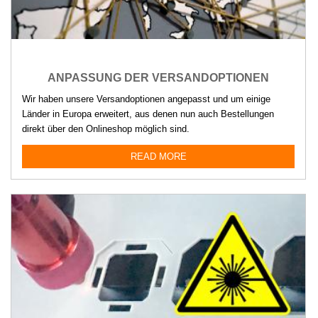
ANPASSUNG DER VERSANDOPTIONEN
Wir haben unsere Versandoptionen angepasst und um einige
Länder in Europa erweitert, aus denen nun auch Bestellungen
direkt über den Onlineshop möglich sind.
READ MORE