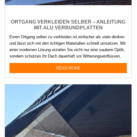
ORTGANG VERKLEIDEN SELBER – ANLEITUNG
MIT ALU VERBUNDPLATTEN
Einen Ortgang selber zu verkleiden ist einfacher als viele denken
und lässt sich mit den richtigen Materialien schnell umsetzen. Mit
einer modernen Lösung erzielen Sie nicht nur eine saubere Optik,
sondern schützen Ihr Dach dauerhaft vor Witterungseinflüssen.
READ MORE