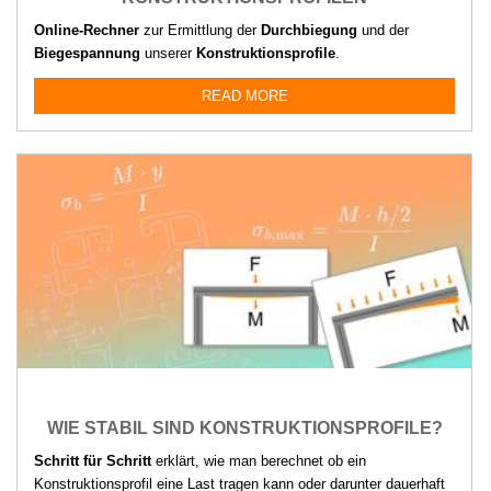
Online-Rechner
zur Ermittlung der
Durchbiegung
und der
Biegespannung
unserer
Konstruktionsprofile
.
READ MORE
WIE STABIL SIND KONSTRUKTIONSPROFILE?
Schritt für Schritt
erklärt, wie man berechnet ob ein
Konstruktionsprofil eine Last tragen kann oder darunter dauerhaft