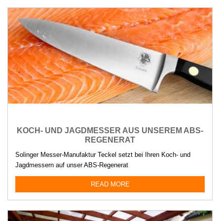
KOCH- UND JAGDMESSER AUS UNSEREM ABS-
REGENERAT
Solinger Messer-Manufaktur Teckel setzt bei Ihren Koch- und
Jagdmessern auf unser ABS-Regenerat
READ MORE