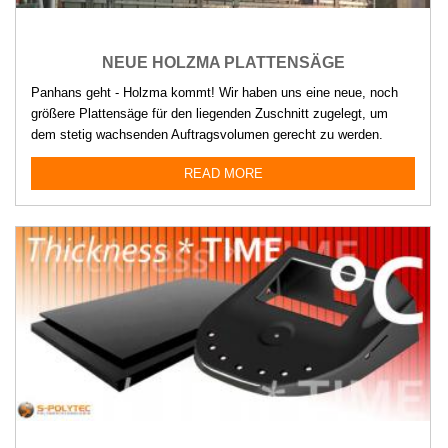
NEUE HOLZMA PLATTENSÄGE
Panhans geht - Holzma kommt! Wir haben uns eine neue, noch
größere Plattensäge für den liegenden Zuschnitt zugelegt, um
dem stetig wachsenden Auftragsvolumen gerecht zu werden.
READ MORE