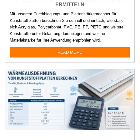
ERMITTELN
Mit unserem Durchbiegungs- und Plattenstärkenrechner für
Kunststoffplatten berechnen Sie schnell und einfach, wie stark
sich Acrylglas, Polycarbonat, PVC, PE, PP, PETG und weitere
Kunststoffe unter Belastung durchbiegen und welche
Materialstärke für Ihre Anwendung empfohlen wird.
READ MORE