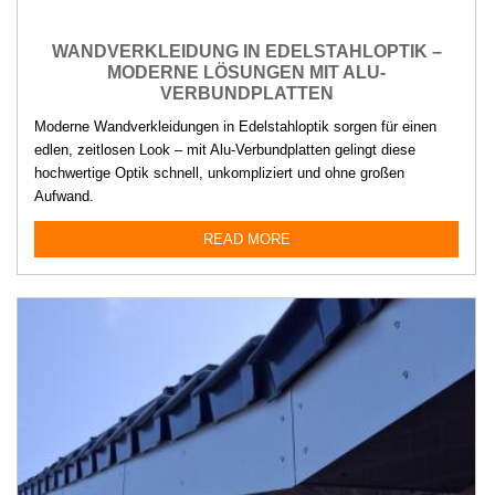
WANDVERKLEIDUNG IN EDELSTAHLOPTIK –
MODERNE LÖSUNGEN MIT ALU-
VERBUNDPLATTEN
Moderne Wandverkleidungen in Edelstahloptik sorgen für einen
edlen, zeitlosen Look – mit Alu-Verbundplatten gelingt diese
hochwertige Optik schnell, unkompliziert und ohne großen
Aufwand.
READ MORE