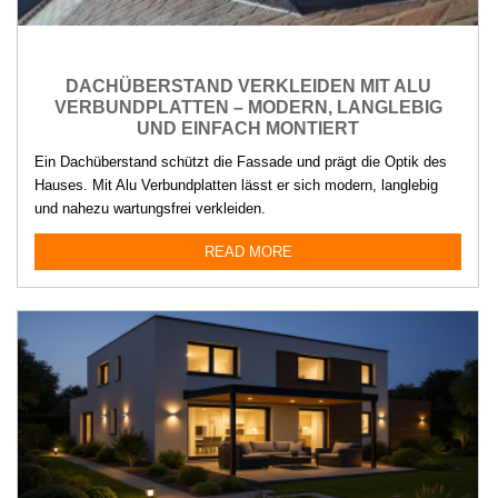
DACHÜBERSTAND VERKLEIDEN MIT ALU
VERBUNDPLATTEN – MODERN, LANGLEBIG
UND EINFACH MONTIERT
Ein Dachüberstand schützt die Fassade und prägt die Optik des
Hauses. Mit Alu Verbundplatten lässt er sich modern, langlebig
und nahezu wartungsfrei verkleiden.
READ MORE