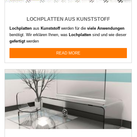
LOCHPLATTEN AUS KUNSTSTOFF
Lochplatten
aus
Kunststoff
werden für die
viele Anwendungen
benötigt. Wir erklären Ihnen, was
Lochplatten
sind und wie dieser
gefertigt
werden
READ MORE