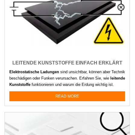
LEITENDE KUNSTSTOFFE EINFACH ERKLÄRT
Elektrostatische Ladungen
sind unsichtbar, können aber Technik
beschädigen oder Funken verursachen. Erfahren Sie, wie
leitende
Kunststoffe
funktionieren und warum die Erdung wichtig ist.
READ MORE