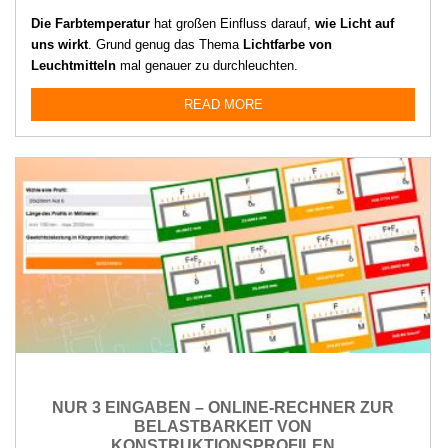
Die Farbtemperatur
hat großen Einfluss darauf,
wie Licht auf
uns wirkt
. Grund genug das Thema
Lichtfarbe von
Leuchtmitteln
mal genauer zu durchleuchten.
READ MORE
NUR 3 EINGABEN – ONLINE-RECHNER ZUR
BELASTBARKEIT VON
KONSTRUKTIONSPROFILEN