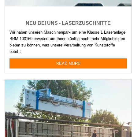
NEU BEI UNS - LASERZUSCHNITTE
Wir haben unseren Maschinenpark um eine Klasse 1 Laseranlage
BRM-100160 erweitert um Ihnen künftig noch mehr Möglichkeiten
bieten zu können, was unsere Verarbeitung von Kunststoffe
betrifft
READ MORE