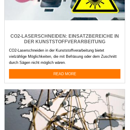
CO2-LASERSCHNEIDEN: EINSATZBEREICHE IN
DER KUNSTSTOFFVERARBEITUNG
CO2-Laserschneiden in der Kunststoffverarbeitung bietet
vielzählige Möglichkeiten, die mit Befräsung oder dem Zuschnitt
durch Sägen nicht möglich wären.
READ MORE