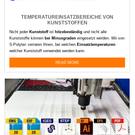
TEMPERATUREINSATZBEREICHE VON
KUNSTSTOFFEN
Nicht jeder
Kunststoff
ist
hitzebeständig
und nicht alle
Kunststoffe können
bei Minusgraden
eingesetzt werden. Wir von
S-Polytec verraten Ihnen, bei welchen
Einsatztemperaturen
welcher Kunststoff verwendet werden kann.
READ MORE