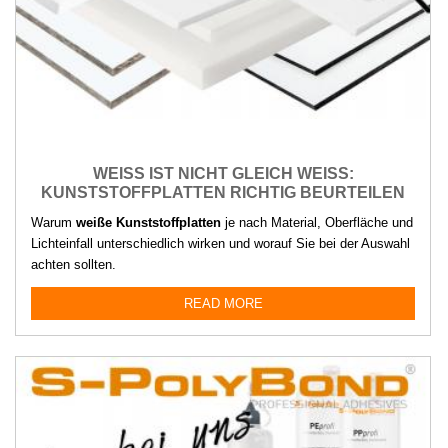
WEISS IST NICHT GLEICH WEISS: KU
NSTSTOFFPLATTEN RICHTIG BEURTEILEN
Warum
weiße Kunststoffplatten
je nach Material, Oberfläche und
Lichteinfall unterschiedlich wirken und worauf Sie bei der Auswahl
achten sollten.
READ MORE