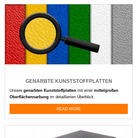
GENARBTE KUNSTSTOFFPLATTEN
Unsere
genarbten Kunststoffplatten
mit einer
mittelgroßen
Oberflächennarbung
im detaillierten Überblick.
READ MORE