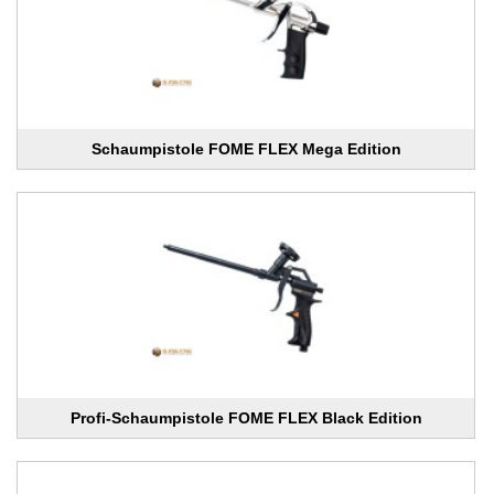
Schaumpistole FOME FLEX Mega Edition
Profi-Schaumpistole FOME FLEX Black Edition