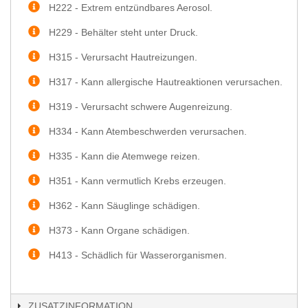
H222 - Extrem entzündbares Aerosol.
H229 - Behälter steht unter Druck.
H315 - Verursacht Hautreizungen.
H317 - Kann allergische Hautreaktionen verursachen.
H319 - Verursacht schwere Augenreizung.
H334 - Kann Atembeschwerden verursachen.
H335 - Kann die Atemwege reizen.
H351 - Kann vermutlich Krebs erzeugen.
H362 - Kann Säuglinge schädigen.
H373 - Kann Organe schädigen.
H413 - Schädlich für Wasserorganismen.
ZUSATZINFORMATION