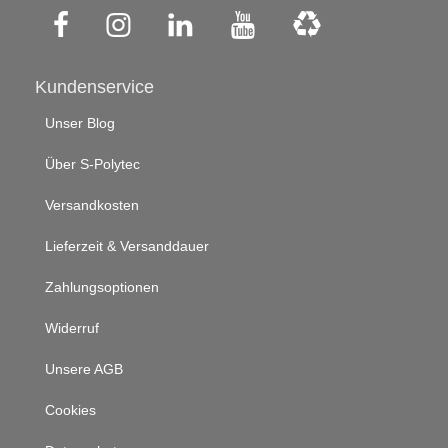
Kundenservice
Unser Blog
Über S-Polytec
Versandkosten
Lieferzeit & Versanddauer
Zahlungsoptionen
Widerruf
Unsere AGB
Cookies