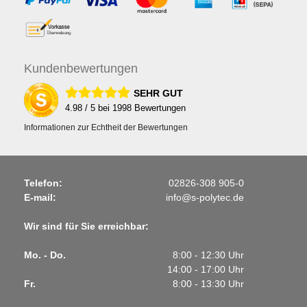
Kunden
bewertungen
SEHR GUT
4.98
/ 5 bei
1998
Bewertungen
Informationen zur Echtheit der Bewertungen
Telefon:
02826-308 905-0
E-mail:
info@s-polytec.de
Wir sind für Sie erreichbar:
Mo. - Do.
8:00 - 12:30 Uhr
14:00 - 17:00 Uhr
Fr.
8:00 - 13:30 Uhr