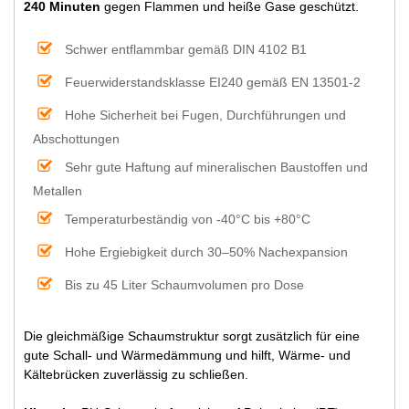
240 Minuten
gegen Flammen und heiße Gase geschützt.
Schwer entflammbar gemäß DIN 4102 B1
Feuerwiderstandsklasse EI240 gemäß EN 13501-2
Hohe Sicherheit bei Fugen, Durchführungen und
Abschottungen
Sehr gute Haftung auf mineralischen Baustoffen und
Metallen
Temperaturbeständig von -40°C bis +80°C
Hohe Ergiebigkeit durch 30–50% Nachexpansion
Bis zu 45 Liter Schaumvolumen pro Dose
Die gleichmäßige Schaumstruktur sorgt zusätzlich für eine
gute Schall- und Wärmedämmung und hilft, Wärme- und
Kältebrücken zuverlässig zu schließen.