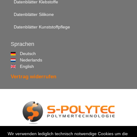
Datenblätter Klebstoffe
Datenblätter Silikone
Datenblätter Kunststoffpflege
Sprachen
Deutsch
Nederlands
English
Vertrag widerrufen
© 2026 •
S-Polytec GmbH
Wir verwenden lediglich technisch notwendige Cookies um die