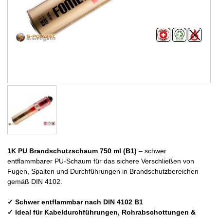
1K PU Brandschutzschaum 750 ml (B1)
– schwer
entflammbarer PU-Schaum für das sichere Verschließen von
Fugen, Spalten und Durchführungen in Brandschutzbereichen
gemäß DIN 4102.
✓ Schwer entflammbar nach DIN 4102 B1
✓ Ideal für Kabeldurchführungen, Rohrabschottungen &