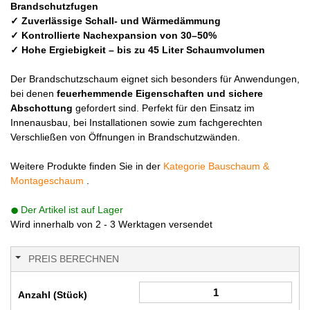
Brandschutzfugen
✓ Zuverlässige Schall- und Wärmedämmung
✓ Kontrollierte Nachexpansion von 30–50%
✓ Hohe Ergiebigkeit – bis zu 45 Liter Schaumvolumen
Der Brandschutzschaum eignet sich besonders für Anwendungen,
bei denen
feuerhemmende Eigenschaften und sichere
Abschottung
gefordert sind. Perfekt für den Einsatz im
Innenausbau, bei Installationen sowie zum fachgerechten
Verschließen von Öffnungen in Brandschutzwänden.
Weitere Produkte finden Sie in der
Kategorie Bauschaum &
Montageschaum
.
Der Artikel ist auf Lager
Wird innerhalb von 2 - 3 Werktagen versendet
PREIS BERECHNEN
Anzahl (Stück)