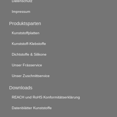
Datenschutz
Impressum
Produktsparten
Kunststoffplatten
Kunststoff-Klebstoffe
Dichtstoffe & Silikone
Unser Frässervice
Unser Zuschnittservice
Downloads
REACH und RoHS Konformitätserklärung
Datenblätter Kunststoffe