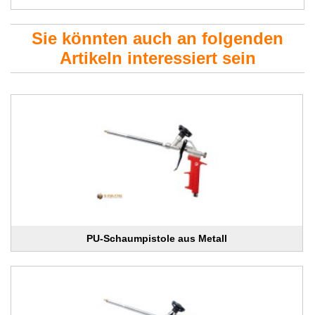
Sie könnten auch an folgenden
Artikeln interessiert sein
PU-Schaumpistole aus Metall