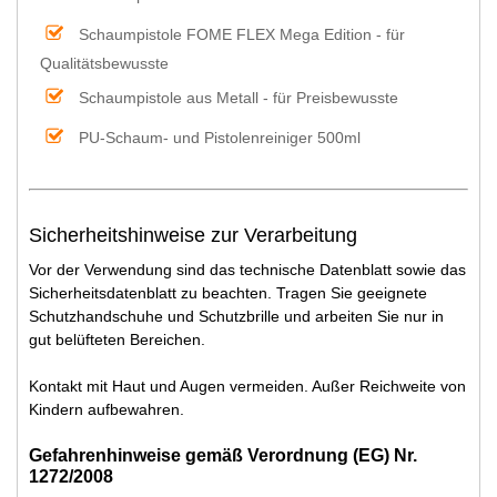
Schaumpistole FOME FLEX Mega Edition - für
Qualitätsbewusste
Schaumpistole aus Metall - für Preisbewusste
PU-Schaum- und Pistolenreiniger 500ml
Sicherheitshinweise zur Verarbeitung
Vor der Verwendung sind das technische Datenblatt sowie das
Sicherheitsdatenblatt zu beachten. Tragen Sie geeignete
Schutzhandschuhe und Schutzbrille und arbeiten Sie nur in
gut belüfteten Bereichen.
Kontakt mit Haut und Augen vermeiden. Außer Reichweite von
Kindern aufbewahren.
Gefahrenhinweise gemäß Verordnung (EG) Nr.
1272/2008