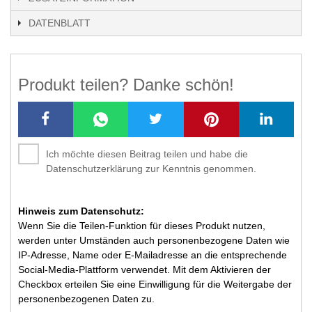
DATENBLATT
Produkt teilen? Danke schön!
Ich möchte diesen Beitrag teilen und habe die
Datenschutzerklärung zur Kenntnis genommen.
Hinweis zum Datenschutz:
Wenn Sie die Teilen-Funktion für dieses Produkt nutzen,
werden unter Umständen auch personenbezogene Daten wie
IP-Adresse, Name oder E-Mailadresse an die entsprechende
Social-Media-Plattform verwendet. Mit dem Aktivieren der
Checkbox erteilen Sie eine Einwilligung für die Weitergabe der
personenbezogenen Daten zu.