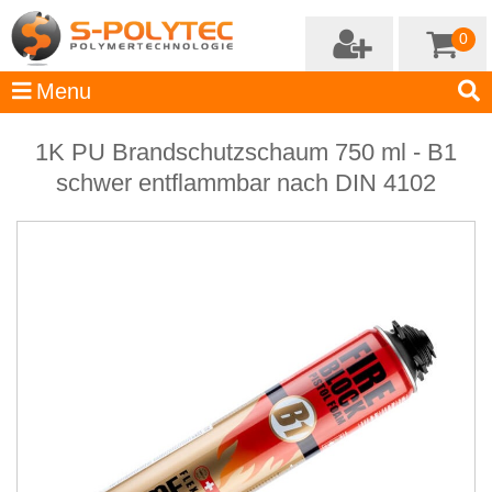
0
1K PU Brandschutzschaum 750 ml - B1
schwer entflammbar nach DIN 4102