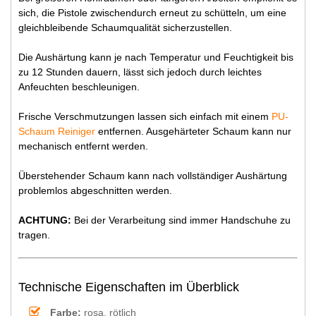
sich, die Pistole zwischendurch erneut zu schütteln, um eine
gleichbleibende Schaumqualität sicherzustellen.
Die Aushärtung kann je nach Temperatur und Feuchtigkeit bis
zu 12 Stunden dauern, lässt sich jedoch durch leichtes
Anfeuchten beschleunigen.
Frische Verschmutzungen lassen sich einfach mit einem
PU-
Schaum Reiniger
entfernen. Ausgehärteter Schaum kann nur
mechanisch entfernt werden.
Überstehender Schaum kann nach vollständiger Aushärtung
problemlos abgeschnitten werden.
ACHTUNG:
Bei der Verarbeitung sind immer Handschuhe zu
tragen.
Technische Eigenschaften im Überblick
Farbe:
rosa, rötlich