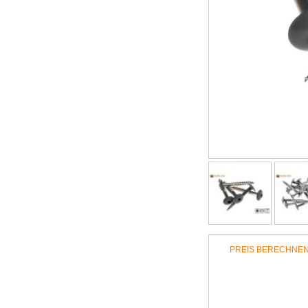
PREIS BERECHNE