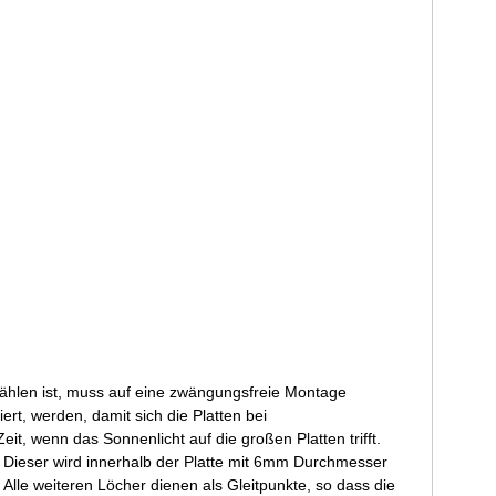
ählen ist, muss auf eine zwängungsfreie Montage
rt, werden, damit sich die Platten bei
, wenn das Sonnenlicht auf die großen Platten trifft.
. Dieser wird innerhalb der Platte mit 6mm Durchmesser
 Alle weiteren Löcher dienen als Gleitpunkte, so dass die