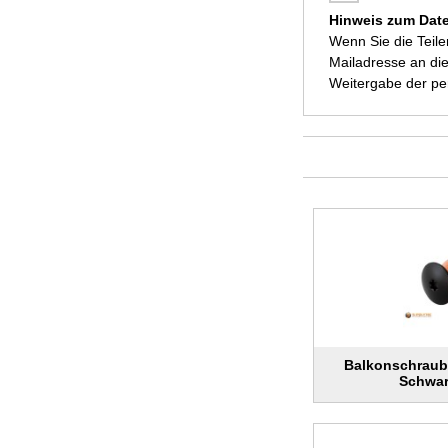
Hinweis zum Dat
Wenn Sie die Teil
Mailadresse an die
Weitergabe der p
Balkonschraub
Schwar