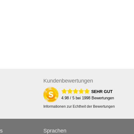
Kunden
bewertungen
SEHR GUT
4.98
/ 5 bei
1998
Bewertungen
Informationen zur Echtheit der Bewertungen
s
Sprachen