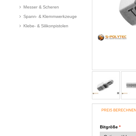
Messer & Scheren
Spann- & Klemmwerkzeuge
Klebe- & Silikonpistolen
PREIS BERECHNE
Bitgröße