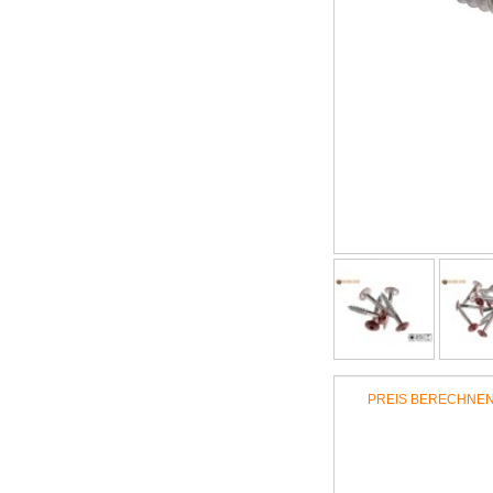
PREIS BERECHNE