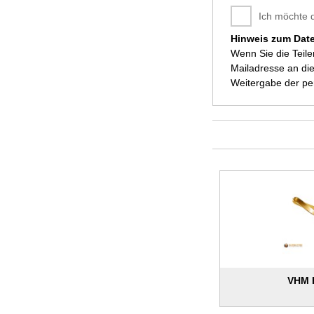
Ich möchte 
Hinweis zum Dat
Wenn Sie die Teil
Mailadresse an die
Weitergabe der p
VHM 