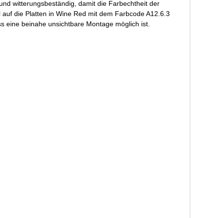
und witterungsbeständig, damit die Farbechtheit der
ll auf die Platten in Wine Red mit dem Farbcode A12.6.3
 eine beinahe unsichtbare Montage möglich ist.