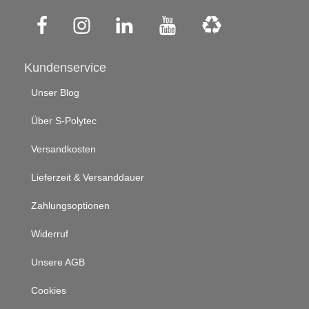
Kundenservice
Unser Blog
Über S-Polytec
Versandkosten
Lieferzeit & Versanddauer
Zahlungsoptionen
Widerruf
Unsere AGB
Cookies