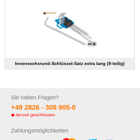
Innensechsrund-Schlüssel-Satz extra lang (9-teilig)
Sie haben
Fragen?
+49 2826 -
308 905-0
derzeit geschlossen
Zahlungs
möglichkeiten