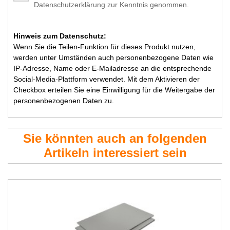
Datenschutzerklärung zur Kenntnis genommen.
Hinweis zum Datenschutz:
Wenn Sie die Teilen-Funktion für dieses Produkt nutzen,
werden unter Umständen auch personenbezogene Daten wie
IP-Adresse, Name oder E-Mailadresse an die entsprechende
Social-Media-Plattform verwendet. Mit dem Aktivieren der
Checkbox erteilen Sie eine Einwilligung für die Weitergabe der
personenbezogenen Daten zu.
Sie könnten auch an folgenden
Artikeln interessiert sein