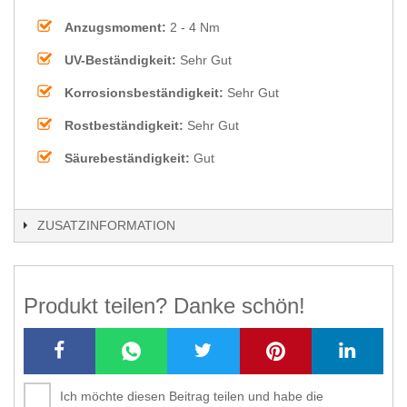
Anzugsmoment:
2 - 4 Nm
UV-Beständigkeit:
Sehr Gut
Korrosionsbeständigkeit:
Sehr Gut
Rostbeständigkeit:
Sehr Gut
Säurebeständigkeit:
Gut
ZUSATZINFORMATION
Produkt teilen? Danke schön!
Ich möchte diesen Beitrag teilen und habe die