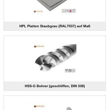
HPL Platten Staubgrau (RAL7037) auf Maß
HSS-G Bohrer (geschliffen, DIN 338)