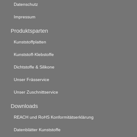
Datenschutz
Impressum
Produktsparten
Kunststoffplatten
Kunststoff-Klebstoffe
Dichtstoffe & Silikone
Unser Frässervice
Unser Zuschnittservice
Downloads
REACH und RoHS Konformitätserklärung
Datenblätter Kunststoffe