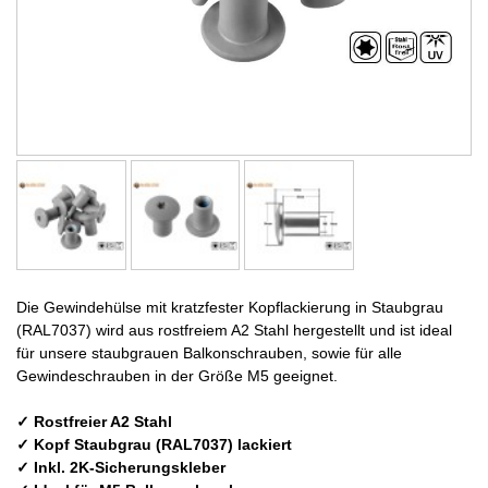
Die Gewindehülse mit kratzfester Kopflackierung in Staubgrau
(RAL7037) wird aus rostfreiem A2 Stahl hergestellt und ist ideal
für unsere staubgrauen Balkonschrauben, sowie für alle
Gewindeschrauben in der Größe M5 geeignet.
✓ Rostfreier A2 Stahl
✓ Kopf Staubgrau (RAL7037) lackiert
✓ Inkl. 2K-Sicherungskleber