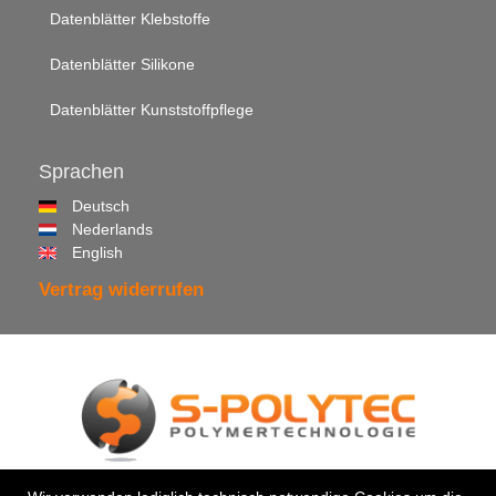
Datenblätter Klebstoffe
Datenblätter Silikone
Datenblätter Kunststoffpflege
Sprachen
Deutsch
Nederlands
English
Vertrag widerrufen
© 2026 •
S-Polytec GmbH