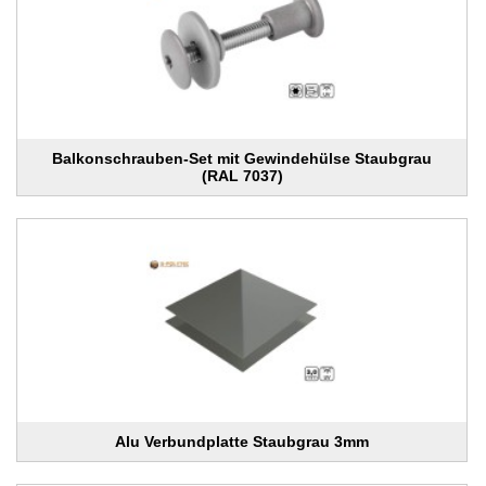
Balkonschrauben-Set mit Gewindehülse Staubgrau
(RAL 7037)
Alu Verbundplatte Staubgrau 3mm