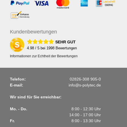
Kunden
bewertungen
SEHR GUT
4.98
/ 5 bei
1998
Bewertungen
Informationen zur Echtheit der Bewertungen
Telefon:
02826-308 905-0
E-mail:
info@s-polytec.de
Wir sind für Sie erreichbar:
Mo. - Do.
8:00 - 12:30 Uhr
14:00 - 17:00 Uhr
Fr.
8:00 - 13:30 Uhr