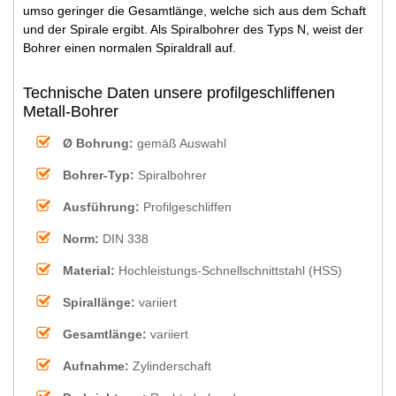
umso geringer die Gesamtlänge, welche sich aus dem Schaft
und der Spirale ergibt. Als Spiralbohrer des Typs N, weist der
Bohrer einen normalen Spiraldrall auf.
Technische Daten unsere profilgeschliffenen
Metall-Bohrer
Ø Bohrung:
gemäß Auswahl
Bohrer-Typ:
Spiralbohrer
Ausführung:
Profilgeschliffen
Norm:
DIN 338
Material:
Hochleistungs-Schnellschnittstahl (HSS)
Spirallänge:
variiert
Gesamtlänge:
variiert
Aufnahme:
Zylinderschaft