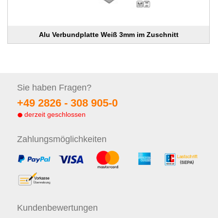
Alu Verbundplatte Weiß 3mm im Zuschnitt
Sie haben
Fragen?
+49 2826 -
308 905-0
derzeit geschlossen
Zahlungs
möglichkeiten
Kunden
bewertungen