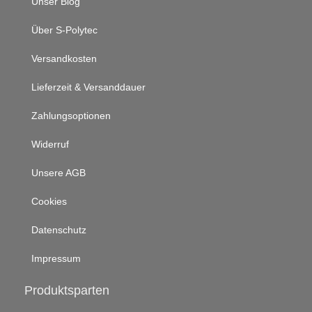
Unser Blog
Über S-Polytec
Versandkosten
Lieferzeit & Versanddauer
Zahlungsoptionen
Widerruf
Unsere AGB
Cookies
Datenschutz
Impressum
Produktsparten