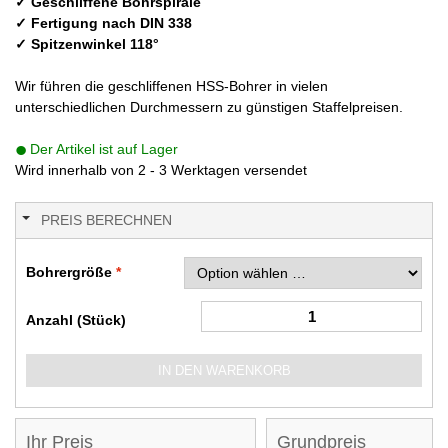
✓ Geschliffene Bohrspirale
✓ Fertigung nach DIN 338
✓ Spitzenwinkel 118°
Wir führen die geschliffenen HSS-Bohrer in vielen
unterschiedlichen Durchmessern zu günstigen Staffelpreisen.
Der Artikel ist auf Lager
Wird innerhalb von 2 - 3 Werktagen versendet
PREIS BERECHNEN
Bohrergröße
Anzahl (Stück)
IN DEN WARENKORB
Ihr Preis
Grundpreis