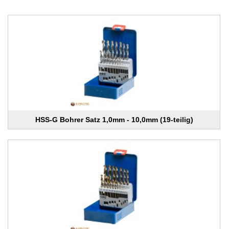
HSS-G Bohrer Satz 1,0mm - 10,0mm (19-teilig)