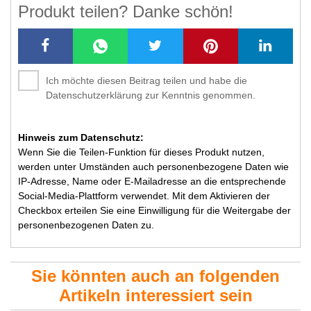
Produkt teilen? Danke schön!
Ich möchte diesen Beitrag teilen und habe die
Datenschutzerklärung zur Kenntnis genommen.
Hinweis zum Datenschutz:
Wenn Sie die Teilen-Funktion für dieses Produkt nutzen,
werden unter Umständen auch personenbezogene Daten wie
IP-Adresse, Name oder E-Mailadresse an die entsprechende
Social-Media-Plattform verwendet. Mit dem Aktivieren der
Checkbox erteilen Sie eine Einwilligung für die Weitergabe der
personenbezogenen Daten zu.
Sie könnten auch an folgenden
Artikeln interessiert sein