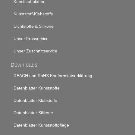
Kunststoffplatten
Kunststoff-Klebstoffe
Dichtstoffe & Silikone
Unser Frässervice
Unser Zuschnittservice
Downloads
REACH und RoHS Konformitätserklärung
Datenblätter Kunststoffe
Datenblätter Klebstoffe
Datenblätter Silikone
Datenblätter Kunststoffpflege