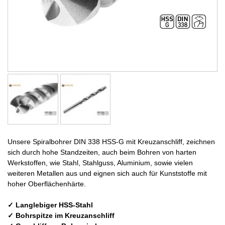
Unsere Spiralbohrer DIN 338 HSS-G mit Kreuzanschliff, zeichnen
sich durch hohe Standzeiten, auch beim Bohren von harten
Werkstoffen, wie Stahl, Stahlguss, Aluminium, sowie vielen
weiteren Metallen aus und eignen sich auch für Kunststoffe mit
hoher Oberflächenhärte.
✓ Langlebiger HSS-Stahl
✓ Bohrspitze im Kreuzanschliff