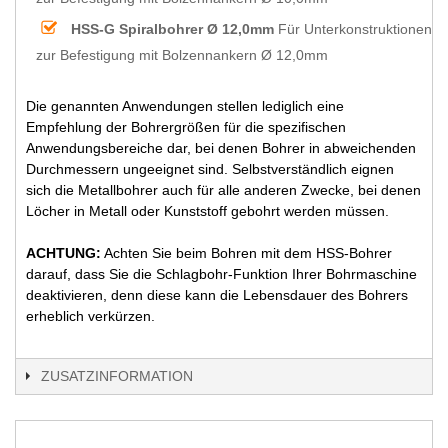
HSS-G Spiralbohrer Ø 12,0mm
Für Unterkonstruktionen
zur Befestigung mit Bolzennankern Ø 12,0mm
Die genannten Anwendungen stellen lediglich eine
Empfehlung der Bohrergrößen für die spezifischen
Anwendungsbereiche dar, bei denen Bohrer in abweichenden
Durchmessern ungeeignet sind. Selbstverständlich eignen
sich die Metallbohrer auch für alle anderen Zwecke, bei denen
Löcher in Metall oder Kunststoff gebohrt werden müssen.
ACHTUNG:
Achten Sie beim Bohren mit dem HSS-Bohrer
darauf, dass Sie die Schlagbohr-Funktion Ihrer Bohrmaschine
deaktivieren, denn diese kann die Lebensdauer des Bohrers
erheblich verkürzen.
ZUSATZINFORMATION