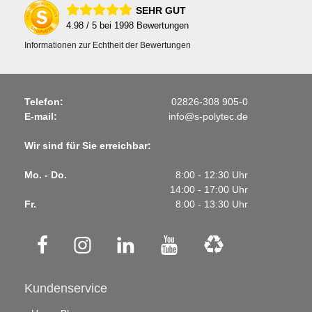
SEHR GUT
4.98
/ 5 bei
1998
Bewertungen
Informationen zur Echtheit der Bewertungen
Telefon:
02826-308 905-0
E-mail:
info@s-polytec.de
Wir sind für Sie erreichbar:
Mo. - Do.
8:00 - 12:30 Uhr
14:00 - 17:00 Uhr
Fr.
8:00 - 13:30 Uhr
Kundenservice