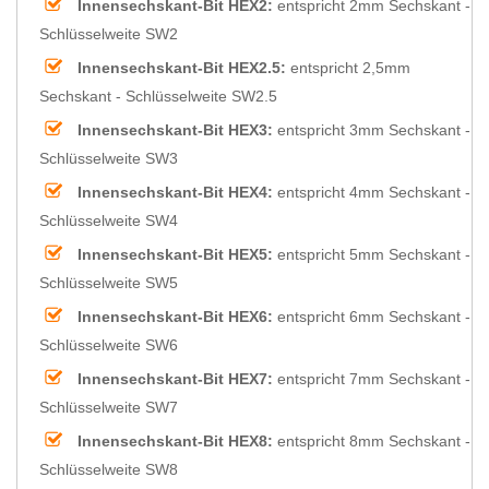
Innensechskant-Bit HEX2:
entspricht 2mm Sechskant -
Schlüsselweite SW2
Innensechskant-Bit HEX2.5:
entspricht 2,5mm
Sechskant - Schlüsselweite SW2.5
Innensechskant-Bit HEX3:
entspricht 3mm Sechskant -
Schlüsselweite SW3
Innensechskant-Bit HEX4:
entspricht 4mm Sechskant -
Schlüsselweite SW4
Innensechskant-Bit HEX5:
entspricht 5mm Sechskant -
Schlüsselweite SW5
Innensechskant-Bit HEX6:
entspricht 6mm Sechskant -
Schlüsselweite SW6
Innensechskant-Bit HEX7:
entspricht 7mm Sechskant -
Schlüsselweite SW7
Innensechskant-Bit HEX8:
entspricht 8mm Sechskant -
Schlüsselweite SW8