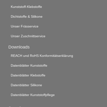
Kunststoff-Klebstoffe
Dichtstoffe & Silikone
Unser Frässervice
Unser Zuschnittservice
Downloads
REACH und RoHS Konformitätserklärung
Datenblätter Kunststoffe
Datenblätter Klebstoffe
Datenblätter Silikone
Datenblätter Kunststoffpflege