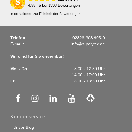
4.98
/ 5 bei
1998
Bewertungen
Informationen zur Echtheit der Bewertungen
Telefon:
02826-308 905-0
E-mail:
info@s-polytec.de
Wir sind für Sie erreichbar:
Mo. - Do.
8:00 - 12:30 Uhr
14:00 - 17:00 Uhr
Fr.
8:00 - 13:30 Uhr
Kundenservice
Unser Blog