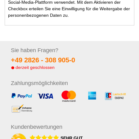
Social-Media-Plattform verwendet. Mit dem Aktivieren der
Checkbox erteilen Sie eine Einwilligung für die Weitergabe der
personenbezogenen Daten zu.
Sie haben
Fragen?
+49 2826 -
308 905-0
derzeit geschlossen
Zahlungs
möglichkeiten
Kunden
bewertungen
SEHR GUT