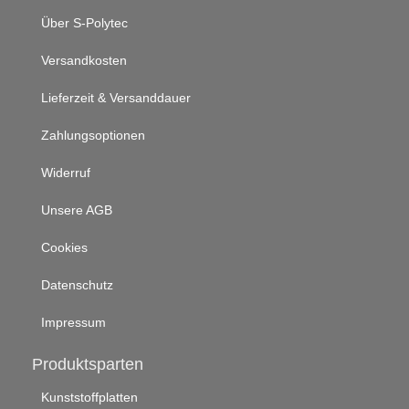
Über S-Polytec
Versandkosten
Lieferzeit & Versanddauer
Zahlungsoptionen
Widerruf
Unsere AGB
Cookies
Datenschutz
Impressum
Produktsparten
Kunststoffplatten