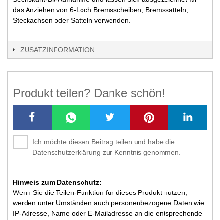
das Anziehen von 6-Loch Bremsscheiben, Bremssatteln,
Steckachsen oder Satteln verwenden.
ZUSATZINFORMATION
Produkt teilen? Danke schön!
Ich möchte diesen Beitrag teilen und habe die
Datenschutzerklärung zur Kenntnis genommen.
Hinweis zum Datenschutz:
Wenn Sie die Teilen-Funktion für dieses Produkt nutzen,
werden unter Umständen auch personenbezogene Daten wie
IP-Adresse, Name oder E-Mailadresse an die entsprechende