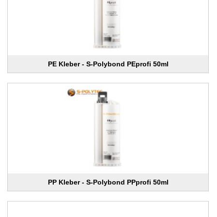
PE Kleber - S-Polybond PEprofi 50ml
PP Kleber - S-Polybond PPprofi 50ml