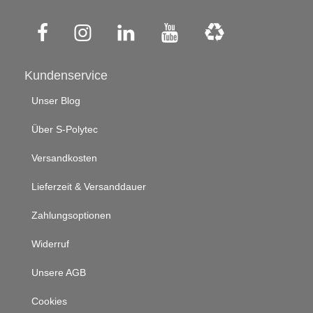
Kundenservice
Unser Blog
Über S-Polytec
Versandkosten
Lieferzeit & Versanddauer
Zahlungsoptionen
Widerruf
Unsere AGB
Cookies