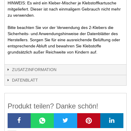
HINWEIS: Es wird ein Kleber-Mischer je Klebstoffkartusche
mitgeliefert. Dieser ist nach einmaligem Gebrauch nicht mehr
zu verwenden.
Bitte beachten Sie vor der Verwendung des 2-Klebers die
Sicherheits- und Anwendungshinweise der Datenblätter des
Herstellers. Sorgen Sie für eine ausreichende Belüftung oder
entsprechende Abluft und bewahren Sie Klebstoffe
grundsätzlich außer Reichweite von Kindern auf.
ZUSATZINFORMATION
DATENBLATT
Produkt teilen? Danke schön!