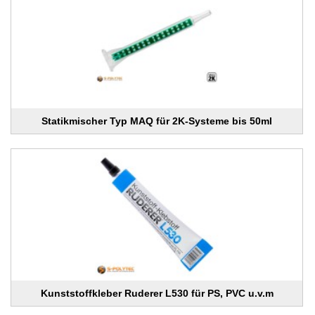
Statikmischer Typ MAQ für 2K-Systeme bis 50ml
Kunststoffkleber Ruderer L530 für PS, PVC u.v.m