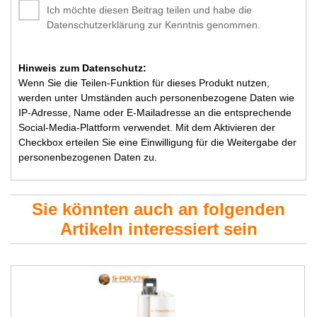
Ich möchte diesen Beitrag teilen und habe die
Datenschutzerklärung zur Kenntnis genommen.
Hinweis zum Datenschutz:
Wenn Sie die Teilen-Funktion für dieses Produkt nutzen,
werden unter Umständen auch personenbezogene Daten wie
IP-Adresse, Name oder E-Mailadresse an die entsprechende
Social-Media-Plattform verwendet. Mit dem Aktivieren der
Checkbox erteilen Sie eine Einwilligung für die Weitergabe der
personenbezogenen Daten zu.
Sie könnten auch an folgenden
Artikeln interessiert sein