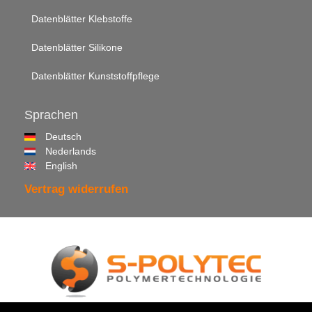
Datenblätter Klebstoffe
Datenblätter Silikone
Datenblätter Kunststoffpflege
Sprachen
Deutsch
Nederlands
English
Vertrag widerrufen