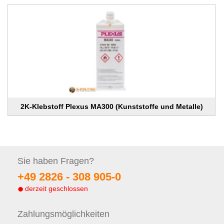
2K-Klebstoff Plexus MA300 (Kunststoffe und Metalle)
Sie haben
Fragen?
+49 2826 -
308 905-0
derzeit geschlossen
Zahlungs
möglichkeiten