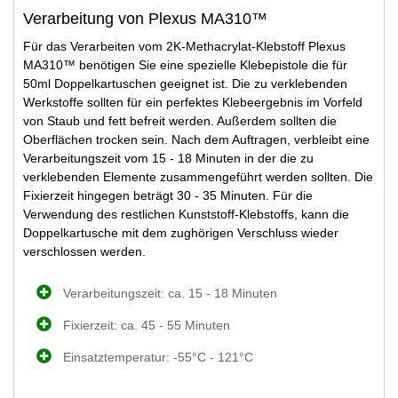
Verarbeitung von Plexus MA310™
Für das Verarbeiten vom 2K-Methacrylat-Klebstoff Plexus
MA310™ benötigen Sie eine spezielle Klebepistole die für
50ml Doppelkartuschen geeignet ist. Die zu verklebenden
Werkstoffe sollten für ein perfektes Klebeergebnis im Vorfeld
von Staub und fett befreit werden. Außerdem sollten die
Oberflächen trocken sein. Nach dem Auftragen, verbleibt eine
Verarbeitungszeit vom 15 - 18 Minuten in der die zu
verklebenden Elemente zusammengeführt werden sollten. Die
Fixierzeit hingegen beträgt 30 - 35 Minuten. Für die
Verwendung des restlichen Kunststoff-Klebstoffs, kann die
Doppelkartusche mit dem zughörigen Verschluss wieder
verschlossen werden.
Verarbeitungszeit: ca. 15 - 18 Minuten
Fixierzeit: ca. 45 - 55 Minuten
Einsatztemperatur: -55°C - 121°C