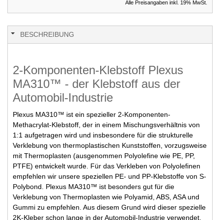
Alle Preisangaben inkl. 19% MwSt.
BESCHREIBUNG
2-Komponenten-Klebstoff Plexus
MA310™ - der Klebstoff aus der
Automobil-Industrie
Plexus MA310™ ist ein spezieller 2-Komponenten-
Methacrylat-Klebstoff, der in einem Mischungsverhältnis von
1:1 aufgetragen wird und insbesondere für die strukturelle
Verklebung von thermoplastischen Kunststoffen, vorzugsweise
mit Thermoplasten (ausgenommen Polyolefine wie PE, PP,
PTFE) entwickelt wurde. Für das Verkleben von Polyolefinen
empfehlen wir unsere speziellen PE- und PP-Klebstoffe von S-
Polybond. Plexus MA310™ ist besonders gut für die
Verklebung von Thermoplasten wie Polyamid, ABS, ASA und
Gummi zu empfehlen. Aus diesem Grund wird dieser spezielle
2K-Kleber schon lange in der Automobil-Industrie verwendet.