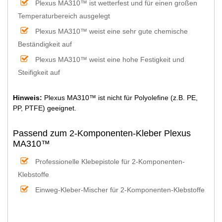
Plexus MA310™ ist wetterfest und für einen großen
Temperaturbereich ausgelegt
Plexus MA310™ weist eine sehr gute chemische
Beständigkeit auf
Plexus MA310™ weist eine hohe Festigkeit und
Steifigkeit auf
Hinweis:
Plexus MA310™ ist nicht für Polyolefine (z.B. PE,
PP, PTFE) geeignet.
Passend zum 2-Komponenten-Kleber Plexus
MA310™
Professionelle Klebepistole für 2-Komponenten-
Klebstoffe
Einweg-Kleber-Mischer für 2-Komponenten-Klebstoffe