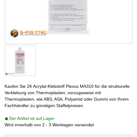
Kaufen Sie 2K Acrylat-Klebstoff Plexus MA310 für die strukturelle
Verklebung von Thermoplasten, vorzugsweise mit
Thermoplasten, wie ABS, ASA, Polyamid oder Gummi von Ihrem
Fachhändler zu günstigen Staffelpreisen.
Der Artikel ist auf Lager
Wird innerhalb von 2 - 3 Werktagen versendet