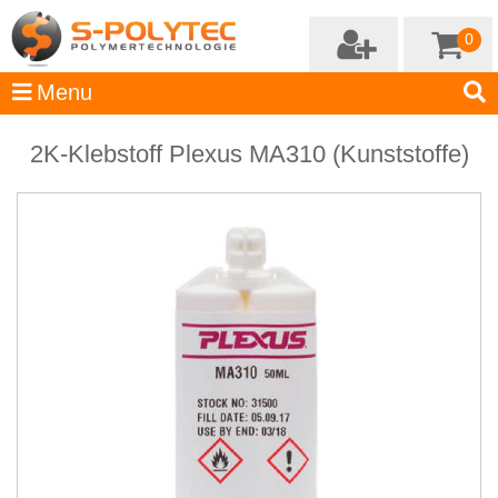
0
2K-Klebstoff Plexus MA310 (Kunststoffe)