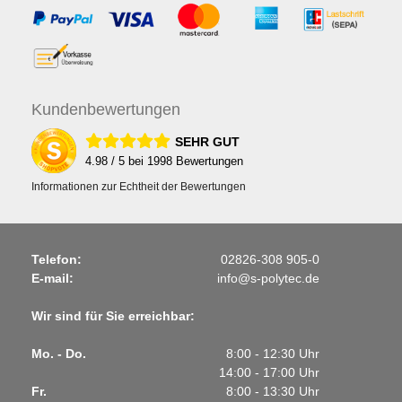
Kunden
bewertungen
SEHR GUT
4.98
/ 5 bei
1998
Bewertungen
Informationen zur Echtheit der Bewertungen
Telefon:
02826-308 905-0
E-mail:
info@s-polytec.de
Wir sind für Sie erreichbar:
Mo. - Do.
8:00 - 12:30 Uhr
14:00 - 17:00 Uhr
Fr.
8:00 - 13:30 Uhr