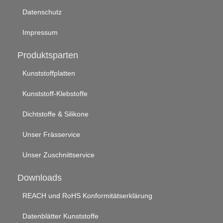
Datenschutz
Impressum
Produktsparten
Kunststoffplatten
Kunststoff-Klebstoffe
Dichtstoffe & Silikone
Unser Frässervice
Unser Zuschnittservice
Downloads
REACH und RoHS Konformitätserklärung
Datenblätter Kunststoffe