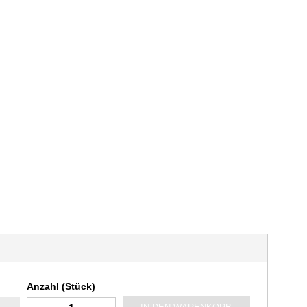
Anzahl (Stück)