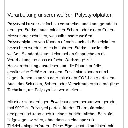
Verarbeitung unserer weißen Polystyrolplatten
Polystyrol ist sehr einfach zu verarbeiten und kann gerade in
geringen Stärken auch mit einer Schere oder einem Cutter-
Messer zugeschnitten, weshalb unsere weißen
Polystyrolplatten von Kunden oftmals auch als Bastelplatten
bezeichnet werden. Auch in höheren Stärken, stellen die
weißen Standardplatten keine hohen Ansprüche an die
Verarbeitung, so dass einfache Werkzeuge zur
Holzverarbeitung ausreichen, um die Platten auf die
gewünschte Größe zu bringen. Zuschnitte können durch
sägen, fräsen, stanzen oder mit einem CO2-Laser erfolgen.
Auch das Schleifen, Bohren oder Verschrauben sind mögliche
Techniken, um Polystyrol zu verarbeiten.
Mit einer sehr geringen Erweichungstemperatur von gerade
mal 90°C ist Polystyrol perfekt für das Thermoforming
geeignet und kann auch in einem herkömmlichen Backofen
tiefgezogen werden, ohne dass es eine spezielle
Tiefziehanlage erfordert. Diese Eigenschaft, kombiniert mit