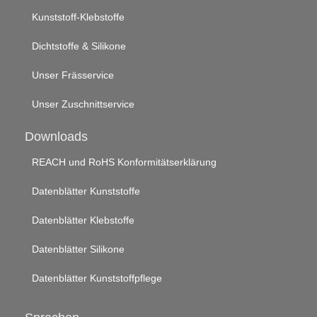
Kunststoff-Klebstoffe
Dichtstoffe & Silikone
Unser Frässervice
Unser Zuschnittservice
Downloads
REACH und RoHS Konformitätserklärung
Datenblätter Kunststoffe
Datenblätter Klebstoffe
Datenblätter Silikone
Datenblätter Kunststoffpflege