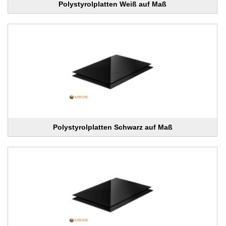
Polystyrolplatten Weiß auf Maß
Polystyrolplatten Schwarz auf Maß