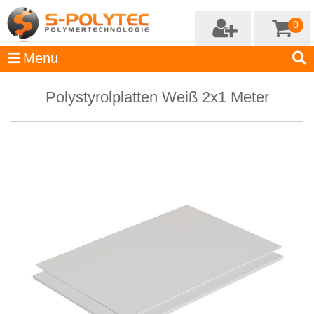
0
Polystyrolplatten Weiß 2x1 Meter