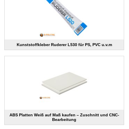
Kunststoffkleber Ruderer L530 für PS, PVC u.v.m
ABS Platten Weiß auf Maß kaufen – Zuschnitt und CNC-
Bearbeitung