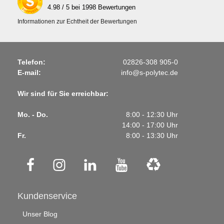
4.98
/ 5 bei
1998
Bewertungen
Informationen zur Echtheit der Bewertungen
Telefon:
02826-308 905-0
E-mail:
info@s-polytec.de
Wir sind für Sie erreichbar:
Mo. - Do.
8:00 - 12:30 Uhr
14:00 - 17:00 Uhr
Fr.
8:00 - 13:30 Uhr
Kundenservice
Unser Blog