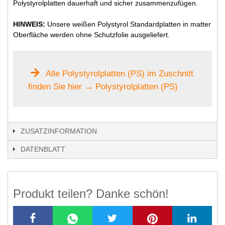
Polystyrolplatten dauerhaft und sicher zusammenzufügen.
HINWEIS:
Unsere weißen Polystyrol Standardplatten in matter
Oberfläche werden ohne Schutzfolie ausgeliefert.
Alle Polystyrolplatten (PS) im Zuschnitt
finden Sie hier → Polystyrolplatten (PS)
ZUSATZINFORMATION
DATENBLATT
Produkt teilen? Danke schön!