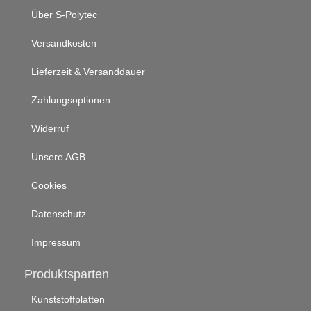
Über S-Polytec
Versandkosten
Lieferzeit & Versanddauer
Zahlungsoptionen
Widerruf
Unsere AGB
Cookies
Datenschutz
Impressum
Produktsparten
Kunststoffplatten