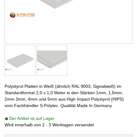
Polystyrol Platten in Weiß (ähnlich RAL 9003, Signalweiß) im
Standardformat 2,0 x 1,0 Meter in den Stärken 1mm, 1,5mm,
2mm 3mm, 4mm und 5mm aus High Impact Polystyrol (HIPS)
vom Fachhändler S-Polytec. Qualität Made In Germany
Der Artikel ist auf Lager
Wird innerhalb von 2 - 3 Werktagen versendet