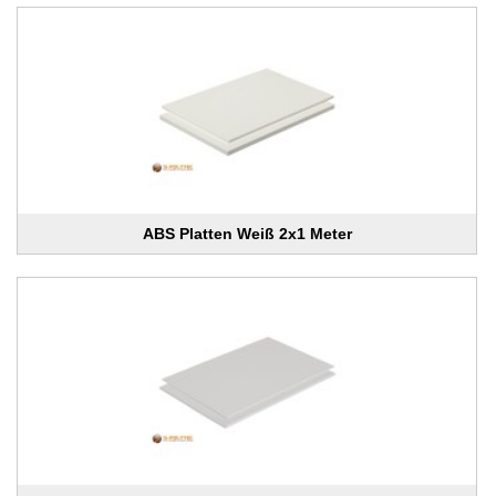
ABS Platten Weiß 2x1 Meter