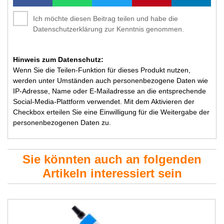
Ich möchte diesen Beitrag teilen und habe die
Datenschutzerklärung zur Kenntnis genommen.
Hinweis zum Datenschutz:
Wenn Sie die Teilen-Funktion für dieses Produkt nutzen,
werden unter Umständen auch personenbezogene Daten wie
IP-Adresse, Name oder E-Mailadresse an die entsprechende
Social-Media-Plattform verwendet. Mit dem Aktivieren der
Checkbox erteilen Sie eine Einwilligung für die Weitergabe der
personenbezogenen Daten zu.
Sie könnten auch an folgenden
Artikeln interessiert sein