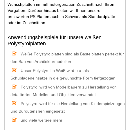
Wunschplatten im millimetergenauen Zuschnitt nach Ihren
Vorgaben. Darüber hinaus bieten wir Ihnen unsere
preiswerten PS Platten auch in Schwarz als Standardplatte
oder im Zuschnitt an.
Anwendungsbeispiele für unsere weißen
Polystyrolplatten
Weiße Polystyrolplatten sind als Bastelplatten perfekt für
den Bau von Architekturmodellen
Unser Polystyrol in Weiß wird u.a. als
Schubladeneinsätze in die gewünschte Form tiefgezogen
Polystyrol wird von Modellbauern zu Herstellung von
detaillierten Modellen und Objekten verwendet
Polystyrol wird für die Herstellung von Kinderspielzeugen
und Büroutensilien eingesetzt
und viele weitere mehr