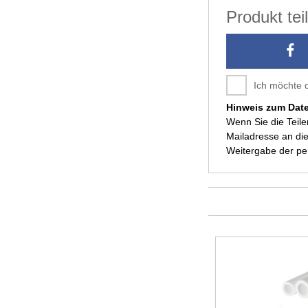
Produkt te
Ich möchte 
Hinweis zum Dat
Wenn Sie die Teil
Mailadresse an die
Weitergabe der p