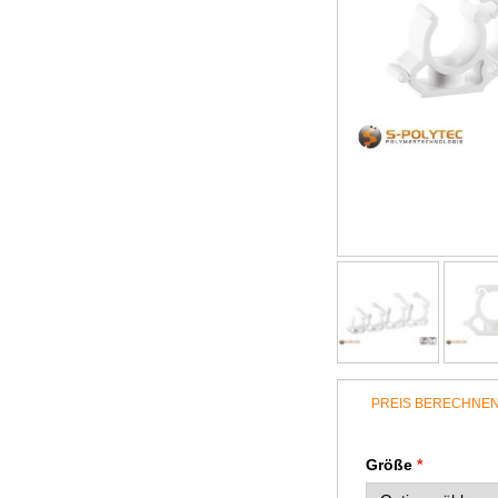
PREIS BERECHNE
Größe