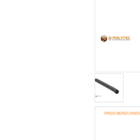
PREIS BERECHNE