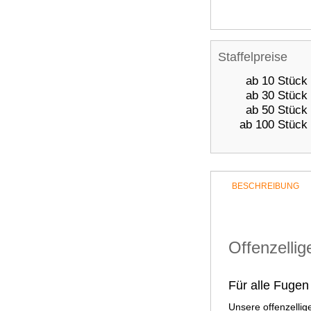
Staffelpreise
ab 10 Stück
ab 30 Stück
ab 50 Stück
ab 100 Stück
BESCHREIBUNG
Offenzell
Für alle Fugen
Unsere offenzelli