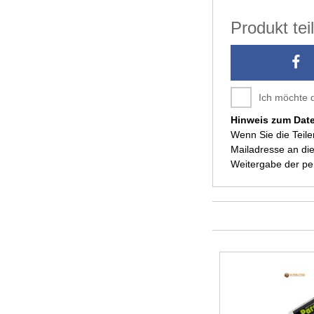
Produkt te
Ich möchte 
Hinweis zum Dat
Wenn Sie die Teil
Mailadresse an die
Weitergabe der p