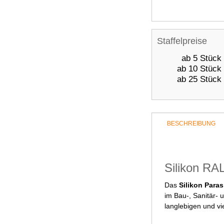
Staffelpreise
ab 5 Stück
ab 10 Stück
ab 25 Stück
BESCHREIBUNG
Silikon RAL
Das
Silikon Paras
im Bau-, Sanitär-
langlebigen und vi