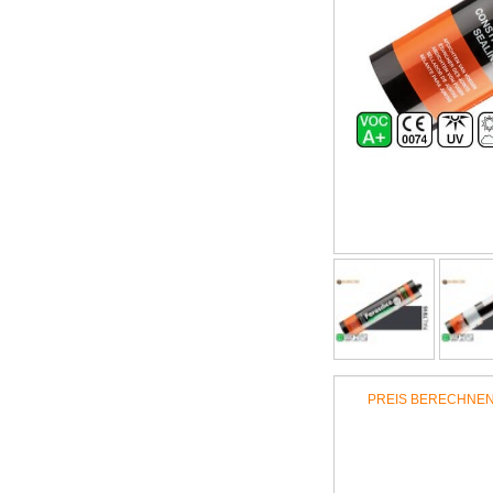
PREIS BERECHNE