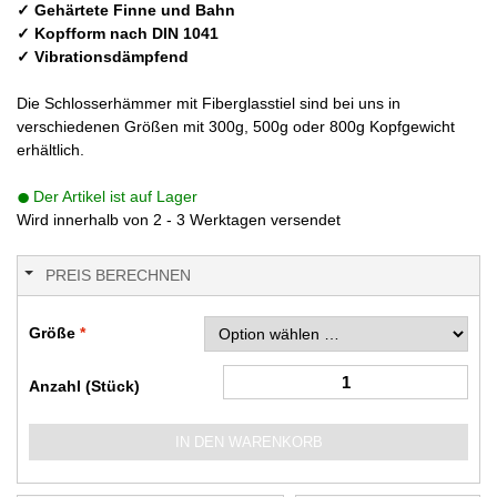
✓ Gehärtete Finne und Bahn
✓ Kopfform nach DIN 1041
✓ Vibrationsdämpfend
Die Schlosserhämmer mit Fiberglasstiel sind bei uns in
verschiedenen Größen mit 300g, 500g oder 800g Kopfgewicht
erhältlich.
Der Artikel ist auf Lager
Wird innerhalb von 2 - 3 Werktagen versendet
PREIS BERECHNEN
Größe
Anzahl (Stück)
IN DEN WARENKORB