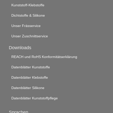
Kunststoff-Klebstoffe
Dichtstoffe & Silikone
Unser Frässervice
Unser Zuschnittservice
Downloads
REACH und RoHS Konformitätserklärung
Datenblätter Kunststoffe
Datenblätter Klebstoffe
Datenblätter Silikone
Datenblätter Kunststoffpflege
Sprachen