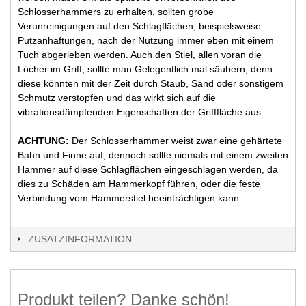
Schlosserhammers zu erhalten, sollten grobe
Verunreinigungen auf den Schlagflächen, beispielsweise
Putzanhaftungen, nach der Nutzung immer eben mit einem
Tuch abgerieben werden. Auch den Stiel, allen voran die
Löcher im Griff, sollte man Gelegentlich mal säubern, denn
diese könnten mit der Zeit durch Staub, Sand oder sonstigem
Schmutz verstopfen und das wirkt sich auf die
vibrationsdämpfenden Eigenschaften der Grifffläche aus.
ACHTUNG:
Der Schlosserhammer weist zwar eine gehärtete
Bahn und Finne auf, dennoch sollte niemals mit einem zweiten
Hammer auf diese Schlagflächen eingeschlagen werden, da
dies zu Schäden am Hammerkopf führen, oder die feste
Verbindung vom Hammerstiel beeinträchtigen kann.
ZUSATZINFORMATION
Produkt teilen? Danke schön!