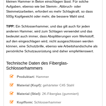
kleinen Hammer in Beton einschlagen lässt. Für solche
Aufgaben, ebenso wie bei Stemm-, Abbruch- oder
Steinmetzarbeiten, erfordert es mehr Schlagkraft, so dass
500g Kopfgewicht oder mehr, die bessere Wahl sind.
TIPP:
Ein Schlosserhammer, und das gilt auch für jeden
anderen Hammer, wird zum Schlagen verwendet und das
bedeutet auch immer, dass Absplitterungen vom Werkstoff,
auf den eingeschlagen wird, nicht ausgeschlossen werden
können, eine Schutzbrille, ebenso wie Arbeitshandschuhe als
persönliche Schutzausrüstung sind daher empfehlenswert.
Technische Daten des Fiberglas-
Schlosserhammers
Produktart:
Hammer
Material (Kopf):
gehärteter C45 Stahl
Material (Stiel):
2K-Fiberglas (gummiert)
Kopfform:
Schlosserhammer