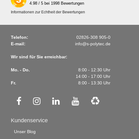
4.98
/ 5 bei
1998
Bewertungen
Informationen zur Echtheit der Bewertungen
Telefon:
02826-308 905-0
E-mail:
info@s-polytec.de
Wir sind für Sie erreichbar:
Mo. - Do.
8:00 - 12:30 Uhr
14:00 - 17:00 Uhr
Fr.
8:00 - 13:30 Uhr
Kundenservice
Unser Blog