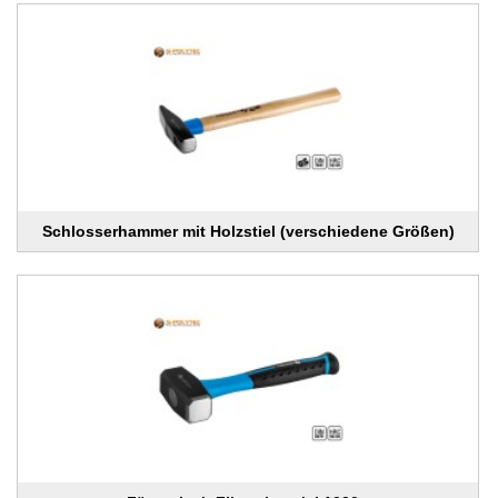
Schlosserhammer mit Holzstiel (verschiedene Größen)