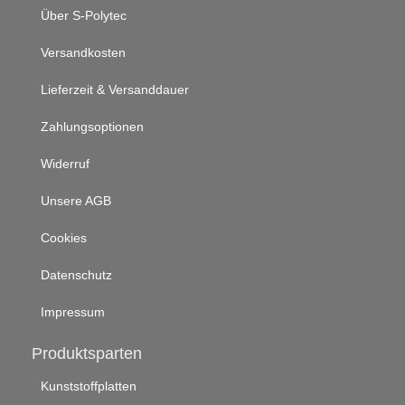
Über S-Polytec
Versandkosten
Lieferzeit & Versanddauer
Zahlungsoptionen
Widerruf
Unsere AGB
Cookies
Datenschutz
Impressum
Produktsparten
Kunststoffplatten