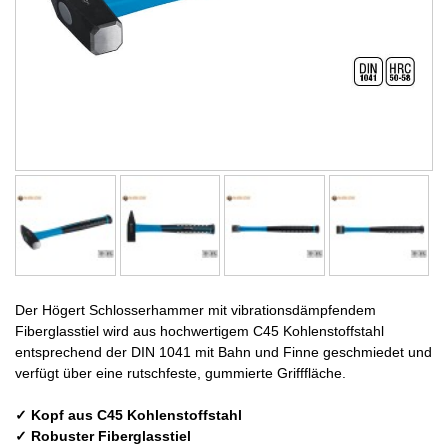
Der Högert Schlosserhammer mit vibrationsdämpfendem
Fiberglasstiel wird aus hochwertigem C45 Kohlenstoffstahl
entsprechend der DIN 1041 mit Bahn und Finne geschmiedet und
verfügt über eine rutschfeste, gummierte Grifffläche.
✓ Kopf aus C45 Kohlenstoffstahl
✓ Robuster Fiberglasstiel