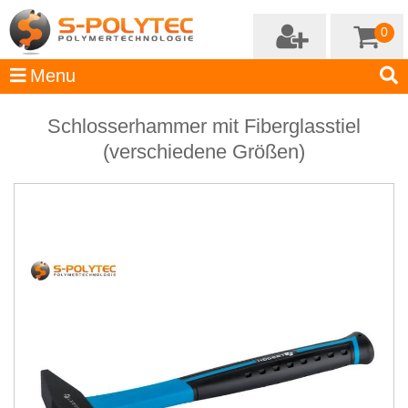
0
Schlosserhammer mit Fiberglasstiel
(verschiedene Größen)