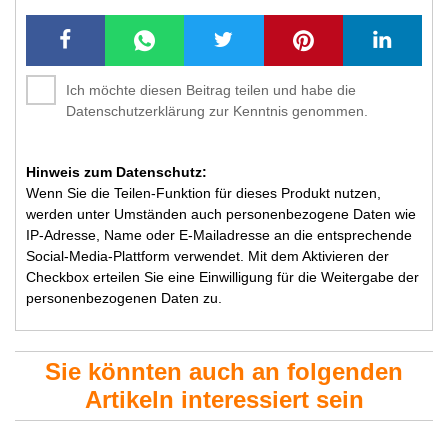
Ich möchte diesen Beitrag teilen und habe die
Datenschutzerklärung zur Kenntnis genommen.
Hinweis zum Datenschutz:
Wenn Sie die Teilen-Funktion für dieses Produkt nutzen,
werden unter Umständen auch personenbezogene Daten wie
IP-Adresse, Name oder E-Mailadresse an die entsprechende
Social-Media-Plattform verwendet. Mit dem Aktivieren der
Checkbox erteilen Sie eine Einwilligung für die Weitergabe der
personenbezogenen Daten zu.
Sie könnten auch an folgenden
Artikeln interessiert sein