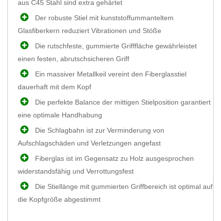
aus C45 Stahl sind extra gehärtet
Der robuste Stiel mit kunststoffummanteltem
Glasfiberkern reduziert Vibrationen und Stöße
Die rutschfeste, gummierte Grifffläche gewährleistet
einen festen, abrutschsicheren Griff
Ein massiver Metallkeil vereint den Fiberglasstiel
dauerhaft mit dem Kopf
Die perfekte Balance der mittigen Stielposition garantiert
eine optimale Handhabung
Die Schlagbahn ist zur Verminderung von
Aufschlagschäden und Verletzungen angefast
Fiberglas ist im Gegensatz zu Holz ausgesprochen
widerstandsfähig und Verrottungsfest
Die Stiellänge mit gummierten Griffbereich ist optimal auf
die Kopfgröße abgestimmt