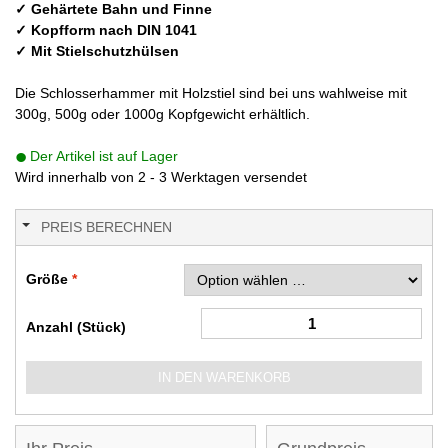
✓ Gehärtete Bahn und Finne
✓ Kopfform nach DIN 1041
✓ Mit Stielschutzhülsen
Die Schlosserhammer mit Holzstiel sind bei uns wahlweise mit
300g, 500g oder 1000g Kopfgewicht erhältlich.
Der Artikel ist auf Lager
Wird innerhalb von 2 - 3 Werktagen versendet
PREIS BERECHNEN
Größe
Anzahl (Stück)
IN DEN WARENKORB