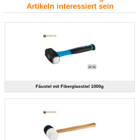
Artikeln interessiert sein
Fäustel mit Fiberglasstiel 1000g