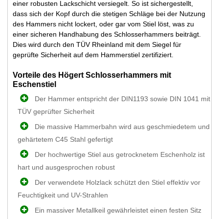
einer robusten Lackschicht versiegelt. So ist sichergestellt,
dass sich der Kopf durch die stetigen Schläge bei der Nutzung
des Hammers nicht lockert, oder gar vom Stiel löst, was zu
einer sicheren Handhabung des Schlosserhammers beiträgt.
Dies wird durch den TÜV Rheinland mit dem Siegel für
geprüfte Sicherheit auf dem Hammerstiel zertifiziert.
Vorteile des Högert Schlosserhammers mit
Eschenstiel
Der Hammer entspricht der DIN1193 sowie DIN 1041 mit
TÜV geprüfter Sicherheit
Die massive Hammerbahn wird aus geschmiedetem und
gehärtetem C45 Stahl gefertigt
Der hochwertige Stiel aus getrocknetem Eschenholz ist
hart und ausgesprochen robust
Der verwendete Holzlack schützt den Stiel effektiv vor
Feuchtigkeit und UV-Strahlen
Ein massiver Metallkeil gewährleistet einen festen Sitz