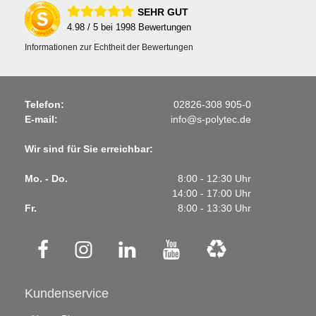
SEHR GUT
4.98
/ 5 bei
1998
Bewertungen
Informationen zur Echtheit der Bewertungen
Telefon:
02826-308 905-0
E-mail:
info@s-polytec.de
Wir sind für Sie erreichbar:
Mo. - Do.
8:00 - 12:30 Uhr
14:00 - 17:00 Uhr
Fr.
8:00 - 13:30 Uhr
Kundenservice