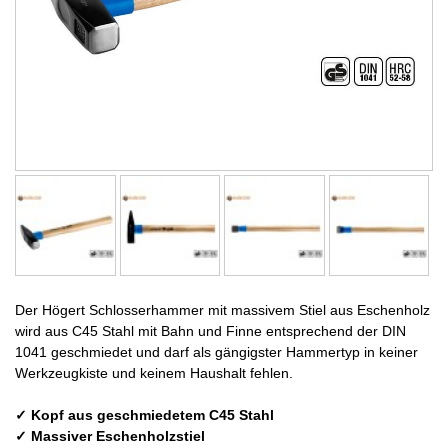
Der Högert Schlosserhammer mit massivem Stiel aus Eschenholz
wird aus C45 Stahl mit Bahn und Finne entsprechend der DIN
1041 geschmiedet und darf als gängigster Hammertyp in keiner
Werkzeugkiste und keinem Haushalt fehlen.
✓ Kopf aus geschmiedetem C45 Stahl
✓ Massiver Eschenholzstiel