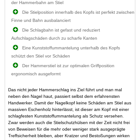
der Hammerbahn am Stiel
Die Stielposition innerhalb des Kopfs ist perfekt zwischen
Finne und Bahn ausbalanciert
Die Schlagbahn ist gefast und reduziert
Aufschlagschäden durch zu scharfe Kanten
Eine Kunststoffummantelung unterhalb des Kopfs
schützt den Stiel vor Schäden
Der Hammerstiel ist zur optimalen Griffposition
ergonomisch ausgeformt
Das nicht jeder Hammerschlag ins Ziel führt und man mal
neben den Nagel haut, passiert selbst dem erfahrensten
Handwerker. Damit der Nagelkopf keine Schäden am Stiel aus
massiven Eschenholz hinterlässt, ist dieser am Kopf mit einer
schlagfesten Kunststoffummantelung als Schutz versehen.
Zwar werden auch die Stielschutzhülsen mit der Zeit nicht frei
von Beweisen für die mehr oder weniger stark ausgeprägte
Treffsicherheit bleiben, aber Kratzer und Bestoßungen wirken