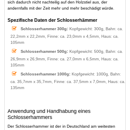
sich dadurch nicht nachteilig auf den Holzstiel aus, der
andernfalls mit der Zeit mehr und mehr beschädigt würde.
Spezifische Daten der Schlosserhämmer
Schlosserhammer 300g:
Kopfgewicht: 300g, Bahn: ca.
22,2mm x 22,2mm, Finne: ca. 23,0mm x 4,5mm, Haus: ca.
105mm
Schlosserhammer 500g:
Kopfgewicht: 500g, Bahn: ca.
26,9mm x 26,9mm, Finne: ca. 27,0mm x 6,5mm, Haus: ca.
105mm
Schlosserhammer 1000g:
Kopfgewicht: 1000g, Bahn:
ca. 35,7mm x 35,7mm, Finne: ca. 37,5mm x 7,0mm, Haus: ca.
135mm
Anwendung und Handhabung eines
Schlosserhammers
Der Schlosserhammer ist der in Deutschland am weitesten