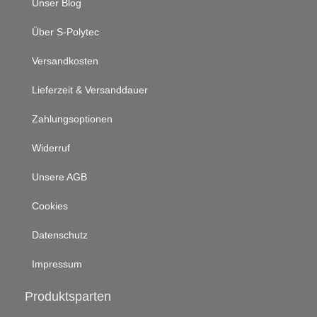
Unser Blog
Über S-Polytec
Versandkosten
Lieferzeit & Versanddauer
Zahlungsoptionen
Widerruf
Unsere AGB
Cookies
Datenschutz
Impressum
Produktsparten