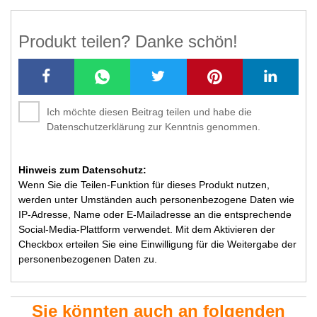
Produkt teilen? Danke schön!
Ich möchte diesen Beitrag teilen und habe die
Datenschutzerklärung zur Kenntnis genommen.
Hinweis zum Datenschutz:
Wenn Sie die Teilen-Funktion für dieses Produkt nutzen,
werden unter Umständen auch personenbezogene Daten wie
IP-Adresse, Name oder E-Mailadresse an die entsprechende
Social-Media-Plattform verwendet. Mit dem Aktivieren der
Checkbox erteilen Sie eine Einwilligung für die Weitergabe der
personenbezogenen Daten zu.
Sie könnten auch an folgenden