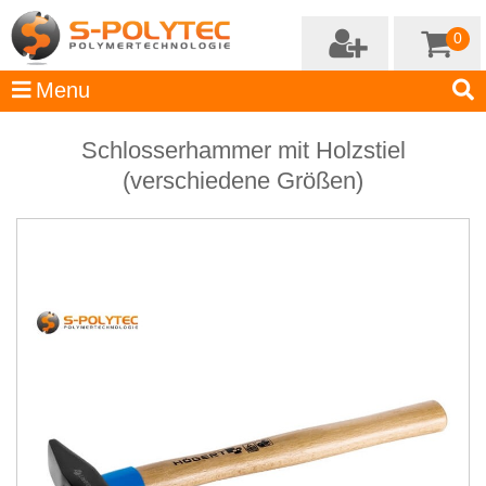
0
Schlosserhammer mit Holzstiel
(verschiedene Größen)