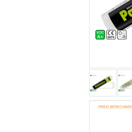
PREIS BERECHNE