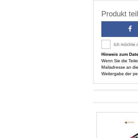
Produkt te
Ich möchte 
Hinweis zum Dat
Wenn Sie die Teil
Mailadresse an die
Weitergabe der p