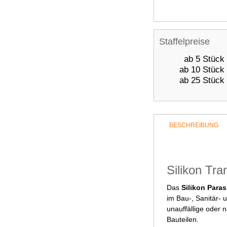
Staffelpreise
ab 5 Stück
ab 10 Stück
ab 25 Stück
BESCHREIBUNG
Silikon Tra
Das
Silikon Paras
im Bau-, Sanitär- 
unauffällige oder 
Bauteilen.