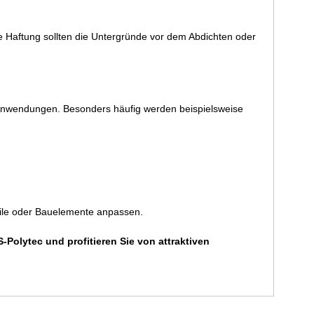
le Haftung sollten die Untergründe vor dem Abdichten oder
 Anwendungen. Besonders häufig werden beispielsweise
ofile oder Bauelemente anpassen.
S-Polytec und profitieren Sie von attraktiven