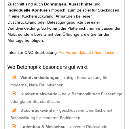
Zuschnitt sind auch
Bohrungen
,
Ausschnitte
und
individuelle Konturen
möglich, zum Beispiel für Steckdosen
in einer Küchenrückwand, Armaturen bei einer
Duschrückwand oder Befestigungspunkte bei einer
Wandverkleidung. So kommt die Platte nicht nur im passenden
Maß, sondern bereits mit den Öffnungen, die Sie für die
Montage benötigen.
Infos zur CNC-Bearbeitung:
Alu Verbundplatte fräsen lassen
.
Wo Betonoptik besonders gut wirkt
Wandverkleidungen
– ruhige Betonwirkung für
moderne, klare Raumflächen
Küchenrückwände
– helle Betonoptik statt Fliesenfuge
oder glatter Standardfläche
Duschrückwände
– geschlossene Oberfläche mit
Betonwirkung für moderne Badflächen
Ladenbau & Messebau
– dezente Rückwände,