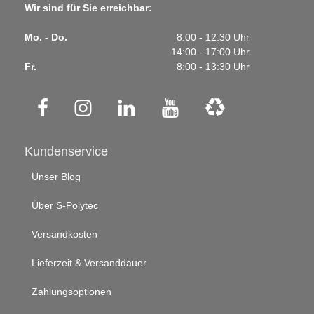
Wir sind für Sie erreichbar:
Mo. - Do.
8:00 - 12:30 Uhr
14:00 - 17:00 Uhr
Fr.
8:00 - 13:30 Uhr
Kundenservice
Unser Blog
Über S-Polytec
Versandkosten
Lieferzeit & Versanddauer
Zahlungsoptionen