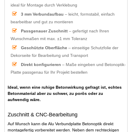
ideal für Montage durch Verklebung
3 mm Verbundaufbau
– leicht, formstabil, einfach
bearbeitbar und gut zu montieren
Passgenauer Zuschnitt
– gefertigt nach Ihren
Wunschmaßen mit max. ±1 mm Toleranz
Geschützte Oberfläche
– einseitige Schutzfolie der
Dekorseite für Bearbeitung und Transport
Direkt konfigurieren
– Maße eingeben und Betonoptik-
Platte passgenau für Ihr Projekt bestellen
Ideal, wenn eine ruhige Betonwirkung gefragt ist, echtes
Betonmaterial aber zu schwer, zu porös oder zu
aufwendig wäre.
Zuschnitt & CNC-Bearbeitung
Auf Wunsch kann die Alu Verbundplatte Betonoptik direkt
montagefertig vorbereitet werden. Neben dem rechteckigen