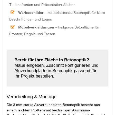
Thekenfronten und Präsentationsflächen
Werbeschilder
– zurückhaltende Betonoptik für klare
Beschriftungen und Logos
Möbelverkleidungen
– hellgraue Betonfläche für
Fronten, Regale und Tresen
Bereit für Ihre Fläche in Betonoptik?
Maße eingeben, Zuschnitt konfigurieren und
Aluverbundplatte in Betonoptik passend für
Ihr Projekt bestellen.
Verarbeitung & Montage
Die 3 mm starke Aluverbundplatte Betonoptik besteht aus
einem leichten PE-Kern mit beidseitigen Aluminium-