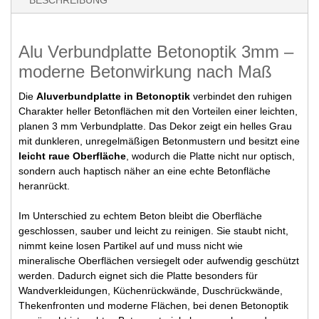
Alu Verbundplatte Betonoptik 3mm –
moderne Betonwirkung nach Maß
Die
Aluverbundplatte in Betonoptik
verbindet den ruhigen
Charakter heller Betonflächen mit den Vorteilen einer leichten,
planen 3 mm Verbundplatte. Das Dekor zeigt ein helles Grau
mit dunkleren, unregelmäßigen Betonmustern und besitzt eine
leicht raue Oberfläche
, wodurch die Platte nicht nur optisch,
sondern auch haptisch näher an eine echte Betonfläche
heranrückt.
Im Unterschied zu echtem Beton bleibt die Oberfläche
geschlossen, sauber und leicht zu reinigen. Sie staubt nicht,
nimmt keine losen Partikel auf und muss nicht wie
mineralische Oberflächen versiegelt oder aufwendig geschützt
werden. Dadurch eignet sich die Platte besonders für
Wandverkleidungen, Küchenrückwände, Duschrückwände,
Thekenfronten und moderne Flächen, bei denen Betonoptik