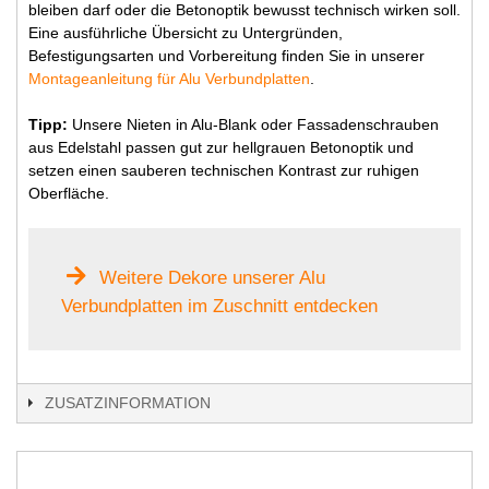
bleiben darf oder die Betonoptik bewusst technisch wirken soll.
Eine ausführliche Übersicht zu Untergründen,
Befestigungsarten und Vorbereitung finden Sie in unserer
Montageanleitung für Alu Verbundplatten
.
Tipp:
Unsere Nieten in Alu-Blank oder Fassadenschrauben
aus Edelstahl passen gut zur hellgrauen Betonoptik und
setzen einen sauberen technischen Kontrast zur ruhigen
Oberfläche.
Weitere Dekore unserer Alu
Verbundplatten im Zuschnitt entdecken
ZUSATZINFORMATION