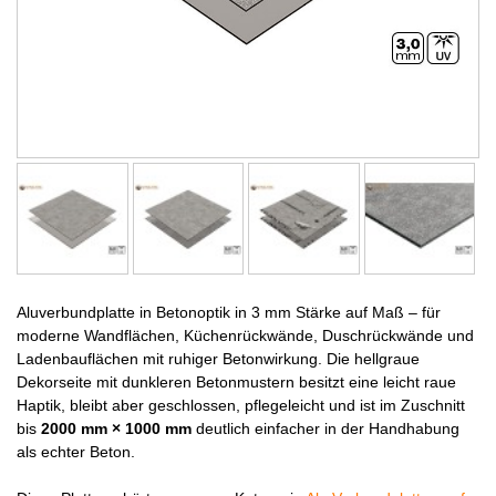
Aluverbundplatte in Betonoptik in 3 mm Stärke auf Maß – für
moderne Wandflächen, Küchenrückwände, Duschrückwände und
Ladenbauflächen mit ruhiger Betonwirkung. Die hellgraue
Dekorseite mit dunkleren Betonmustern besitzt eine leicht raue
Haptik, bleibt aber geschlossen, pflegeleicht und ist im Zuschnitt
bis
2000 mm × 1000 mm
deutlich einfacher in der Handhabung
als echter Beton.