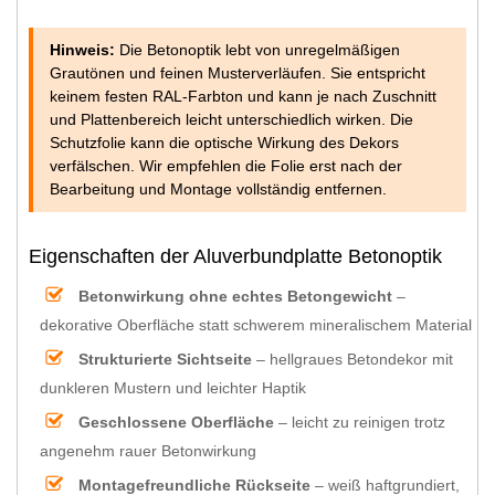
Hinweis:
Die Betonoptik lebt von unregelmäßigen
Grautönen und feinen Musterverläufen. Sie entspricht
keinem festen RAL-Farbton und kann je nach Zuschnitt
und Plattenbereich leicht unterschiedlich wirken. Die
Schutzfolie kann die optische Wirkung des Dekors
verfälschen. Wir empfehlen die Folie erst nach der
Bearbeitung und Montage vollständig entfernen.
Eigenschaften der Aluverbundplatte Betonoptik
Betonwirkung ohne echtes Betongewicht
–
dekorative Oberfläche statt schwerem mineralischem Material
Strukturierte Sichtseite
– hellgraues Betondekor mit
dunkleren Mustern und leichter Haptik
Geschlossene Oberfläche
– leicht zu reinigen trotz
angenehm rauer Betonwirkung
Montagefreundliche Rückseite
– weiß haftgrundiert,