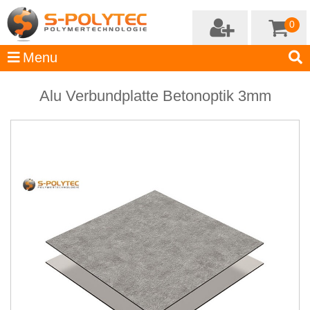
0
Alu Verbundplatte Betonoptik 3mm