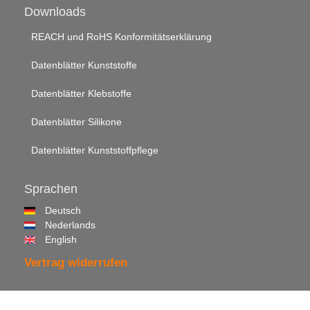
Downloads
REACH und RoHS Konformitätserklärung
Datenblätter Kunststoffe
Datenblätter Klebstoffe
Datenblätter Silikone
Datenblätter Kunststoffpflege
Sprachen
Deutsch
Nederlands
English
Vertrag widerrufen