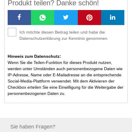
Produkt teilen? Danke schön!
Ich möchte diesen Beitrag teilen und habe die
Datenschutzerklärung zur Kenntnis genommen.
Hinweis zum Datenschutz:
Wenn Sie die Teilen-Funktion für dieses Produkt nutzen,
werden unter Umständen auch personenbezogene Daten wie
IP-Adresse, Name oder E-Mailadresse an die entsprechende
Social-Media-Plattform verwendet. Mit dem Aktivieren der
Checkbox erteilen Sie eine Einwilligung für die Weitergabe der
personenbezogenen Daten zu.
Sie haben
Fragen?