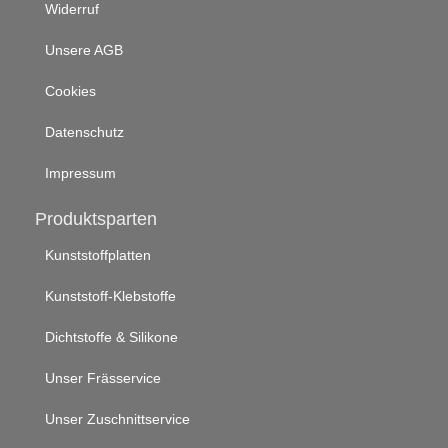
Widerruf
Unsere AGB
Cookies
Datenschutz
Impressum
Produktsparten
Kunststoffplatten
Kunststoff-Klebstoffe
Dichtstoffe & Silikone
Unser Frässervice
Unser Zuschnittservice