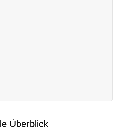
le Überblick