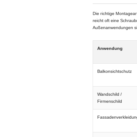
Die richtige Montagear
reicht oft eine Schra
Außenanwendungen sind
Anwendung
Balkonsichtschutz
Wandschild /
Firmenschild
Fassadenverkleidun