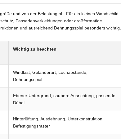
ngröße und von der Belastung ab. Für ein kleines Wandschild
htschutz, Fassadenverkleidungen oder großformatige
uktionen und ausreichend Dehnungsspiel besonders wichtig.
Wichtig zu beachten
Windlast, Geländerart, Lochabstände,
Dehnungsspiel
Ebener Untergrund, saubere Ausrichtung, passende
Dübel
Hinterlüftung, Ausdehnung, Unterkonstruktion,
Befestigungsraster