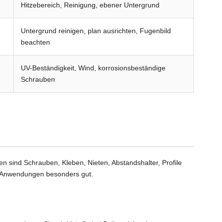
Hitzebereich, Reinigung, ebener Untergrund
Untergrund reinigen, plan ausrichten, Fugenbild
beachten
UV-Beständigkeit, Wind, korrosionsbeständige
Schrauben
 sind Schrauben, Kleben, Nieten, Abstandshalter, Profile
te Anwendungen besonders gut.