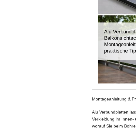
Alu Verbundpl
Balkonsichtsc
Montageanleit
praktische Ti
Montageanleitung & Pr
Alu Verbundplatten las
Verkleidung im Innen- 
worauf Sie beim Bohre