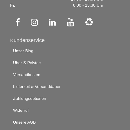
Fr.
8:00 - 13:30 Uhr
Kundenservice
Unser Blog
Über S-Polytec
Versandkosten
Lieferzeit & Versanddauer
Zahlungsoptionen
Widerruf
Unsere AGB