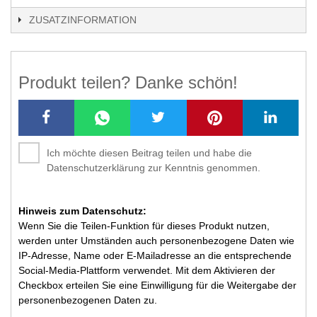
ZUSATZINFORMATION
Produkt teilen? Danke schön!
Ich möchte diesen Beitrag teilen und habe die
Datenschutzerklärung zur Kenntnis genommen.
Hinweis zum Datenschutz:
Wenn Sie die Teilen-Funktion für dieses Produkt nutzen,
werden unter Umständen auch personenbezogene Daten wie
IP-Adresse, Name oder E-Mailadresse an die entsprechende
Social-Media-Plattform verwendet. Mit dem Aktivieren der
Checkbox erteilen Sie eine Einwilligung für die Weitergabe der
personenbezogenen Daten zu.