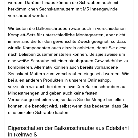
werden. Darüber hinaus können die Schrauben auch mit
herkömmlichen Sechskantmuttern mit M5 Innengewinde
verschraubt werden.
Wir bieten die Balkonschrauben zwar auch in verschiedenen
Komplett-Sets für unterschiedliche Montagearten, aber nicht
immer sind die für den gewünschte Zweck geeignet, so dass
wir alle Komponenten auch einzeln anbieten, damit Sie diese
nach Belieben zusammenstellen können. Beispielsweise um
eine weiße Schraube mit einer staubgrauen Gewindehülse zu
kombinieren. Alternativ können auch bereits vorhandene
Sechskant-Muttern zum verschrauben eingesetzt werden. Wie
bei allen anderen Produkten in unserem Onlineshop,
verzichten wir auch bei den reinweißen Balkonschrauben auf
Mindestmengen und geben auch keine festen
Verpackungseinheiten vor, so dass Sie die Menge bestellen
können, die benötigt wird, selbst wenn das bedeutet, dass Sie
eine einzelne Schraube kaufen.
Eigenschaften der Balkonschraube aus Edelstahl
in Reinweiß