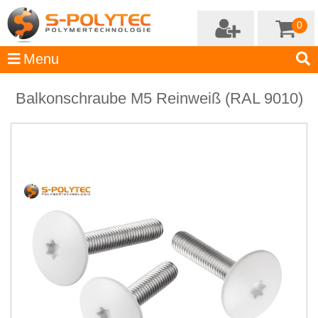
0
Balkonschraube M5 Reinweiß (RAL 9010)