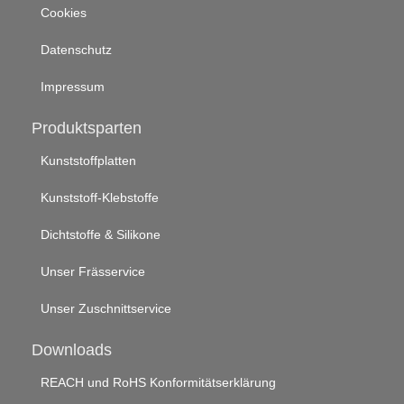
Cookies
Datenschutz
Impressum
Produktsparten
Kunststoffplatten
Kunststoff-Klebstoffe
Dichtstoffe & Silikone
Unser Frässervice
Unser Zuschnittservice
Downloads
REACH und RoHS Konformitätserklärung