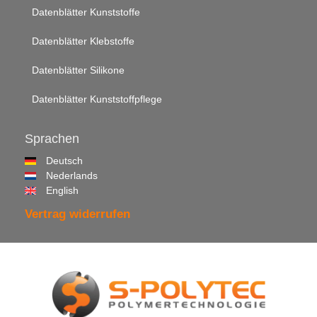
Datenblätter Kunststoffe
Datenblätter Klebstoffe
Datenblätter Silikone
Datenblätter Kunststoffpflege
Sprachen
Deutsch
Nederlands
English
Vertrag widerrufen