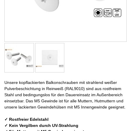
Unsere kopflackierten Balkonschrauben mit strahlend weißer
Pulverbeschichtung in Reinweiß (RAL9010) sind aus rostfreiem
Stahl und bedingungslos für den Dauereinsatz im Außenbereich
einsetzbar. Das M5 Gewinde ist für alle Muttern, Hutmuttern und
unsere lackierten Gewindehülsen mit M5 Innengewinde geeignet.
✓ Rostfreier Edelstahl
✓ Kein Vergilben durch UV-Strahlung