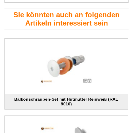
Sie könnten auch an folgenden
Artikeln interessiert sein
Balkonschrauben-Set mit Hutmutter Reinweiß (RAL
9010)