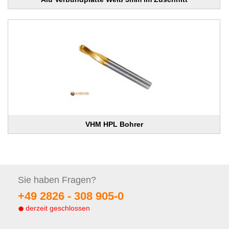
VHM HPL Bohrer
Sie haben
Fragen?
+49 2826 -
308 905-0
derzeit geschlossen