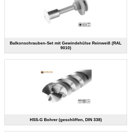
Balkonschrauben-Set mit Gewindehülse Reinweiß (RAL
9010)
HSS-G Bohrer (geschliffen, DIN 338)