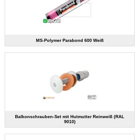
MS-Polymer Parabond 600 Weiß
Balkonschrauben-Set mit Hutmutter Reinweiß (RAL
9010)