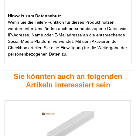
Hinweis zum Datenschutz:
Wenn Sie die Teilen-Funktion für dieses Produkt nutzen,
werden unter Umständen auch personenbezogene Daten wie
IP-Adresse, Name oder E-Mailadresse an die entsprechende
Social-Media-Plattform verwendet. Mit dem Aktivieren der
Checkbox erteilen Sie eine Einwilligung für die Weitergabe der
personenbezogenen Daten zu.
Sie könnten auch an folgenden
Artikeln interessiert sein