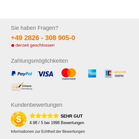
Sie haben
Fragen?
+49 2826 -
308 905-0
derzeit geschlossen
Zahlungs
möglichkeiten
Kunden
bewertungen
SEHR GUT
4.98
/ 5 bei
1998
Bewertungen
Informationen zur Echtheit der Bewertungen