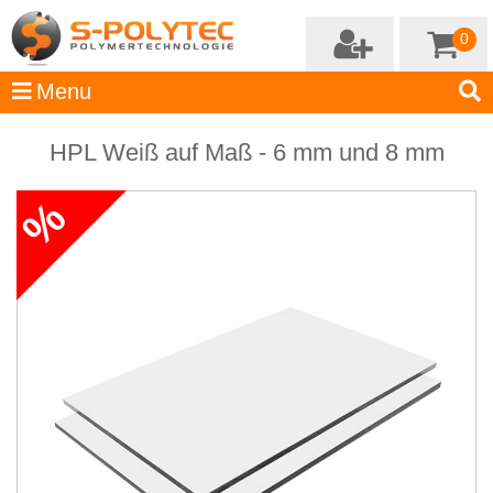
0
HPL Weiß auf Maß - 6 mm und 8 mm