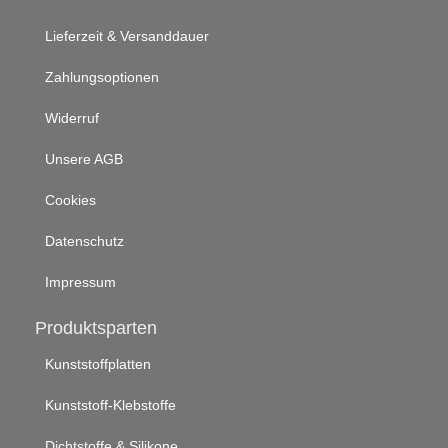
Lieferzeit & Versanddauer
Zahlungsoptionen
Widerruf
Unsere AGB
Cookies
Datenschutz
Impressum
Produktsparten
Kunststoffplatten
Kunststoff-Klebstoffe
Dichtstoffe & Silikone