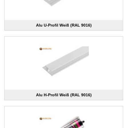
Alu U-Profil Weiß (RAL 9016)
Alu H-Profil Weiß (RAL 9016)