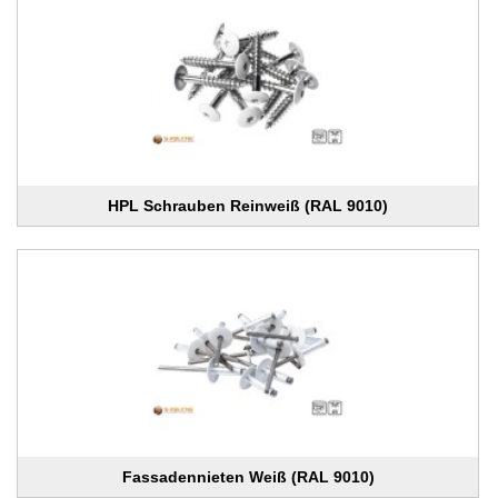
HPL Schrauben Reinweiß (RAL 9010)
Fassadennieten Weiß (RAL 9010)