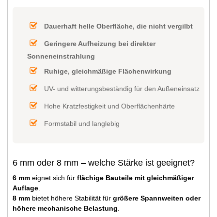
Dauerhaft helle Oberfläche, die nicht vergilbt
Geringere Aufheizung bei direkter
Sonneneinstrahlung
Ruhige, gleichmäßige Flächenwirkung
UV- und witterungsbeständig für den Außeneinsatz
Hohe Kratzfestigkeit und Oberflächenhärte
Formstabil und langlebig
6 mm oder 8 mm – welche Stärke ist geeignet?
6 mm
eignet sich für
flächige Bauteile mit gleichmäßiger
Auflage
.
8 mm
bietet höhere Stabilität für
größere Spannweiten oder
höhere mechanische Belastung
.