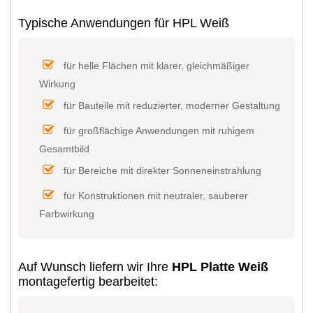
Typische Anwendungen für HPL Weiß
für helle Flächen mit klarer, gleichmäßiger
Wirkung
für Bauteile mit reduzierter, moderner Gestaltung
für großflächige Anwendungen mit ruhigem
Gesamtbild
für Bereiche mit direkter Sonneneinstrahlung
für Konstruktionen mit neutraler, sauberer
Farbwirkung
Auf Wunsch liefern wir Ihre
HPL Platte Weiß
montagefertig bearbeitet: