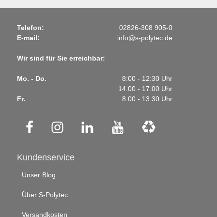
Telefon:
02826-308 905-0
E-mail:
info@s-polytec.de
Wir sind für Sie erreichbar:
Mo. - Do.
8:00 - 12:30 Uhr
14:00 - 17:00 Uhr
Fr.
8:00 - 13:30 Uhr
Kundenservice
Unser Blog
Über S-Polytec
Versandkosten