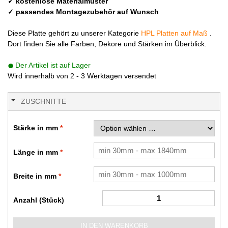
✓ kostenlose Materialmuster
✓ passendes Montagezubehör auf Wunsch
Diese Platte gehört zu unserer Kategorie
HPL Platten auf Maß
.
Dort finden Sie alle Farben, Dekore und Stärken im Überblick.
Der Artikel ist auf Lager
Wird innerhalb von 2 - 3 Werktagen versendet
ZUSCHNITTE
Stärke in mm
Länge in mm
Breite in mm
Anzahl (Stück)
IN DEN WARENKORB