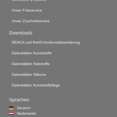
Unser Frässervice
Unser Zuschnittservice
Downloads
REACH und RoHS Konformitätserklärung
Datenblätter Kunststoffe
Datenblätter Klebstoffe
Datenblätter Silikone
Datenblätter Kunststoffpflege
Sprachen
Deutsch
Nederlands