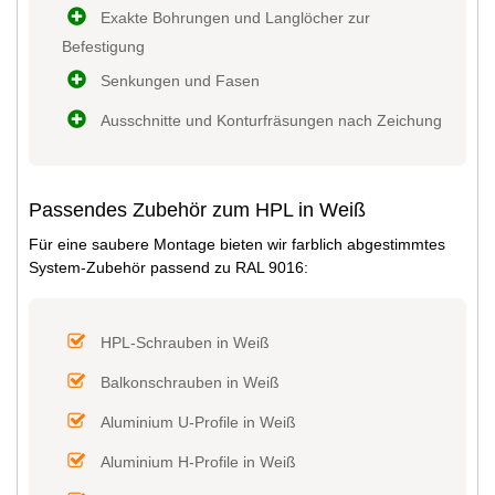
Exakte Bohrungen und Langlöcher zur
Befestigung
Senkungen und Fasen
Ausschnitte und Konturfräsungen nach Zeichung
Passendes Zubehör zum HPL in Weiß
Für eine saubere Montage bieten wir farblich abgestimmtes
System-Zubehör passend zu RAL 9016:
HPL-Schrauben in Weiß
Balkonschrauben in Weiß
Aluminium U-Profile in Weiß
Aluminium H-Profile in Weiß