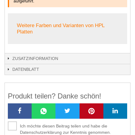
aufgeführt.
Weitere Farben und Varianten von HPL
Platten
ZUSATZINFORMATION
DATENBLATT
Produkt teilen? Danke schön!
Ich möchte diesen Beitrag teilen und habe die
Datenschutzerklärung zur Kenntnis genommen.