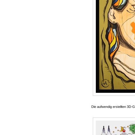
Die aufwendig erstellten 3D-G