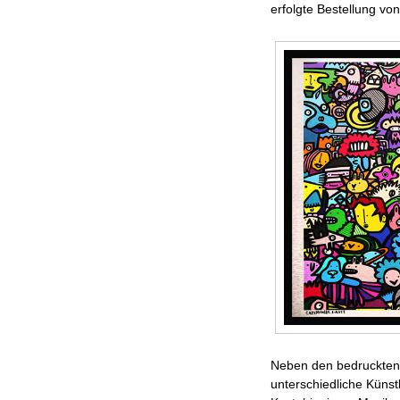
erfolgte Bestellung vo
Neben den bedruckten V
unterschiedliche Künst