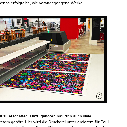
 ebenso erfolgreich, wie vorangegangene Werke.
 zu erschaffen. Dazu gehören natürlich auch viele
tern gehört. Hier wird die Druckerei unter anderem für Paul