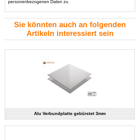
personenbezogenen Daten zu.
Sie könnten auch an folgenden
Artikeln interessiert sein
Alu Verbundplatte gebürstet 3mm