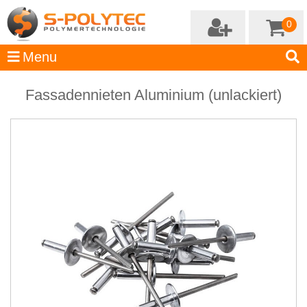
0
Fassadennieten Aluminium (unlackiert)