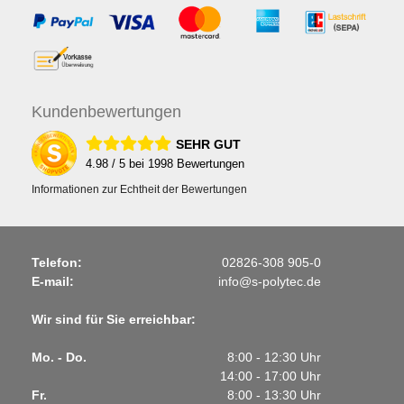
Kunden
bewertungen
SEHR GUT
4.98
/ 5 bei
1998
Bewertungen
Informationen zur Echtheit der Bewertungen
Telefon:
02826-308 905-0
E-mail:
info@s-polytec.de
Wir sind für Sie erreichbar:
Mo. - Do.
8:00 - 12:30 Uhr
14:00 - 17:00 Uhr
Fr.
8:00 - 13:30 Uhr