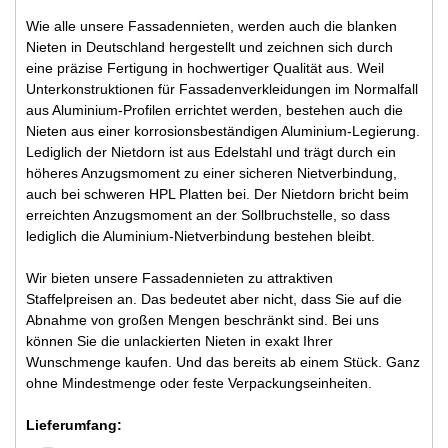
Wie alle unsere Fassadennieten, werden auch die blanken
Nieten in Deutschland hergestellt und zeichnen sich durch
eine präzise Fertigung in hochwertiger Qualität aus. Weil
Unterkonstruktionen für Fassadenverkleidungen im Normalfall
aus Aluminium-Profilen errichtet werden, bestehen auch die
Nieten aus einer korrosionsbeständigen Aluminium-Legierung.
Lediglich der Nietdorn ist aus Edelstahl und trägt durch ein
höheres Anzugsmoment zu einer sicheren Nietverbindung,
auch bei schweren HPL Platten bei. Der Nietdorn bricht beim
erreichten Anzugsmoment an der Sollbruchstelle, so dass
lediglich die Aluminium-Nietverbindung bestehen bleibt.
Wir bieten unsere Fassadennieten zu attraktiven
Staffelpreisen an. Das bedeutet aber nicht, dass Sie auf die
Abnahme von großen Mengen beschränkt sind. Bei uns
können Sie die unlackierten Nieten in exakt Ihrer
Wunschmenge kaufen. Und das bereits ab einem Stück. Ganz
ohne Mindestmenge oder feste Verpackungseinheiten.
Lieferumfang: