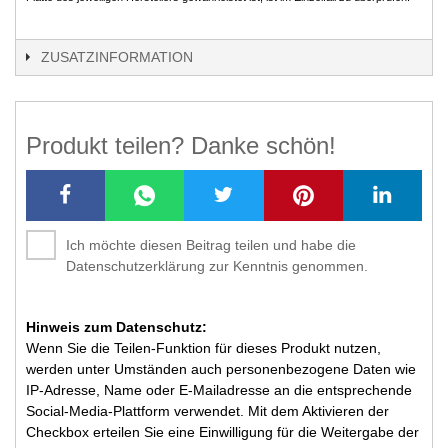
ZUSATZINFORMATION
Produkt teilen? Danke schön!
Ich möchte diesen Beitrag teilen und habe die
Datenschutzerklärung zur Kenntnis genommen.
Hinweis zum Datenschutz:
Wenn Sie die Teilen-Funktion für dieses Produkt nutzen,
werden unter Umständen auch personenbezogene Daten wie
IP-Adresse, Name oder E-Mailadresse an die entsprechende
Social-Media-Plattform verwendet. Mit dem Aktivieren der
Checkbox erteilen Sie eine Einwilligung für die Weitergabe der