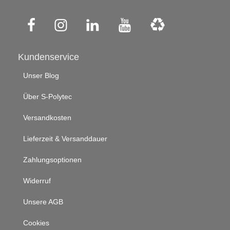
Kundenservice
Unser Blog
Über S-Polytec
Versandkosten
Lieferzeit & Versanddauer
Zahlungsoptionen
Widerruf
Unsere AGB
Cookies