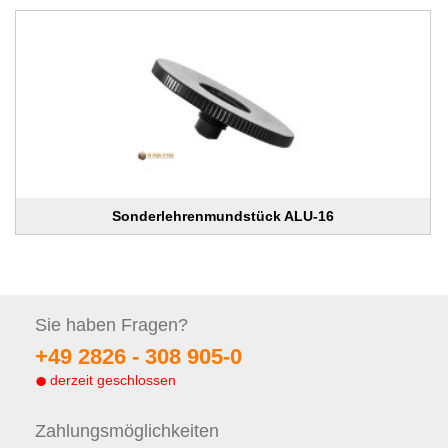
Sonderlehrenmundstück ALU-16
Sie haben
Fragen?
+49 2826 -
308 905-0
derzeit geschlossen
Zahlungs
möglichkeiten