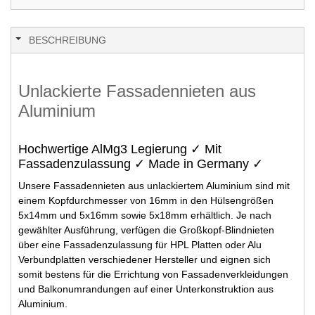
BESCHREIBUNG
Unlackierte Fassadennieten aus
Aluminium
Hochwertige AlMg3 Legierung ✓ Mit
Fassadenzulassung ✓ Made in Germany ✓
Unsere Fassadennieten aus unlackiertem Aluminium sind mit
einem Kopfdurchmesser von 16mm in den Hülsengrößen
5x14mm und 5x16mm sowie 5x18mm erhältlich. Je nach
gewählter Ausführung, verfügen die Großkopf-Blindnieten
über eine Fassadenzulassung für HPL Platten oder Alu
Verbundplatten verschiedener Hersteller und eignen sich
somit bestens für die Errichtung von Fassadenverkleidungen
und Balkonumrandungen auf einer Unterkonstruktion aus
Aluminium.