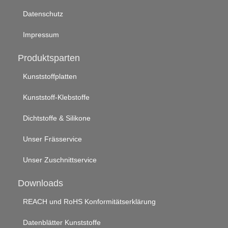
Datenschutz
Impressum
Produktsparten
Kunststoffplatten
Kunststoff-Klebstoffe
Dichtstoffe & Silikone
Unser Frässervice
Unser Zuschnittservice
Downloads
REACH und RoHS Konformitätserklärung
Datenblätter Kunststoffe