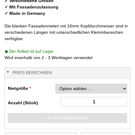
✓ Verschiedene Größen
✓ Mit Fassadenzulassung
✓ Made in Germany
Die blanken Fassadennieten mit 16mm Kopfdurchmesser sind in
verschiedenen Längen mit unterschiedlichen Klemmbereichen
verfügbar.
Der Artikel ist auf Lager
Wird innerhalb von 2 - 3 Werktagen versendet
PREIS BERECHNEN
Nietgröße
Anzahl (Stück)
IN DEN WARENKORB