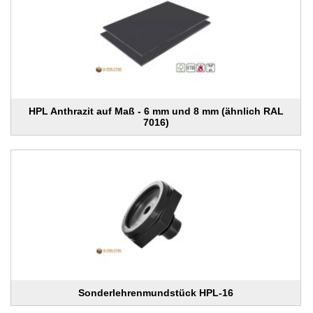
HPL Anthrazit auf Maß - 6 mm und 8 mm (ähnlich RAL
7016)
Sonderlehrenmundstück HPL-16