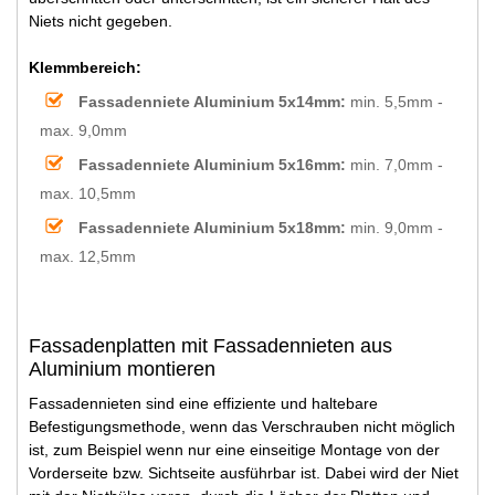
Niets nicht gegeben.
Klemmbereich:
Fassadenniete Aluminium 5x14mm:
min. 5,5mm -
max. 9,0mm
Fassadenniete Aluminium 5x16mm:
min. 7,0mm -
max. 10,5mm
Fassadenniete Aluminium 5x18mm:
min. 9,0mm -
max. 12,5mm
Fassadenplatten mit Fassadennieten aus
Aluminium montieren
Fassadennieten sind eine effiziente und haltebare
Befestigungsmethode, wenn das Verschrauben nicht möglich
ist, zum Beispiel wenn nur eine einseitige Montage von der
Vorderseite bzw. Sichtseite ausführbar ist. Dabei wird der Niet