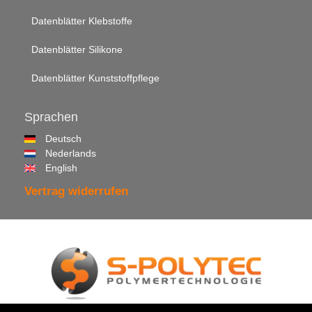
Datenblätter Klebstoffe
Datenblätter Silikone
Datenblätter Kunststoffpflege
Sprachen
Deutsch
Nederlands
English
Vertrag widerrufen