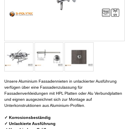
Unsere Aluminium Fassadennieten in unlackierter Ausführung
verfügen über eine Fassadenzulassung für
Fassadenverkleidungen mit HPL Platten oder Alu Verbundplatten
und eignen ausgezeichnet sich zur Montage auf
Unterkonstruktionen aus Aluminium-Profilen.
✓ Korrosionsbeständig
✓ Unlackierte Ausführung