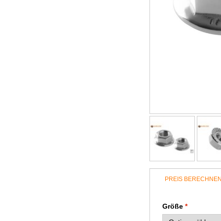
PREIS BERECHNE
Größe