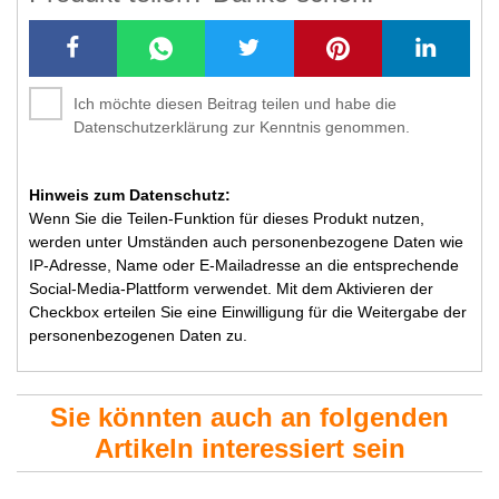
Ich möchte diesen Beitrag teilen und habe die
Datenschutzerklärung zur Kenntnis genommen.
Hinweis zum Datenschutz:
Wenn Sie die Teilen-Funktion für dieses Produkt nutzen,
werden unter Umständen auch personenbezogene Daten wie
IP-Adresse, Name oder E-Mailadresse an die entsprechende
Social-Media-Plattform verwendet. Mit dem Aktivieren der
Checkbox erteilen Sie eine Einwilligung für die Weitergabe der
personenbezogenen Daten zu.
Sie könnten auch an folgenden
Artikeln interessiert sein