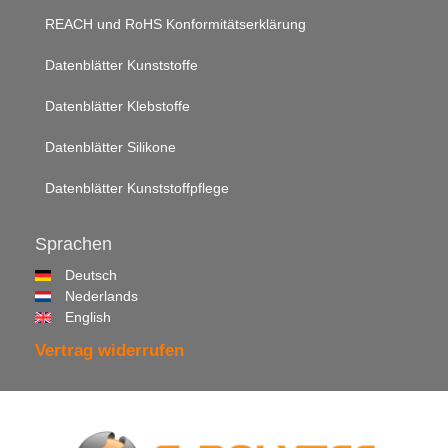
REACH und RoHS Konformitätserklärung
Datenblätter Kunststoffe
Datenblätter Klebstoffe
Datenblätter Silikone
Datenblätter Kunststoffpflege
Sprachen
Deutsch
Nederlands
English
Vertrag widerrufen