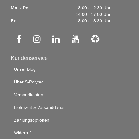
Mo. - Do.
8:00 - 12:30 Uhr
14:00 - 17:00 Uhr
Fr.
8:00 - 13:30 Uhr
Kundenservice
Unser Blog
Über S-Polytec
Versandkosten
Lieferzeit & Versanddauer
Zahlungsoptionen
Widerruf