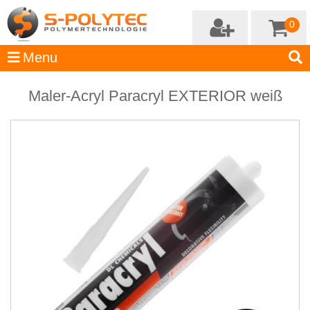
0
Maler-Acryl Paracryl EXTERIOR weiß