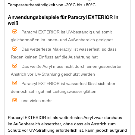
Temperaturbeständigkeit von -20°C bis +80°C.
Anwendungsbeispiele für Paracryl EXTERIOR in
weiß
Paracryl EXTERIOR ist UV-beständig und somit
gleichermaßen im Innen- und Außenbereich geeignet
Das wetterfeste Maleracryl ist wasserfest, so dass
Regen keinen Einfluss auf die Aushärtung hat
Das weiße Acryl muss nicht durch einen gesonderten
Anstrich vor UV-Strahlung geschützt werden
Paracryl EXTERIOR ist wasserfest lässt sich aber
dennoch sehr gut mit Leitungswasser glätten
und vieles mehr
Paracryl EXTERIOR ist als wetterfestes Acryl zwar durchaus
im Außenbereich einsetzbar, ohne dass ein Anstrich zum
Schutz vor UV-Strahlung erforderlich ist, kann jedoch aufgrund