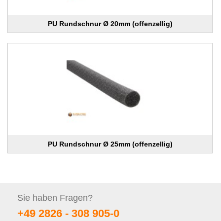
PU Rundschnur Ø 20mm (offenzellig)
PU Rundschnur Ø 25mm (offenzellig)
Sie haben
Fragen?
+49 2826 -
308 905-0