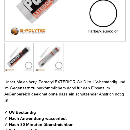
Unser Maler-Acryl Paracryl EXTERIOR Weiß ist UV-beständig und
im Gegensatz zu herkömmlichem Acryl für den Einsatz im
Außenbereich geeignet ohne dass ein schützender Anstrich nötig
ist.
✓ UV-Beständig
✓ Nach Anwendung wasserfest
✓ Nach 30 Minuten überstreichbar