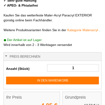
✓ Sehr gute Haftung
✓ APEO- & Phtalatfrei
Kaufen Sie das wetterfeste Maler-Acryl Paracryl EXTERIOR
günstig online beim Fachhändler.
Weitere Produktvarianten finden Sie in der
Kategorie Maleracryl
.
Der Artikel ist auf Lager
Wird innerhalb von 2 - 3 Werktagen versendet
PREIS BERECHNEN
Anzahl (Stück)
IN DEN WARENKORB
Ihr Preis
Grundpreis