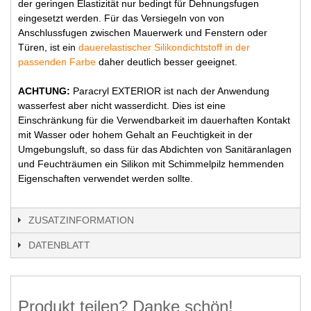
der geringen Elastizität nur bedingt für Dehnungsfugen
eingesetzt werden. Für das Versiegeln von von
Anschlussfugen zwischen Mauerwerk und Fenstern oder
Türen, ist ein
dauerelastischer Silikondichtstoff in der
passenden Farbe
daher deutlich besser geeignet.
ACHTUNG:
Paracryl EXTERIOR ist nach der Anwendung
wasserfest aber nicht wasserdicht. Dies ist eine
Einschränkung für die Verwendbarkeit im dauerhaften Kontakt
mit Wasser oder hohem Gehalt an Feuchtigkeit in der
Umgebungsluft, so dass für das Abdichten von Sanitäranlagen
und Feuchträumen ein Silikon mit Schimmelpilz hemmenden
Eigenschaften verwendet werden sollte.
ZUSATZINFORMATION
DATENBLATT
Produkt teilen? Danke schön!