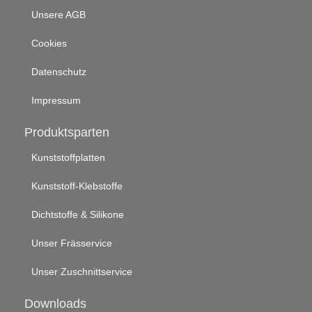
Unsere AGB
Cookies
Datenschutz
Impressum
Produktsparten
Kunststoffplatten
Kunststoff-Klebstoffe
Dichtstoffe & Silikone
Unser Frässervice
Unser Zuschnittservice
Downloads