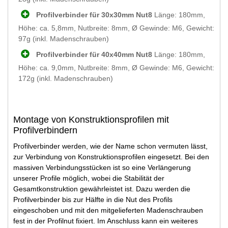
Profilverbinder für 30x30mm Nut8
Länge: 180mm,
Höhe: ca. 5,8mm, Nutbreite: 8mm, Ø Gewinde: M6, Gewicht:
97g (inkl. Madenschrauben)
Profilverbinder für 40x40mm Nut8
Länge: 180mm,
Höhe: ca. 9,0mm, Nutbreite: 8mm, Ø Gewinde: M6, Gewicht:
172g (inkl. Madenschrauben)
Montage von Konstruktionsprofilen mit
Profilverbindern
Profilverbinder werden, wie der Name schon vermuten lässt,
zur Verbindung von Konstruktionsprofilen eingesetzt. Bei den
massiven Verbindungsstücken ist so eine Verlängerung
unserer Profile möglich, wobei die Stabilität der
Gesamtkonstruktion gewährleistet ist. Dazu werden die
Profilverbinder bis zur Hälfte in die Nut des Profils
eingeschoben und mit den mitgelieferten Madenschrauben
fest in der Profilnut fixiert. Im Anschluss kann ein weiteres