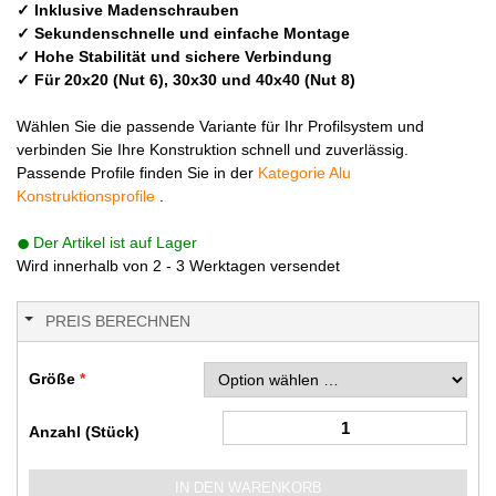
✓ Inklusive Madenschrauben
✓ Sekundenschnelle und einfache Montage
✓ Hohe Stabilität und sichere Verbindung
✓ Für 20x20 (Nut 6), 30x30 und 40x40 (Nut 8)
Wählen Sie die passende Variante für Ihr Profilsystem und
verbinden Sie Ihre Konstruktion schnell und zuverlässig.
Passende Profile finden Sie in der
Kategorie Alu
Konstruktionsprofile
.
Der Artikel ist auf Lager
Wird innerhalb von 2 - 3 Werktagen versendet
PREIS BERECHNEN
Größe
Anzahl (Stück)
IN DEN WARENKORB