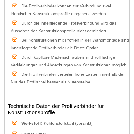
Die Profilverbinder können zur Verbindung zwei
identischer Konstruktionsprofile eingesetzt werden
Durch die innenliegende Profilverbindung wird das
Aussehen der Konstruktionsprofile nicht gemindert
Bei Konstruktionen mit Profilen in der Wandmontage sind
innenliegende Profilverbinder die Beste Option
Durch kopflose Madenschrauben sind vollflächige
Verkleidungen und Abdeckungen von Konstruktionen möglich
Die Profilverbinder verteilen hohe Lasten innerhalb der
Nut des Profils viel besser als Nutensteine
Technische Daten der Profilverbinder für
Konstruktionsprofile
Werkstoff:
Kohlenstoffstahl (verzinkt)
Farbe:
Silber