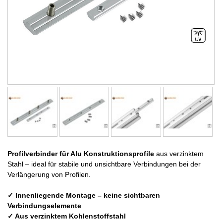
Profilverbinder für Alu Konstruktionsprofile
aus verzinktem
Stahl – ideal für stabile und unsichtbare Verbindungen bei der
Verlängerung von Profilen.
✓ Innenliegende Montage – keine sichtbaren
Verbindungselemente
✓ Aus verzinktem Kohlenstoffstahl