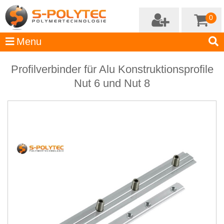
0
Profilverbinder für Alu Konstruktionsprofile
Nut 6 und Nut 8