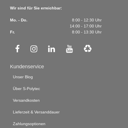
Wir sind für Sie erreichbar:
Mo. - Do.
8:00 - 12:30 Uhr
14:00 - 17:00 Uhr
Fr.
8:00 - 13:30 Uhr
Kundenservice
Unser Blog
Über S-Polytec
Versandkosten
Lieferzeit & Versanddauer
Zahlungsoptionen