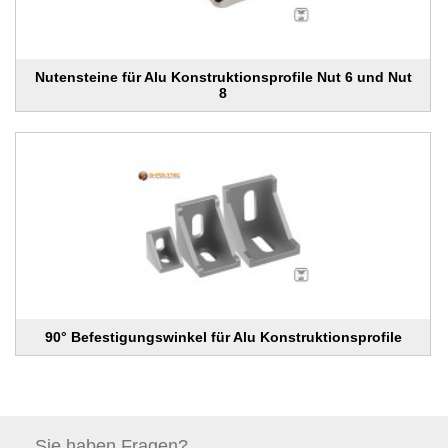
Nutensteine für Alu Konstruktionsprofile Nut 6 und Nut
8
90° Befestigungswinkel für Alu Konstruktionsprofile
Sie haben
Fragen?