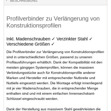
BESCHREIBUNG
Profilverbinder zu Verlängerung von
Konstruktionsprofilen
Inkl. Madenschrauben ✓ Verzinkter Stahl ✓
Verschiedene Größen ✓
Die Profilverbinder zur Verlängerung von Konstruktionsprofilen
sind in unterschiedlichen Größen, passend zu unseren
Profilausführungen erhältlich. Dank der Kompatibilität mit den
meisten gängigen Systemprofilen, können die massiven
Verbindungsstücke auch für Konstruktionsprofile anderer
Marken und Hersteller mit entsprechender Nutbreite und
Nuttiefe eingesetzt werden. Die Montage erfolgt innenliegend
mit je vier Madenschrauben, die in entsprechender Menge
enthalten sind und mit einem einfachen Innensechskant-
Schlüssel eingeschraubt werden.
Dank der Herstellung aus massivem Stahl gewährleisten die