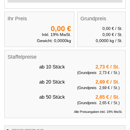
Ihr Preis
Grundpreis
0,00 €
0,00 €
/ St.
Inkl. 19% MwSt.
0,00 €
/ St.
Gewicht:
0,0000
kg
0,0000
kg / St.
Staffelpreise
ab 10 Stück
2,73 €
/ St.
(Grundpreis
2,73 €
/ St.)
ab 20 Stück
2,69 €
/ St.
(Grundpreis
2,69 €
/ St.)
ab 50 Stück
2,65 €
/ St.
(Grundpreis
2,65 €
/ St.)
Alle Preisangaben inkl. 19% MwSt.