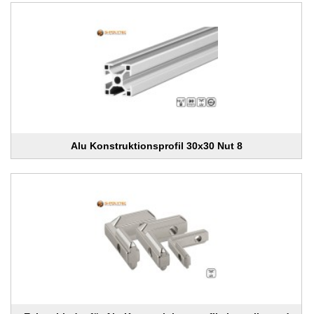
Alu Konstruktionsprofil 30x30 Nut 8