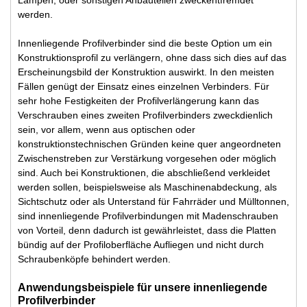
werden.
Innenliegende Profilverbinder sind die beste Option um ein
Konstruktionsprofil zu verlängern, ohne dass sich dies auf das
Erscheinungsbild der Konstruktion auswirkt. In den meisten
Fällen genügt der Einsatz eines einzelnen Verbinders. Für
sehr hohe Festigkeiten der Profilverlängerung kann das
Verschrauben eines zweiten Profilverbinders zweckdienlich
sein, vor allem, wenn aus optischen oder
konstruktionstechnischen Gründen keine quer angeordneten
Zwischenstreben zur Verstärkung vorgesehen oder möglich
sind. Auch bei Konstruktionen, die abschließend verkleidet
werden sollen, beispielsweise als Maschinenabdeckung, als
Sichtschutz oder als Unterstand für Fahrräder und Mülltonnen,
sind innenliegende Profilverbindungen mit Madenschrauben
von Vorteil, denn dadurch ist gewährleistet, dass die Platten
bündig auf der Profiloberfläche Aufliegen und nicht durch
Schraubenköpfe behindert werden.
Anwendungsbeispiele für unsere innenliegende
Profilverbinder