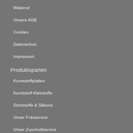
Widerruf
Unsere AGB
Cookies
Datenschutz
Impressum
Produktsparten
Kunststoffplatten
Kunststoff-Klebstoffe
Dichtstoffe & Silikone
Unser Frässervice
Unser Zuschnittservice