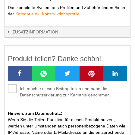
Das komplette System aus Profilen und Zubehör finden Sie in
der
Kategorie Alu Konstruktionsprofile
.
ZUSATZINFORMATION
Produkt teilen? Danke schön!
Ich möchte diesen Beitrag teilen und habe die
Datenschutzerklärung zur Kenntnis genommen.
Hinweis zum Datenschutz:
Wenn Sie die Teilen-Funktion für dieses Produkt nutzen,
werden unter Umständen auch personenbezogene Daten wie
IP-Adresse, Name oder E-Mailadresse an die entsprechende