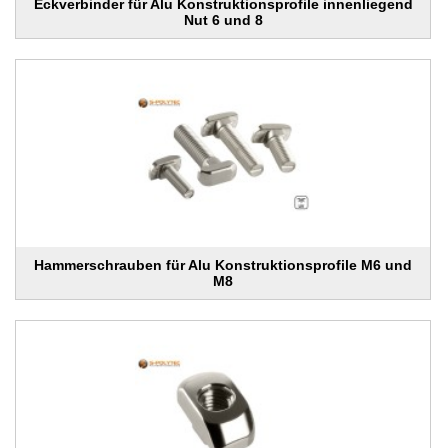
Eckverbinder für Alu Konstruktionsprofile innenliegend
Nut 6 und 8
Hammerschrauben für Alu Konstruktionsprofile M6 und
M8