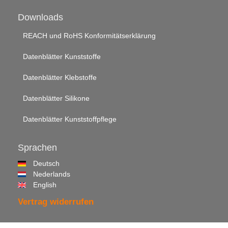
Downloads
REACH und RoHS Konformitätserklärung
Datenblätter Kunststoffe
Datenblätter Klebstoffe
Datenblätter Silikone
Datenblätter Kunststoffpflege
Sprachen
Deutsch
Nederlands
English
Vertrag widerrufen